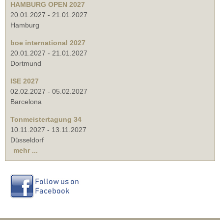
HAMBURG OPEN 2027
20.01.2027
-
21.01.2027
Hamburg
boe international 2027
20.01.2027
-
21.01.2027
Dortmund
ISE 2027
02.02.2027
-
05.02.2027
Barcelona
Tonmeistertagung 34
10.11.2027
-
13.11.2027
Düsseldorf
mehr ...