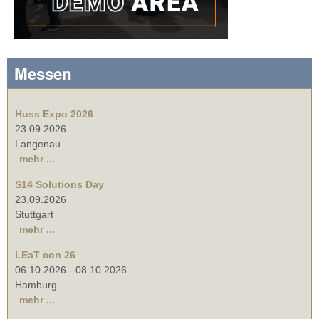
Messen
Huss Expo 2026
23.09.2026
Langenau
mehr ...
S14 Solutions Day
23.09.2026
Stuttgart
mehr ...
LEaT con 26
06.10.2026
-
08.10.2026
Hamburg
mehr ...