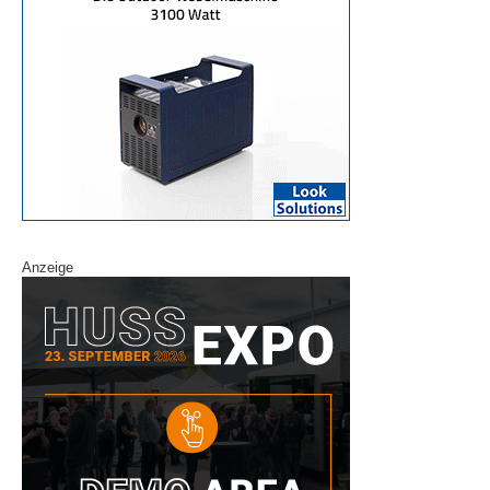
Anzeige