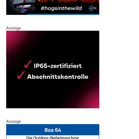
Anzeige
Anzeige