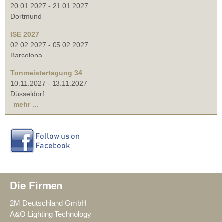
20.01.2027
-
21.01.2027
Dortmund
ISE 2027
02.02.2027
-
05.02.2027
Barcelona
Tonmeistertagung 34
10.11.2027
-
13.11.2027
Düsseldorf
mehr ...
Die Firmen
2M Deutschland GmbH
A&O Lighting Technology