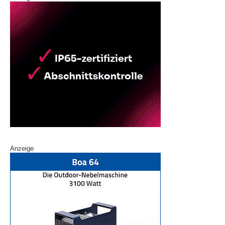
Anzeige