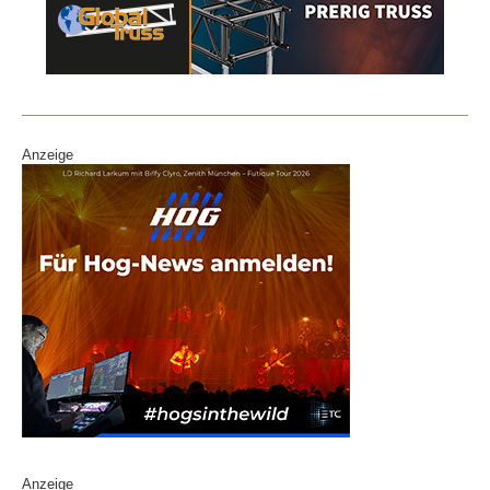
Anzeige
Anzeige