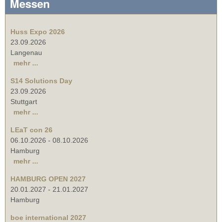
Messen
Huss Expo 2026
23.09.2026
Langenau
mehr ...
S14 Solutions Day
23.09.2026
Stuttgart
mehr ...
LEaT con 26
06.10.2026
-
08.10.2026
Hamburg
mehr ...
HAMBURG OPEN 2027
20.01.2027
-
21.01.2027
Hamburg
boe international 2027