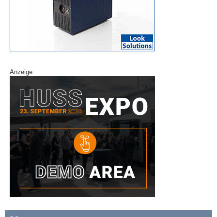
Anzeige