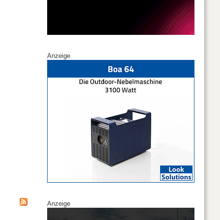
Anzeige
Anzeige