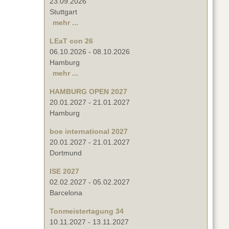
23.09.2026
Stuttgart
mehr ...
LEaT con 26
06.10.2026
-
08.10.2026
Hamburg
mehr ...
HAMBURG OPEN 2027
20.01.2027
-
21.01.2027
Hamburg
boe international 2027
20.01.2027
-
21.01.2027
Dortmund
ISE 2027
02.02.2027
-
05.02.2027
Barcelona
Tonmeistertagung 34
10.11.2027
-
13.11.2027