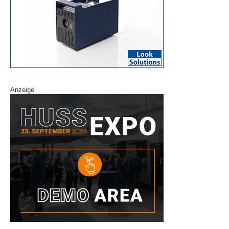
Anzeige