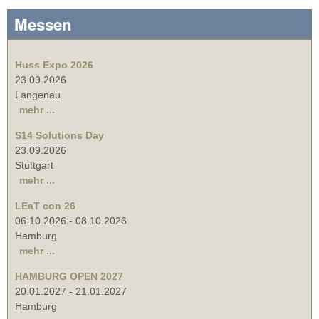
Messen
Huss Expo 2026
23.09.2026
Langenau
mehr ...
S14 Solutions Day
23.09.2026
Stuttgart
mehr ...
LEaT con 26
06.10.2026
-
08.10.2026
Hamburg
mehr ...
HAMBURG OPEN 2027
20.01.2027
-
21.01.2027
Hamburg