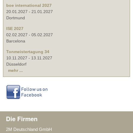
boe international 2027
20.01.2027
-
21.01.2027
Dortmund
ISE 2027
02.02.2027
-
05.02.2027
Barcelona
Tonmeistertagung 34
10.11.2027
-
13.11.2027
Düsseldorf
mehr ...
Die Firmen
2M Deutschland GmbH