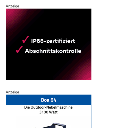
Anzeige
Anzeige