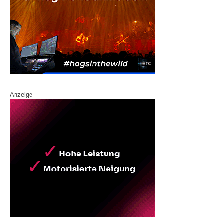
Anzeige