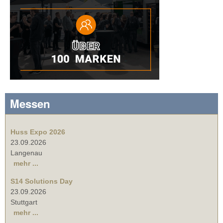
Messen
Huss Expo 2026
23.09.2026
Langenau
mehr ...
S14 Solutions Day
23.09.2026
Stuttgart
mehr ...