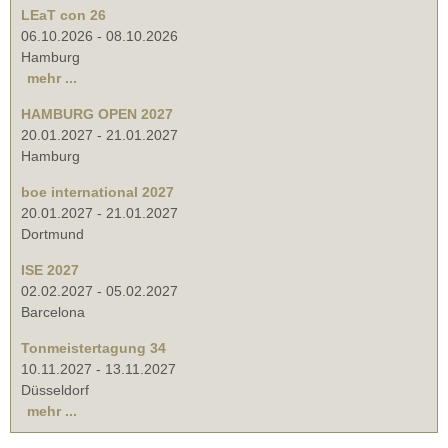
LEaT con 26
06.10.2026
-
08.10.2026
Hamburg
mehr ...
HAMBURG OPEN 2027
20.01.2027
-
21.01.2027
Hamburg
boe international 2027
20.01.2027
-
21.01.2027
Dortmund
ISE 2027
02.02.2027
-
05.02.2027
Barcelona
Tonmeistertagung 34
10.11.2027
-
13.11.2027
Düsseldorf
mehr ...