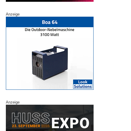
Anzeige
Anzeige