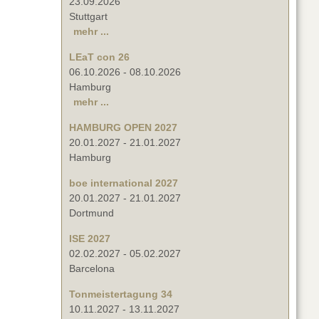
23.09.2026
Stuttgart
mehr ...
LEaT con 26
06.10.2026
-
08.10.2026
Hamburg
mehr ...
HAMBURG OPEN 2027
20.01.2027
-
21.01.2027
Hamburg
boe international 2027
20.01.2027
-
21.01.2027
Dortmund
ISE 2027
02.02.2027
-
05.02.2027
Barcelona
Tonmeistertagung 34
10.11.2027
-
13.11.2027