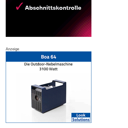
Anzeige