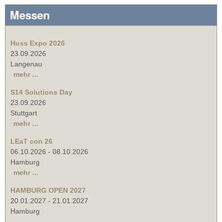
Messen
Huss Expo 2026
23.09.2026
Langenau
mehr ...
S14 Solutions Day
23.09.2026
Stuttgart
mehr ...
LEaT con 26
06.10.2026
-
08.10.2026
Hamburg
mehr ...
HAMBURG OPEN 2027
20.01.2027
-
21.01.2027
Hamburg