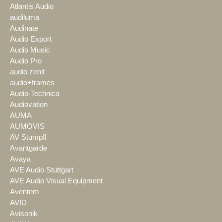
Atlantis Audio
audiluma
Audinate
Audio Export
Audio Music
Audio Pro
audio zenit
audio+frames
Audio-Technica
Audiovation
AUMA
AUMOVIS
AV Stumpfl
Avantgarde
Avaya
AVE Audio Stuttgart
AVE Audio Visual Equipment
Aventem
AVID
Avisonik