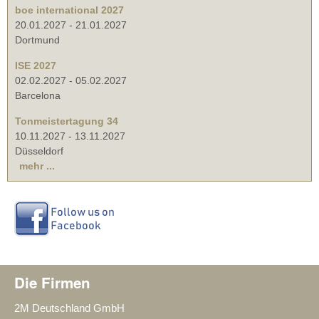
boe international 2027
20.01.2027
-
21.01.2027
Dortmund
ISE 2027
02.02.2027
-
05.02.2027
Barcelona
Tonmeistertagung 34
10.11.2027
-
13.11.2027
Düsseldorf
mehr ...
Die Firmen
2M Deutschland GmbH