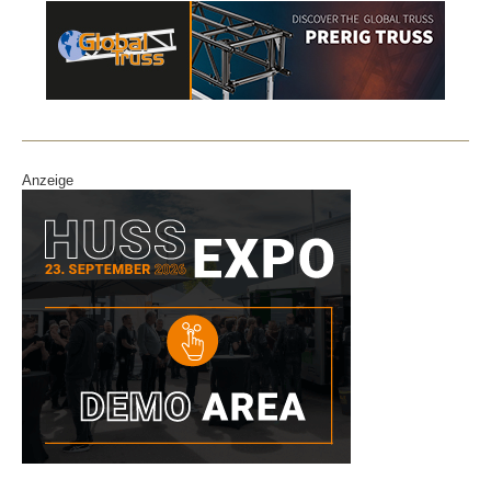
Anzeige