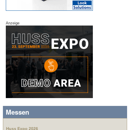
Anzeige
Messen
Huss Expo 2026