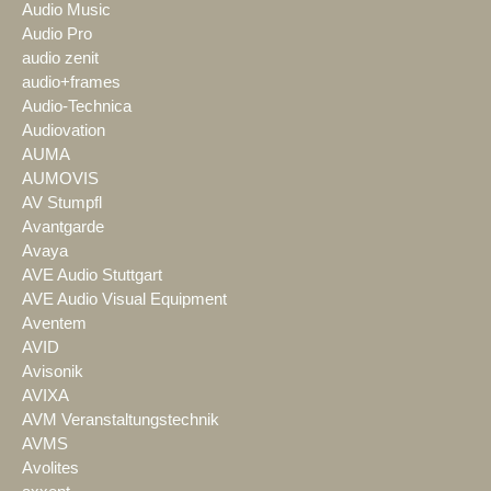
Audio Music
Audio Pro
audio zenit
audio+frames
Audio-Technica
Audiovation
AUMA
AUMOVIS
AV Stumpfl
Avantgarde
Avaya
AVE Audio Stuttgart
AVE Audio Visual Equipment
Aventem
AVID
Avisonik
AVIXA
AVM Veranstaltungstechnik
AVMS
Avolites