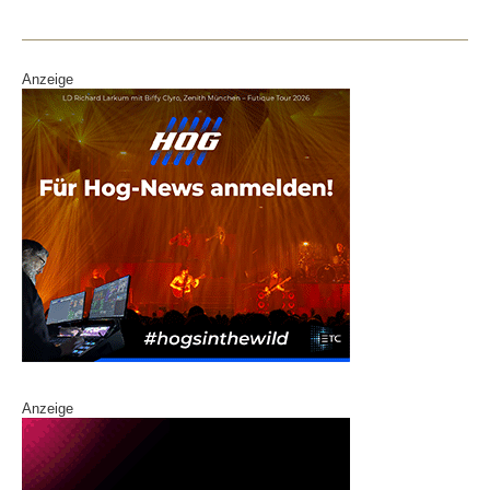
Anzeige
Anzeige