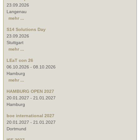
23.09.2026
Langenau
mehr ...
S14 Solutions Day
23.09.2026
Stuttgart
mehr ...
LEaT con 26
06.10.2026
-
08.10.2026
Hamburg
mehr ...
HAMBURG OPEN 2027
20.01.2027
-
21.01.2027
Hamburg
boe international 2027
20.01.2027
-
21.01.2027
Dortmund