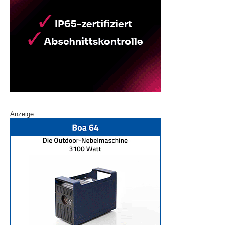
Anzeige