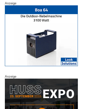
Anzeige
Anzeige