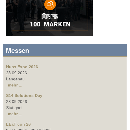
Messen
Huss Expo 2026
23.09.2026
Langenau
mehr ...
S14 Solutions Day
23.09.2026
Stuttgart
mehr ...
LEaT con 26