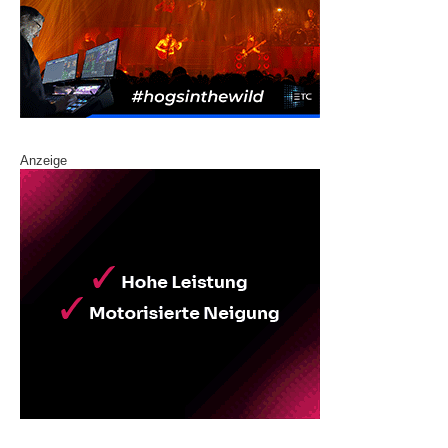
Anzeige