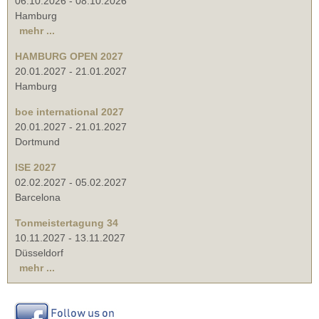
06.10.2026
-
08.10.2026
Hamburg
mehr ...
HAMBURG OPEN 2027
20.01.2027
-
21.01.2027
Hamburg
boe international 2027
20.01.2027
-
21.01.2027
Dortmund
ISE 2027
02.02.2027
-
05.02.2027
Barcelona
Tonmeistertagung 34
10.11.2027
-
13.11.2027
Düsseldorf
mehr ...