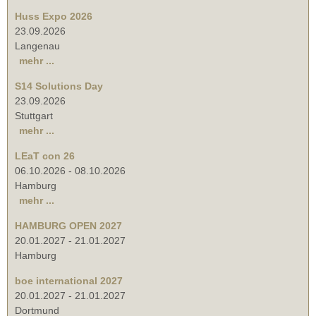
Huss Expo 2026
23.09.2026
Langenau
mehr ...
S14 Solutions Day
23.09.2026
Stuttgart
mehr ...
LEaT con 26
06.10.2026
-
08.10.2026
Hamburg
mehr ...
HAMBURG OPEN 2027
20.01.2027
-
21.01.2027
Hamburg
boe international 2027
20.01.2027
-
21.01.2027
Dortmund