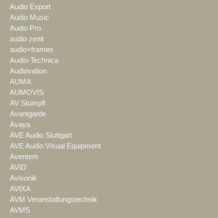
Audio Export
Audio Music
Audio Pro
audio zenit
audio+frames
Audio-Technica
Audiovation
AUMA
AUMOVIS
AV Stumpfl
Avantgarde
Avaya
AVE Audio Stuttgart
AVE Audio Visual Equipment
Aventem
AVID
Avisonik
AVIXA
AVM Veranstaltungstechnik
AVMS