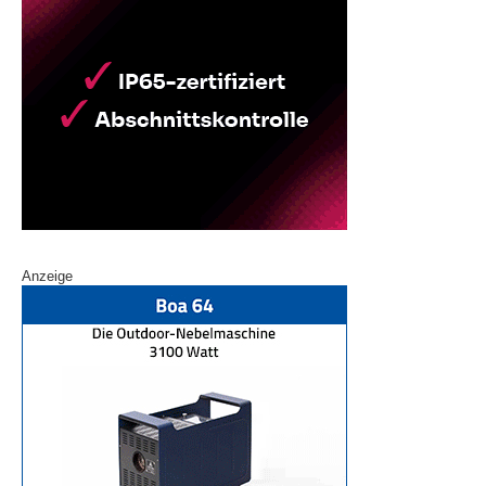
Anzeige