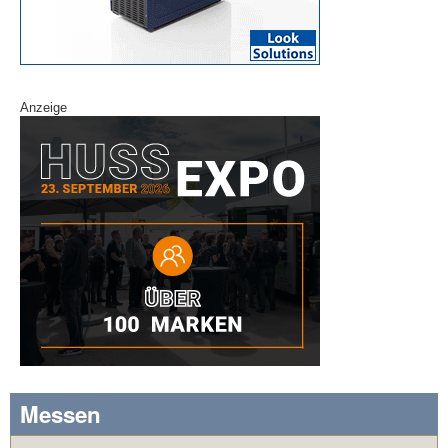
Anzeige
Messen