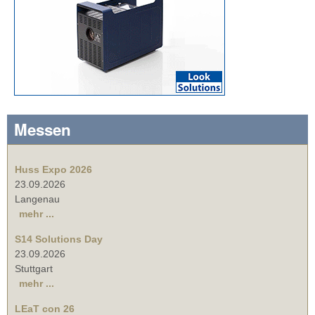
Messen
Huss Expo 2026
23.09.2026
Langenau
mehr ...
S14 Solutions Day
23.09.2026
Stuttgart
mehr ...
LEaT con 26