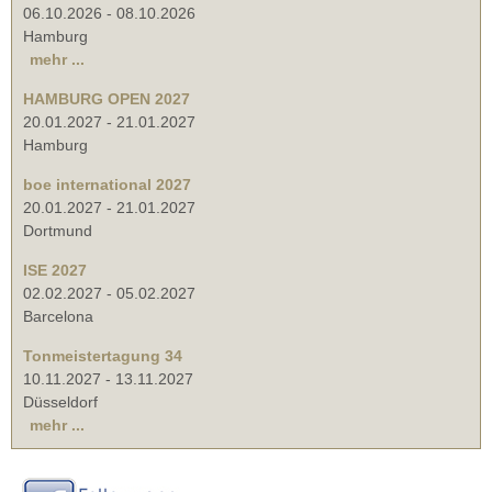
06.10.2026
-
08.10.2026
Hamburg
mehr ...
HAMBURG OPEN 2027
20.01.2027
-
21.01.2027
Hamburg
boe international 2027
20.01.2027
-
21.01.2027
Dortmund
ISE 2027
02.02.2027
-
05.02.2027
Barcelona
Tonmeistertagung 34
10.11.2027
-
13.11.2027
Düsseldorf
mehr ...