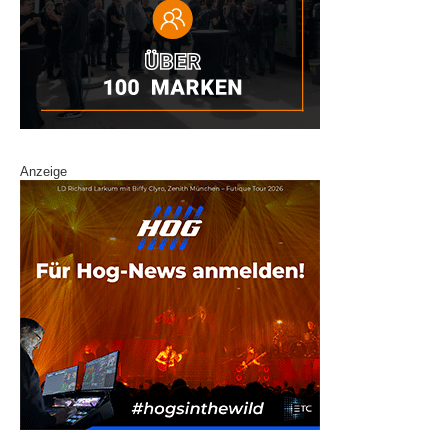
Anzeige