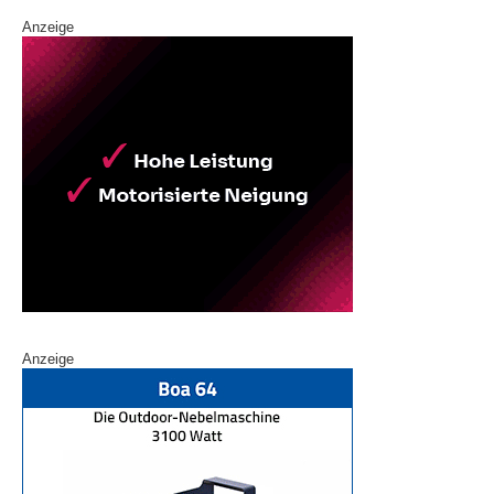
Anzeige
Anzeige