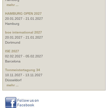
mehr ...
HAMBURG OPEN 2027
20.01.2027
-
21.01.2027
Hamburg
boe international 2027
20.01.2027
-
21.01.2027
Dortmund
ISE 2027
02.02.2027
-
05.02.2027
Barcelona
Tonmeistertagung 34
10.11.2027
-
13.11.2027
Düsseldorf
mehr ...