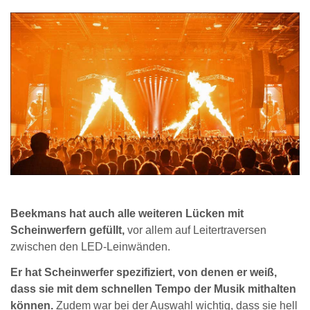
Beekmans hat auch alle weiteren Lücken mit
Scheinwerfern gefüllt,
vor allem auf Leitertraversen
zwischen den LED-Leinwänden.
Er hat Scheinwerfer spezifiziert, von denen er weiß,
dass sie mit dem schnellen Tempo der Musik mithalten
können.
Zudem war bei der Auswahl wichtig, dass sie hell