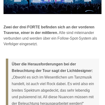
Zwei der drei FORTE befinden sich an der vorderen
Traverse, einer in der mittleren.
Alle sind miteinander
verbunden und werden über ein Follow-Spot-System als
Verfolger eingesetzt.
Über die Herausforderungen bei der
Beleuchtung der Tour sagt der Lichtdesigner:
„Obwohl es sich im Wesentlichen um Tanzmusik
handelt, ist auch viel Rock dabei. Es wird also ein
breites Spektrum abgedeckt, das sehr lebendig
und pulsierend ist. All diese Nuancen müssen mit
der Beleuchtung herausgearbeitet werden!“