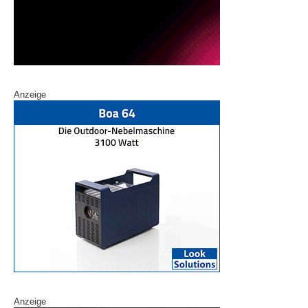
Anzeige
Anzeige