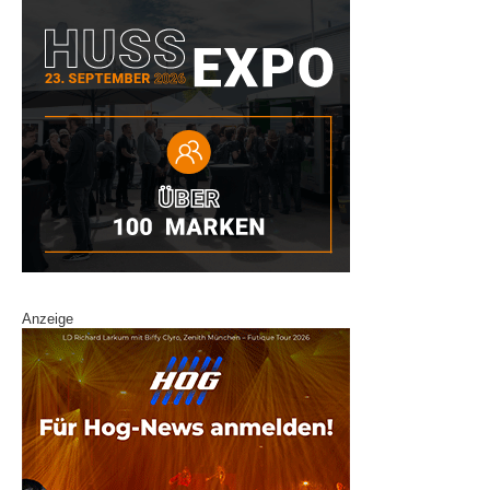
Anzeige