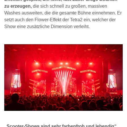
zu erzeugen,
die sich schnell zu großen, massiven
Washes ausweiten, die die gesamte Bühne einnehmen. Er
setzt auch den Flower-Effekt der Tetra2 ein, welcher der
Show eine zusätzliche Dimension verleiht.
„Scooter-Shows sind sehr farbenfroh und lebendig“,