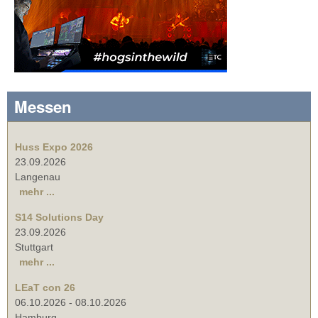
Messen
Huss Expo 2026
23.09.2026
Langenau
mehr ...
S14 Solutions Day
23.09.2026
Stuttgart
mehr ...
LEaT con 26
06.10.2026
-
08.10.2026
Hamburg