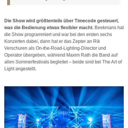
Die Show wird größtenteils über Timecode gesteuert,
was die Bedienung etwas flexibler macht.
Beekmans hat
die Show programmiert und war bei den ersten sechs
Konzerten dabei, dann hat er das Zepter an Rik
Verschuren als On-the-Road-Lighting-Director und
Operator übergeben, während Maxim Rath die Band auf
allen Sommerfestivals begleitet – beide sind bei The Art of
Light angestellt.