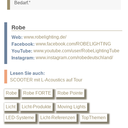
Bedarf.“
Robe
Web:
www.robelighting.de/
Facebook:
www.facebook.com/ROBELIGHTING
YouTube:
www.youtube.com/user/RobeLightingTube
Instagram:
www.instagram.com/robedeutschland/
Lesen Sie auch:
SCOOTER mit L-Acoustics auf Tour
Robe
Robe FORTE
Robe Pointe
Licht
Licht-Produkte
Moving Lights
LED-Systeme
Licht-Referenzen
TopThemen