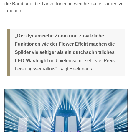
die Band und die TänzerInnen in weiche, satte Farben zu
tauchen.
„Der dynamische Zoom und zusätzliche
Funktionen wie der Flower Effekt machen die
Spiider vielseitiger als ein durchschnittliches
LED-Washlight
und bieten somit sehr viel Preis-
Leistungsverhältnis", sagt Beekmans.