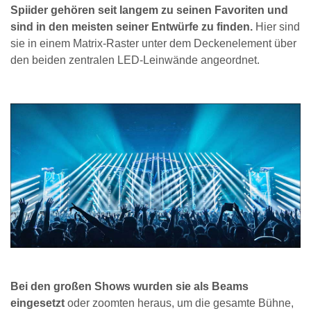
Spiider gehören seit langem zu seinen Favoriten und
sind in den meisten seiner Entwürfe zu finden.
Hier sind
sie in einem Matrix-Raster unter dem Deckenelement über
den beiden zentralen LED-Leinwände angeordnet.
Bei den großen Shows wurden sie als Beams
eingesetzt
oder zoomten heraus, um die gesamte Bühne,