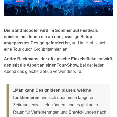
Die Band Scooter wird im Sommer auf Festivals
spielen, bei denen ein an das jeweilige Setup
angepasstes Design gefordert ist,
und im Herbst steht
eine Tour durch Großbritannien an.
André Beekmans, der oft epische Einzelstücke entwirft,
genießt die Arbeit an einer Tour-Show,
bei der jeden
Abend das gleiche Set-up verwendet wird.
„Man kann Designideen planen, welche
funktionieren
und sich über einen längeren
Zeitraum entwickeln können, und es gibt auch
Raum für Verfeinerungen und Entwicklungen nach