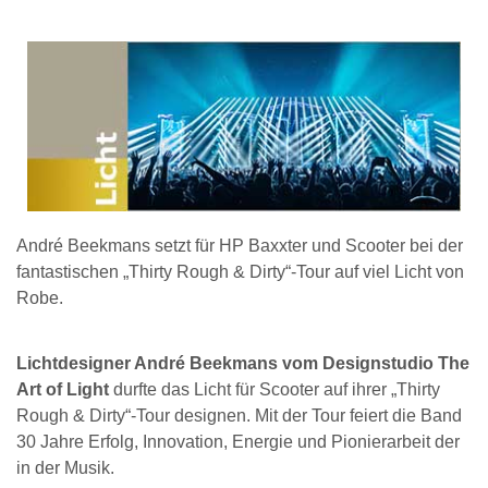
André Beekmans setzt für HP Baxxter und Scooter bei der
fantastischen „Thirty Rough & Dirty“-Tour auf viel Licht von
Robe.
Lichtdesigner André Beekmans vom Designstudio The
Art of Light
durfte das Licht für Scooter auf ihrer „Thirty
Rough & Dirty“-Tour designen. Mit der Tour feiert die Band
30 Jahre Erfolg, Innovation, Energie und Pionierarbeit der
in der Musik.