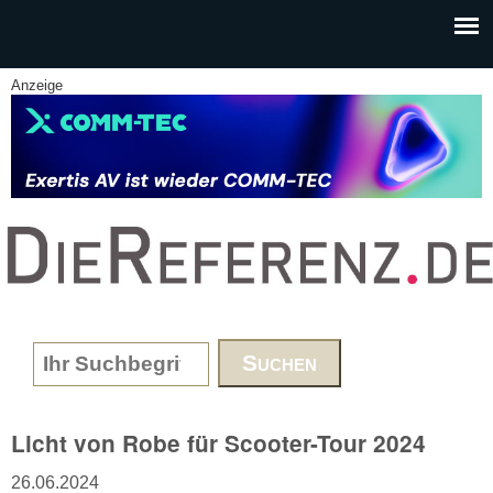
Skip to main content
Anzeige
www.DieReferenz.de
Search form
Licht von Robe für Scooter-Tour 2024
26.06.2024