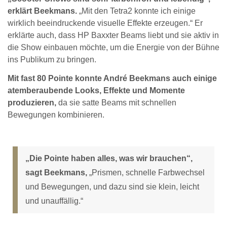
erklärt Beekmans.
„Mit den Tetra2 konnte ich einige
wirklich beeindruckende visuelle Effekte erzeugen.“ Er
erklärte auch, dass HP Baxxter Beams liebt und sie aktiv in
die Show einbauen möchte, um die Energie von der Bühne
ins Publikum zu bringen.
Mit fast 80 Pointe konnte André Beekmans auch einige
atemberaubende Looks, Effekte und Momente
produzieren,
da sie satte Beams mit schnellen
Bewegungen kombinieren.
„Die Pointe haben alles, was wir brauchen“,
sagt Beekmans,
„Prismen, schnelle Farbwechsel
und Bewegungen, und dazu sind sie klein, leicht
und unauffällig.“