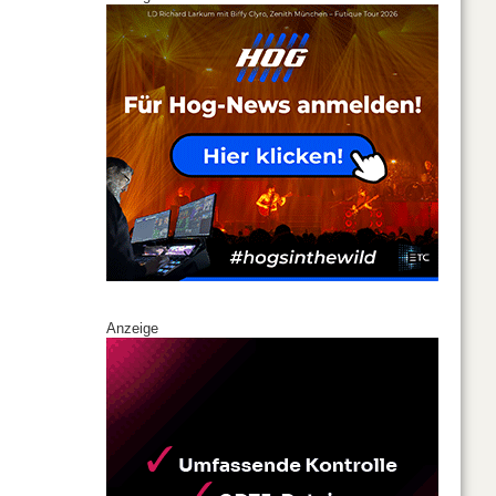
Anzeige