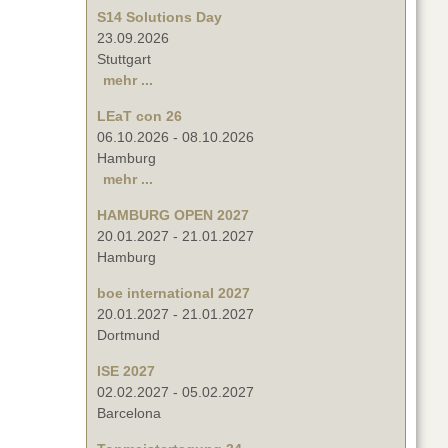
S14 Solutions Day
23.09.2026
Stuttgart
mehr ...
LEaT con 26
06.10.2026
-
08.10.2026
Hamburg
mehr ...
HAMBURG OPEN 2027
20.01.2027
-
21.01.2027
Hamburg
boe international 2027
20.01.2027
-
21.01.2027
Dortmund
ISE 2027
02.02.2027
-
05.02.2027
Barcelona