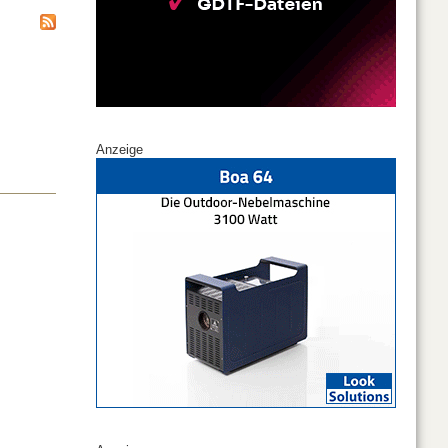
Anzeige