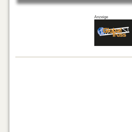
Anzeige