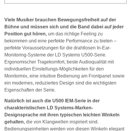
Viele Musiker brauchen Bewegungsfreiheit auf der
Bühne und müssen sich und die Band dabei auf jeder
Position gut hören,
um das richtige Feeling zu
bekommen und eine perfekte Performance zu bieten –
perfekte Voraussetzungen für die drahtlosen In-Ear-
Monitoring-Systeme der LD Systems U500-Serie.
Ergonomischer Tragekomfort, beste Audioqualität mit
individuellen Einstellungs-Möglichkeiten für den
Monitormix, eine intuitive Bedienung am Frontpanel sowie
ein modernes, reduziertes Design sind die wichtigsten
Eigenschaften der Serie.
Natürlich ist auch die U500 IEM-Serie in der
charakteristischen LD Systems-Marken-
Designsprache mit ihren typischen leichten Winkeln
gehalten,
die von Klangwellen inspiriert sind.
Bedienungseinheiten werden von diesen Winkeln elegant