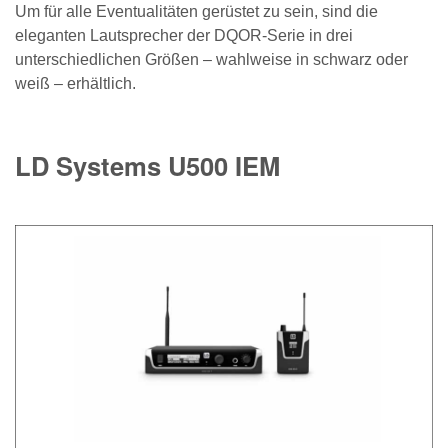
Um für alle Eventualitäten gerüstet zu sein, sind die
eleganten Lautsprecher der DQOR-Serie in drei
unterschiedlichen Größen – wahlweise in schwarz oder
weiß – erhältlich.
LD Systems U500 IEM