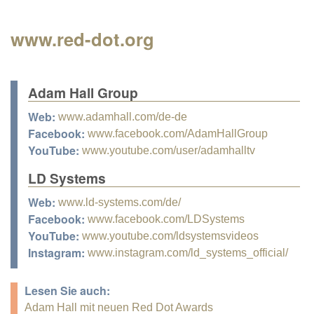
www.red-dot.org
Adam Hall Group
Web:
www.adamhall.com/de-de
Facebook:
www.facebook.com/AdamHallGroup
YouTube:
www.youtube.com/user/adamhalltv
LD Systems
Web:
www.ld-systems.com/de/
Facebook:
www.facebook.com/LDSystems
YouTube:
www.youtube.com/ldsystemsvideos
Instagram:
www.instagram.com/ld_systems_official/
Lesen Sie auch:
Adam Hall mit neuen Red Dot Awards