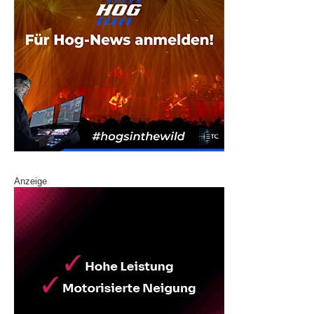
Anzeige