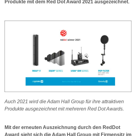
Produkte mit dem Red Dot Award 2021 ausgezeichnet.
Auch 2021 wird die Adam Hall Group für ihre attraktiven
Produkte ausgezeichnet mit mehreren Red Dot Awards.
Mit der erneuten Auszeichnung durch den RedDot
Award sieht sich die Adam Hall Group mit Firmensitz im