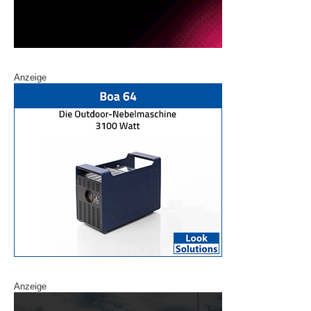
Anzeige
Anzeige