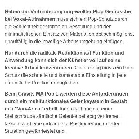
Neben der Verhinderung ungewollter Plop-Geräusche
bei Vokal-Aufnahmen
muss sich ein Pop-Schutz durch
die Schlichtheit der formalen Gestaltung und den
minimalistischen Einsatz von Materialien optisch möglichst
unauffällig in die jeweilige Arbeitsumgebung einfügen.
Nur durch die radikale Reduktion auf Funktion und
Anwendung kann sich der Künstler voll auf seine
kreative Arbeit konzentrieren.
Gleichzeitig muss ein Pop-
Schutz die schnelle und komfortable Einstellung in jede
erdenkliche Position ermöglichen.
Beim Gravity MA Pop 1 werden diese Anforderungen
durch ein multifunktionales Gelenksystem in Gestalt
des "Vari-Arms" erfüllt.
Indem sich mit nur einer
Stellschraube sämtliche Gelenke beliebig verdrehen
lassen, wird eine individuelle Positionierung in jeder
Situation gewährleistet und.