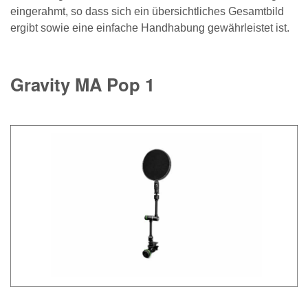
eingerahmt, so dass sich ein übersichtliches Gesamtbild
ergibt sowie eine einfache Handhabung gewährleistet ist.
Gravity MA Pop 1