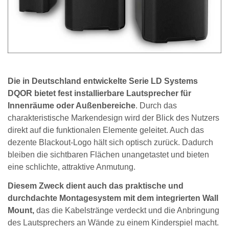
Die in Deutschland entwickelte Serie LD Systems
DQOR bietet fest installierbare Lautsprecher für
Innenräume oder Außenbereiche
. Durch das
charakteristische Markendesign wird der Blick des Nutzers
direkt auf die funktionalen Elemente geleitet. Auch das
dezente Blackout-Logo hält sich optisch zurück. Dadurch
bleiben die sichtbaren Flächen unangetastet und bieten
eine schlichte, attraktive Anmutung.
Diesem Zweck dient auch das praktische und
durchdachte Montagesystem mit dem integrierten Wall
Mount,
das die Kabelstränge verdeckt und die Anbringung
des Lautsprechers an Wände zu einem Kinderspiel macht.