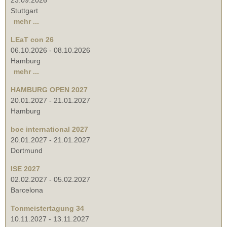
Stuttgart
mehr ...
LEaT con 26
06.10.2026
-
08.10.2026
Hamburg
mehr ...
HAMBURG OPEN 2027
20.01.2027
-
21.01.2027
Hamburg
boe international 2027
20.01.2027
-
21.01.2027
Dortmund
ISE 2027
02.02.2027
-
05.02.2027
Barcelona
Tonmeistertagung 34
10.11.2027
-
13.11.2027