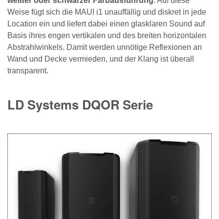
weißer oder schwarzer Farbausführung
. Auf diese
Weise fügt sich die MAUI i1 unauffällig und diskret in jede
Location ein und liefert dabei einen glasklaren Sound auf
Basis ihres engen vertikalen und des breiten horizontalen
Abstrahlwinkels. Damit werden unnötige Reflexionen an
Wand und Decke vermieden, und der Klang ist überall
transparent.
LD Systems DQOR Serie