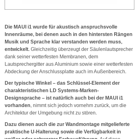
Die MAUI i1 wurde für akustisch anspruchsvolle
Innenräume, bei denen auch in den hintersten Rängen
Musik und Sprache klar verstanden werden muss,
entwickelt.
Gleichzeitig überzeugt der Säulenlautsprecher
dank seiner wetterfesten Membranen, dem
Lautsprechergitter aus Aluminium sowie einer wetterfesten
Abdeckung der Anschlussplatte auch im Außenbereich.
Der typische Winkel – das Schlüssel-Element der
charakteristischen LD Systems-Marken-
Designsprache – ist natürlich auch bei der MAUI i1
vorhanden
, nimmt sich jedoch vornehm zurück, um die
Architektur der Umgebung nicht zu stören.
Dazu dienen auch die zur Wandmontage mitgelieferte
praktische U-Halterung sowie die Verfügbarkeit in