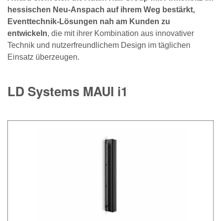
hessischen Neu-Anspach auf ihrem Weg bestärkt,
Eventtechnik-Lösungen nah am Kunden zu
entwickeln
, die mit ihrer Kombination aus innovativer
Technik und nutzerfreundlichem Design im täglichen
Einsatz überzeugen.
LD Systems MAUI i1