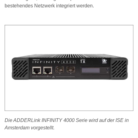
bestehendes Netzwerk integriert werden.
Die ADDERLink INFINITY 4000 Serie wird auf der ISE in
Amsterdam vorgestellt.