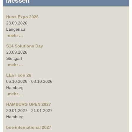
Huss Expo 2026
23.09.2026
Langenau
mehr ...
S14 Solutions Day
23.09.2026
Stuttgart
mehr ...
LEaT con 26
06.10.2026
-
08.10.2026
Hamburg
mehr ...
HAMBURG OPEN 2027
20.01.2027
-
21.01.2027
Hamburg
boe international 2027