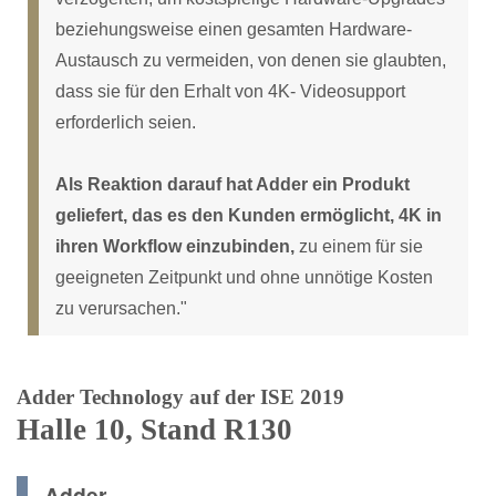
beziehungsweise einen gesamten Hardware-
Austausch zu vermeiden, von denen sie glaubten,
dass sie für den Erhalt von 4K- Videosupport
erforderlich seien.
Als Reaktion darauf hat Adder ein Produkt
geliefert, das es den Kunden ermöglicht, 4K in
ihren Workflow einzubinden,
zu einem für sie
geeigneten Zeitpunkt und ohne unnötige Kosten
zu verursachen."
Adder Technology auf der ISE 2019
Halle 10, Stand R130
Adder