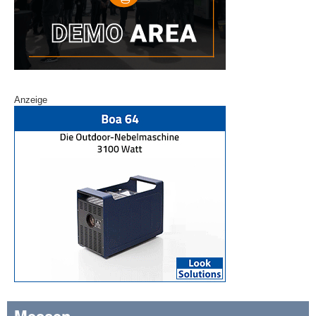
Anzeige
Messen