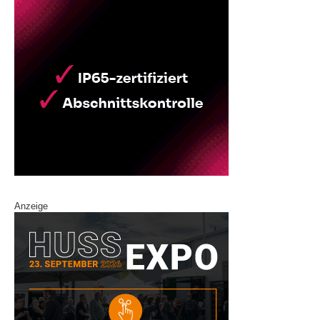
Anzeige