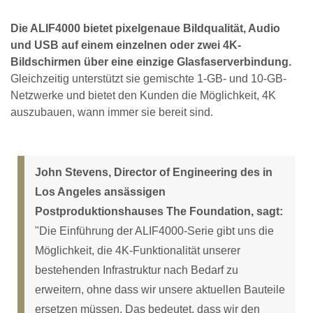
Die ALIF4000 bietet pixelgenaue Bildqualität, Audio
und USB auf einem einzelnen oder zwei 4K-
Bildschirmen über eine einzige Glasfaserverbindung.
Gleichzeitig unterstützt sie gemischte 1-GB- und 10-GB-
Netzwerke und bietet den Kunden die Möglichkeit, 4K
auszubauen, wann immer sie bereit sind.
John Stevens, Director of Engineering des in
Los Angeles ansässigen
Postproduktionshauses The Foundation, sagt:
"Die Einführung der ALIF4000-Serie gibt uns die
Möglichkeit, die 4K-Funktionalität unserer
bestehenden Infrastruktur nach Bedarf zu
erweitern, ohne dass wir unsere aktuellen Bauteile
ersetzen müssen. Das bedeutet, dass wir den