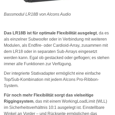
Bassmodul LR18B von Alcons Audio
Das LR18B ist für optimale Flexibilität ausgelegt
, da es
als einzelner Subwoofer oder in Verbindung mit weiteren
Modulen, als Endfire- oder Cardioid-Array, zusammen mit
dem LR18 oder in separaten Sub-Arrays eingesetzt
werden kann. Egal ob gestacked oder geflogen; es stehen
immer alle Funktionen zur Verfügung.
Der integrierte Stativadapter ermöglicht eine einfache
Top/Sub-Kombination mit jedem Alcons Pro-Ribbon-
System.
Für noch mehr Flexibilität sorgt das vielseitige
Riggingsystem
, das mit einem WorkingLoadLimit (WLL)
im Sicherheitsverhältnis 10:1 ausgelegt ist. Einstellbare
Winkel an Vorder – und Rückseite ermöglichen das