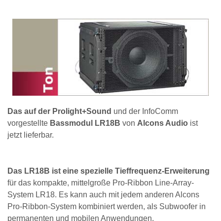
Das auf der Prolight+Sound
und der InfoComm
vorgestellte
Bassmodul LR18B
von
Alcons Audio
ist
jetzt lieferbar.
Das LR18B ist eine spezielle Tieffrequenz-Erweiterung
für das kompakte, mittelgroße Pro-Ribbon Line-Array-
System LR18. Es kann auch mit jedem anderen Alcons
Pro-Ribbon-System kombiniert werden, als Subwoofer in
permanenten und mobilen Anwendungen.