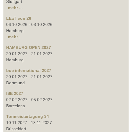
Stuttgart
mehr ...
LEaT con 26
06.10.2026
-
08.10.2026
Hamburg
mehr ...
HAMBURG OPEN 2027
20.01.2027
-
21.01.2027
Hamburg
boe international 2027
20.01.2027
-
21.01.2027
Dortmund
ISE 2027
02.02.2027
-
05.02.2027
Barcelona
Tonmeistertagung 34
10.11.2027
-
13.11.2027
Düsseldorf