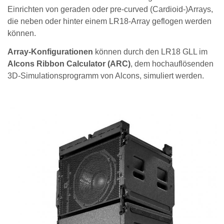
Einrichten von geraden oder pre-curved (Cardioid-)Arrays,
die neben oder hinter einem LR18-Array geflogen werden
können.
Array-Konfigurationen
können durch den LR18 GLL im
Alcons Ribbon Calculator (ARC)
, dem hochauflösenden
3D-Simulationsprogramm von Alcons, simuliert werden.