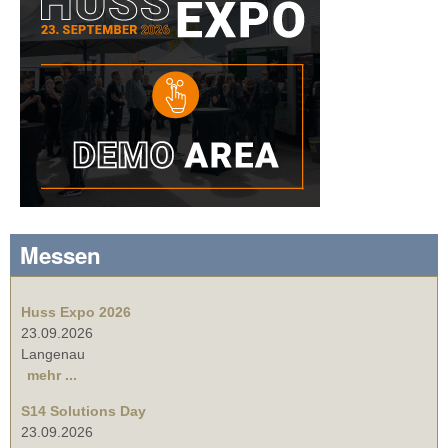
Messen
Huss Expo 2026
23.09.2026
Langenau
mehr ...
S14 Solutions Day
23.09.2026