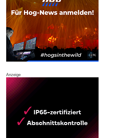
Anzeige