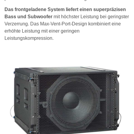
Das frontgeladene System liefert einen superpräzisen
Bass und Subwoofer
mit höchster Leistung bei geringster
Verzerrung. Das Max-Vent-Port-Design kombiniert eine
erhöhte Leistung mit einer geringen
Leistungskompression.