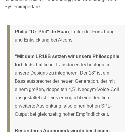
Systemimpedanz.
Philip "Dr. Phil" de Haan
, Leiter der Forschung
und Entwicklung bei Alcons:
"Mit dem LR18B setzen wir unsere Philosophie
fort
, fortschrittliche Transducer-Technologie in
unsere Designs zu integrieren. Der 18" ist ein
Basslautsprecher der neuen Generation, der mit
einem großen, doppelten 4,5"-Neodym-Voice-Coil
ausgestattet ist. Dies ermöglicht eine deutlich
erweiterte Auslenkung, also einen hohen SPL-
Output bei gleichzeitig hoher Empfindlichkeit.
Besonderes Augenmerk wurde bei diesem