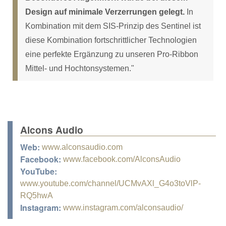
Design auf minimale Verzerrungen gelegt.
In
Kombination mit dem SIS-Prinzip des Sentinel ist
diese Kombination fortschrittlicher Technologien
eine perfekte Ergänzung zu unseren Pro-Ribbon
Mittel- und Hochtonsystemen."
Alcons Audio
Web:
www.alconsaudio.com
Facebook:
www.facebook.com/AlconsAudio
YouTube:
www.youtube.com/channel/UCMvAXl_G4o3toVlP-
RQ5hwA
Instagram:
www.instagram.com/alconsaudio/