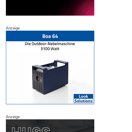
Anzeige
Anzeige