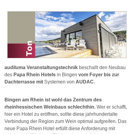
audiluma Veranstaltungstechnik
beschallt den Neubau
des
Papa Rhein Hotels
in Bingen
vom Foyer bis zur
Dachterrasse mit
Systemen von
AUDAC
.
Bingen am Rhein ist wohl das Zentrum des
rheinhessischen Weinbaus schlechthin.
Wer er schafft,
hier ein Hotel zu eröffnen, sollte diese jahrhundertalte
Verbindung der Region zum Wein optimal aufgreifen. Das
neue Papa Rhein Hotel erfüllt diese Anforderung mit