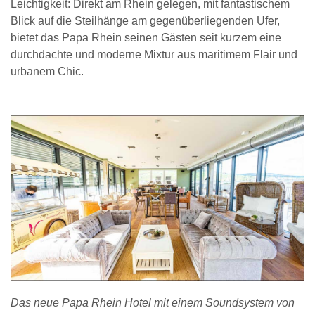
Leichtigkeit: Direkt am Rhein gelegen, mit fantastischem
Blick auf die Steilhänge am gegenüberliegenden Ufer,
bietet das Papa Rhein seinen Gästen seit kurzem eine
durchdachte und moderne Mixtur aus maritimem Flair und
urbanem Chic.
Das neue Papa Rhein Hotel mit einem Soundsystem von