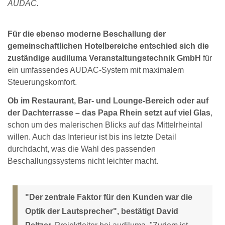
AUDAC.
Für die ebenso moderne Beschallung der
gemeinschaftlichen Hotelbereiche entschied sich die
zuständige audiluma Veranstaltungstechnik GmbH
für
ein umfassendes AUDAC-System mit maximalem
Steuerungskomfort.
Ob im Restaurant, Bar- und Lounge-Bereich oder auf
der Dachterrasse – das Papa Rhein setzt auf viel Glas
,
schon um des malerischen Blicks auf das Mittelrheintal
willen. Auch das Interieur ist bis ins letzte Detail
durchdacht, was die Wahl des passenden
Beschallungssystems nicht leichter macht.
"Der zentrale Faktor für den Kunden war die
Optik der Lautsprecher", bestätigt David