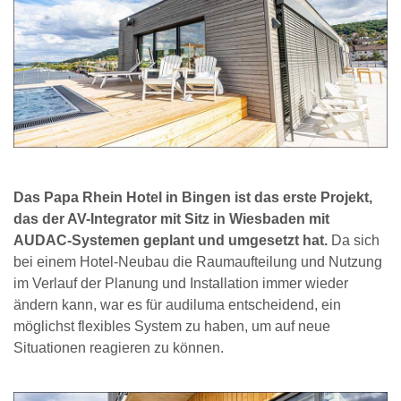
Das Papa Rhein Hotel in Bingen ist das erste Projekt,
das der AV-Integrator mit Sitz in Wiesbaden mit
AUDAC-Systemen geplant und umgesetzt hat.
Da sich
bei einem Hotel-Neubau die Raumaufteilung und Nutzung
im Verlauf der Planung und Installation immer wieder
ändern kann, war es für audiluma entscheidend, ein
möglichst flexibles System zu haben, um auf neue
Situationen reagieren zu können.