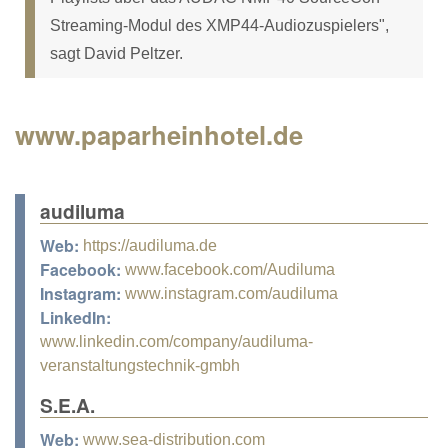
Streaming-Modul des XMP44-Audiozuspielers",
sagt David Peltzer.
www.paparheinhotel.de
audiluma
Web:
https://audiluma.de
Facebook:
www.facebook.com/Audiluma
Instagram:
www.instagram.com/audiluma
LinkedIn:
www.linkedin.com/company/audiluma-
veranstaltungstechnik-gmbh
S.E.A.
Web:
www.sea-distribution.com