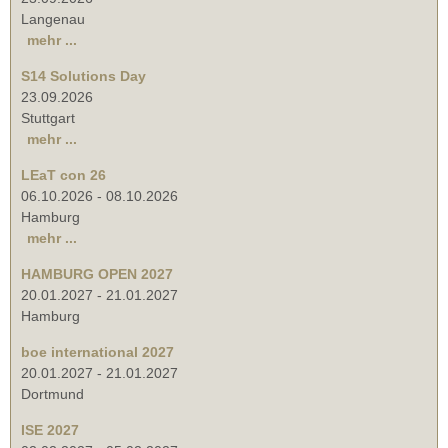
Langenau
mehr ...
S14 Solutions Day
23.09.2026
Stuttgart
mehr ...
LEaT con 26
06.10.2026
-
08.10.2026
Hamburg
mehr ...
HAMBURG OPEN 2027
20.01.2027
-
21.01.2027
Hamburg
boe international 2027
20.01.2027
-
21.01.2027
Dortmund
ISE 2027