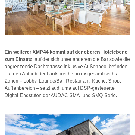
Ein weiterer XMP44 kommt auf der oberen Hotelebene
zum Einsatz,
auf der sich unter anderem die Bar sowie die
angrenzende Dachterrasse inklusive Außenpool befinden.
Für den Antrieb der Lautsprecher in insgesamt sechs
Zonen – Lobby, Lounge/Bar, Restaurant, Küche, Shop,
Außenbereich – setzt audiluma auf DSP-gesteuerte
Digital-Endstufen der AUDAC SMA- und SMQ-Serie.