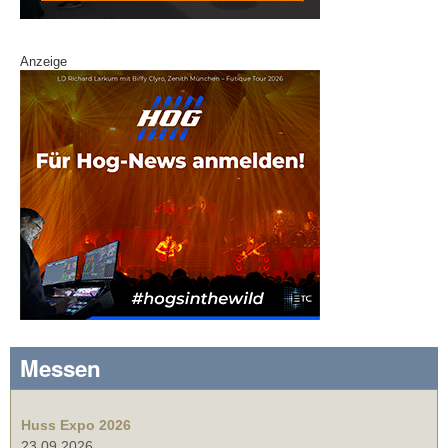
Anzeige
Messen
Huss Expo 2026
23.09.2026