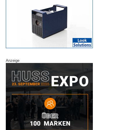
Anzeige