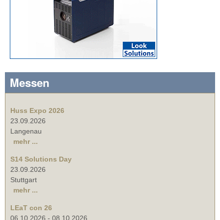
Messen
Huss Expo 2026
23.09.2026
Langenau
mehr ...
S14 Solutions Day
23.09.2026
Stuttgart
mehr ...
LEaT con 26
06.10.2026
-
08.10.2026