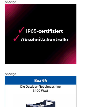
Anzeige
Anzeige