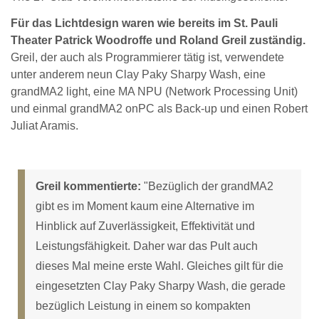
Für das Lichtdesign waren wie bereits im St. Pauli
Theater Patrick Woodroffe und Roland Greil zuständig.
Greil, der auch als Programmierer tätig ist, verwendete
unter anderem neun Clay Paky Sharpy Wash, eine
grandMA2 light, eine MA NPU (Network Processing Unit)
und einmal grandMA2 onPC als Back-up und einen Robert
Juliat Aramis.
Greil kommentierte:
"Bezüglich der grandMA2
gibt es im Moment kaum eine Alternative im
Hinblick auf Zuverlässigkeit, Effektivität und
Leistungsfähigkeit. Daher war das Pult auch
dieses Mal meine erste Wahl. Gleiches gilt für die
eingesetzten Clay Paky Sharpy Wash, die gerade
bezüglich Leistung in einem so kompakten