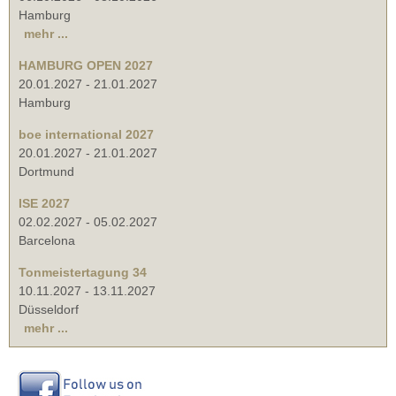
Hamburg
mehr ...
HAMBURG OPEN 2027
20.01.2027
-
21.01.2027
Hamburg
boe international 2027
20.01.2027
-
21.01.2027
Dortmund
ISE 2027
02.02.2027
-
05.02.2027
Barcelona
Tonmeistertagung 34
10.11.2027
-
13.11.2027
Düsseldorf
mehr ...