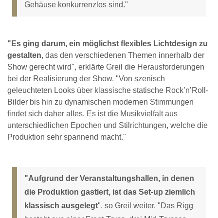
Gehäuse konkurrenzlos sind."
"Es ging darum, ein möglichst flexibles Lichtdesign zu
gestalten
, das den verschiedenen Themen innerhalb der
Show gerecht wird", erklärte Greil die Herausforderungen
bei der Realisierung der Show. "Von szenisch
geleuchteten Looks über klassische statische Rock’n’Roll-
Bilder bis hin zu dynamischen modernen Stimmungen
findet sich daher alles. Es ist die Musikvielfalt aus
unterschiedlichen Epochen und Stilrichtungen, welche die
Produktion sehr spannend macht."
"Aufgrund der Veranstaltungshallen, in denen
die Produktion gastiert, ist das Set-up ziemlich
klassisch ausgelegt
", so Greil weiter. "Das Rigg