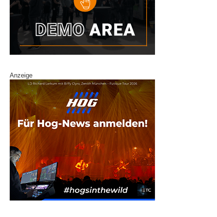
Anzeige