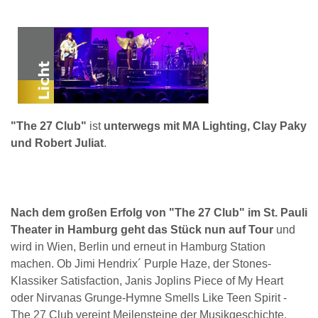
"The 27 Club"
ist
unterwegs mit MA Lighting, Clay Paky
und Robert Juliat
.
Nach dem großen Erfolg von "The 27 Club" im St. Pauli
Theater in Hamburg geht das Stück nun auf Tour
und
wird in Wien, Berlin und erneut in Hamburg Station
machen. Ob Jimi Hendrix´ Purple Haze, der Stones-
Klassiker Satisfaction, Janis Joplins Piece of My Heart
oder Nirvanas Grunge-Hymne Smells Like Teen Spirit -
The 27 Club vereint Meilensteine der Musikgeschichte.