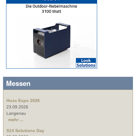
Messen
Huss Expo 2026
23.09.2026
Langenau
mehr ...
S14 Solutions Day