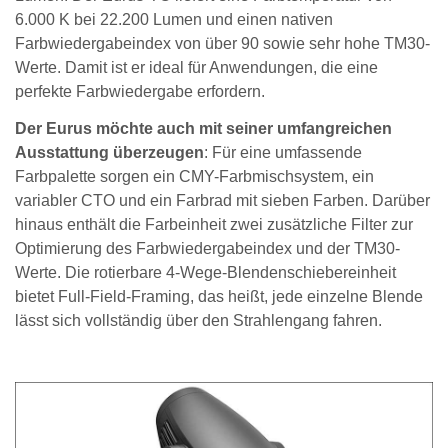
6.000 K bei 22.200 Lumen und einen nativen
Farbwiedergabeindex von über 90 sowie sehr hohe TM30-
Werte. Damit ist er ideal für Anwendungen, die eine
perfekte Farbwiedergabe erfordern.
Der Eurus möchte auch mit seiner umfangreichen
Ausstattung überzeugen
: Für eine umfassende
Farbpalette sorgen ein CMY-Farbmischsystem, ein
variabler CTO und ein Farbrad mit sieben Farben. Darüber
hinaus enthält die Farbeinheit zwei zusätzliche Filter zur
Optimierung des Farbwiedergabeindex und der TM30-
Werte. Die rotierbare 4-Wege-Blendenschiebereinheit
bietet Full-Field-Framing, das heißt, jede einzelne Blende
lässt sich vollständig über den Strahlengang fahren.