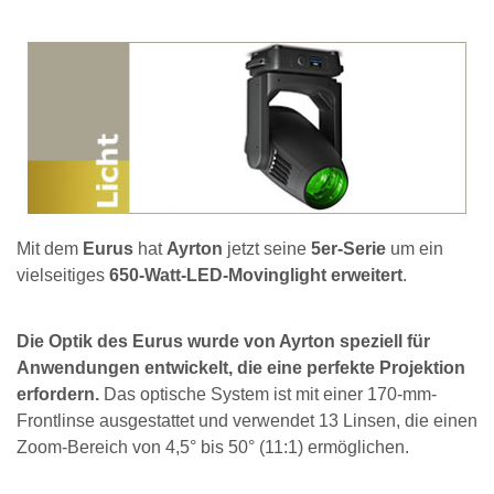
Mit dem
Eurus
hat
Ayrton
jetzt seine
5er-Serie
um ein
vielseitiges
650-Watt-LED-Movinglight erweitert
.
Die Optik des Eurus wurde von Ayrton speziell für
Anwendungen entwickelt, die eine perfekte Projektion
erfordern.
Das optische System ist mit einer 170-mm-
Frontlinse ausgestattet und verwendet 13 Linsen, die einen
Zoom-Bereich von 4,5° bis 50° (11:1) ermöglichen.