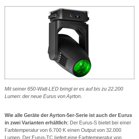
Mit seiner 650-Watt-LED bringt er es auf bis zu 22.200
Lumen: der neue Eurus von Ayrton.
Wie alle Geräte der Ayrton-5er-Serie ist auch der Eurus
in zwei Varianten erhältlich:
Der Eurus-S bietet bei einer
Farbtemperatur von 6.700 K einen Output von 32.000
Lumen. Der Eurus-TC liefert eine Farbtemperatur von