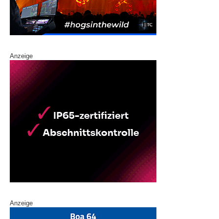
Anzeige
Anzeige