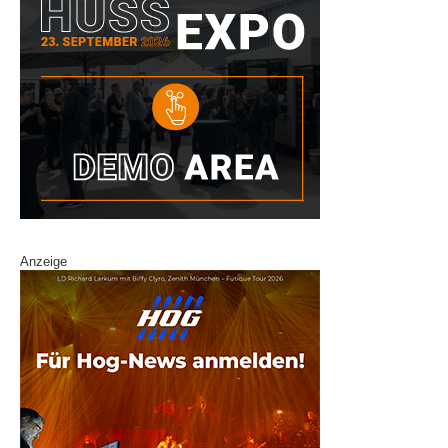
Anzeige