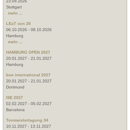
23.09.2026
Stuttgart
mehr ...
LEaT con 26
06.10.2026
-
08.10.2026
Hamburg
mehr ...
HAMBURG OPEN 2027
20.01.2027
-
21.01.2027
Hamburg
boe international 2027
20.01.2027
-
21.01.2027
Dortmund
ISE 2027
02.02.2027
-
05.02.2027
Barcelona
Tonmeistertagung 34
10.11.2027
-
13.11.2027