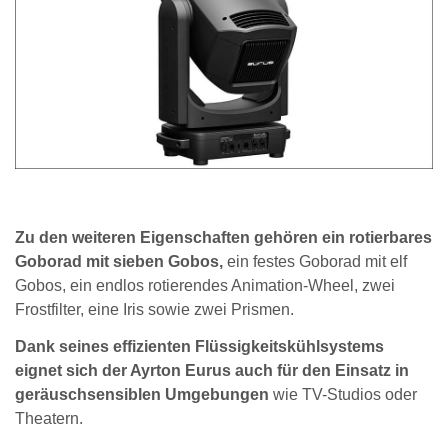
Zu den weiteren Eigenschaften gehören ein rotierbares
Goborad mit sieben Gobos,
ein festes Goborad mit elf
Gobos, ein endlos rotierendes Animation-Wheel, zwei
Frostfilter, eine Iris sowie zwei Prismen.
Dank seines effizienten Flüssigkeitskühlsystems
eignet sich der Ayrton Eurus auch für den Einsatz in
geräuschsensiblen Umgebungen
wie TV-Studios oder
Theatern.