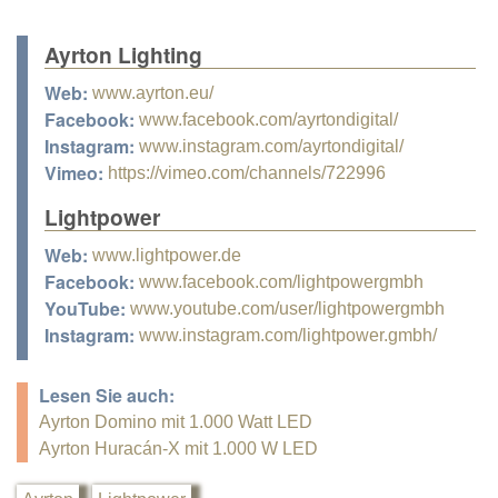
Ayrton Lighting
Web:
www.ayrton.eu/
Facebook:
www.facebook.com/ayrtondigital/
Instagram:
www.instagram.com/ayrtondigital/
Vimeo:
https://vimeo.com/channels/722996
Lightpower
Web:
www.lightpower.de
Facebook:
www.facebook.com/lightpowergmbh
YouTube:
www.youtube.com/user/lightpowergmbh
Instagram:
www.instagram.com/lightpower.gmbh/
Lesen Sie auch:
Ayrton Domino mit 1.000 Watt LED
Ayrton Huracán-X mit 1.000 W LED