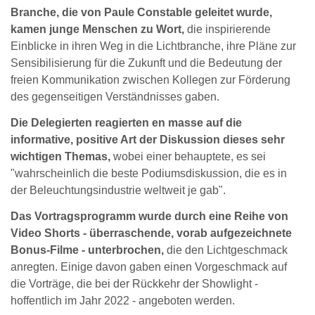
Branche, die von Paule Constable geleitet wurde,
kamen junge Menschen zu Wort,
die inspirierende
Einblicke in ihren Weg in die Lichtbranche, ihre Pläne zur
Sensibilisierung für die Zukunft und die Bedeutung der
freien Kommunikation zwischen Kollegen zur Förderung
des gegenseitigen Verständnisses gaben.
Die Delegierten reagierten en masse auf die
informative, positive Art der Diskussion dieses sehr
wichtigen Themas,
wobei einer behauptete, es sei
"wahrscheinlich die beste Podiumsdiskussion, die es in
der Beleuchtungsindustrie weltweit je gab".
Das Vortragsprogramm wurde durch eine Reihe von
Video Shorts - überraschende, vorab aufgezeichnete
Bonus-Filme - unterbrochen,
die den Lichtgeschmack
anregten. Einige davon gaben einen Vorgeschmack auf
die Vorträge, die bei der Rückkehr der Showlight -
hoffentlich im Jahr 2022 - angeboten werden.