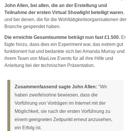
John Allen, bei allen, die an der Erstellung und
Teilnahme der ersten Virtual Showlight beteiligt waren
,
und bei denen, die für die Wohltätigkeitsorganisationen der
Branche gespendet haben.
Die erreichte Gesamtsumme beträgt nun fast £1.500.
Er
fügte hinzu, dass dies ein Experiment war, das extrem gut
funktioniert hat und bedankte sich bei Amanda Murray und
ihrem Team von MaxLive Events für all ihre Hilfe und
Anleitung bei der technischen Präsentation.
Zusammenfassend sagte John Allen:
"Wir
haben zweifelsohne bewiesen, dass die
Vorführung von Vorträgen im Internet mit der
Möglichkeit, sie nach der ersten Vorführung zu
einem geeigneten Zeitpunkt erneut anzusehen,
ein Erfolg ist.