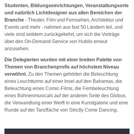
Studenten, Bildungseinrichtungen, Veranstaltungsorte
und natürlich Lichtdesigner aus allen Bereichen der
Branche
- Theater, Film und Fernsehen, Architektur und
Events und mehr - nahmen aus fast 50 Ländern teil, und
viele sind seitdem zurückgekehrt, um sich die Vorträge
über den On-Demand-Service von Hubilo erneut
anzusehen.
Die Delegierten wurden mit einer breiten Palette von
Themen von Branchenprofis auf höchstem Niveau
verwöhnt.
Zu den Themen gehörten die Beleuchtung
eines Leuchtturms auf einer Insel auf den Bahamas, die
Beleuchtung eines Comic-Films, die Fernbeleuchtung
eines Bühnenmusicals auf der anderen Seite des Globus,
die Verwandlung einer Werft in eine Kunstgalerie und eine
Runde auf der Tanzfläche von Strictly Come Dancing.