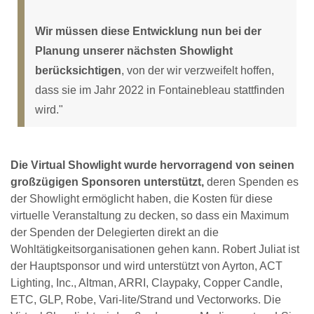
Wir müssen diese Entwicklung nun bei der
Planung unserer nächsten Showlight
berücksichtigen
, von der wir verzweifelt hoffen,
dass sie im Jahr 2022 in Fontainebleau stattfinden
wird."
Die Virtual Showlight wurde hervorragend von seinen
großzügigen Sponsoren unterstützt,
deren Spenden es
der Showlight ermöglicht haben, die Kosten für diese
virtuelle Veranstaltung zu decken, so dass ein Maximum
der Spenden der Delegierten direkt an die
Wohltätigkeitsorganisationen gehen kann. Robert Juliat ist
der Hauptsponsor und wird unterstützt von Ayrton, ACT
Lighting, Inc., Altman, ARRI, Claypaky, Copper Candle,
ETC, GLP, Robe, Vari-lite/Strand und Vectorworks. Die