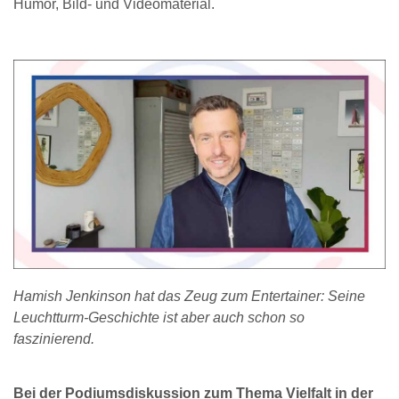
Humor, Bild- und Videomaterial.
Hamish Jenkinson hat das Zeug zum Entertainer: Seine
Leuchtturm-Geschichte ist aber auch schon so
faszinierend.
Bei der Podiumsdiskussion zum Thema Vielfalt in der