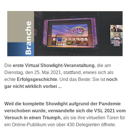
Die
erste Virtual Showlight-Veranstaltung
, die am
Dienstag, den 25. Mai 2021, stattfand, erwies sich als
echte
Erfolgsgeschichte
. Und das Beste: Sie ist
noch
gar nicht wirklich vorbei ...
Weil die komplette Showlight aufgrund der Pandemie
verschoben wurde, verwandelte sich die VSL 2021 vom
Versuch in einen Triumph,
als sie ihre virtuellen Türen für
ein Online-Publikum von über 430 Delegierten öffnete.