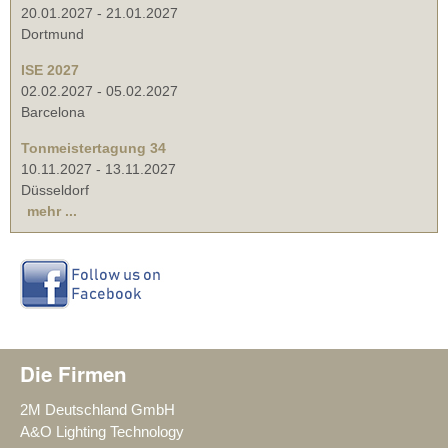
20.01.2027
-
21.01.2027
Dortmund
ISE 2027
02.02.2027
-
05.02.2027
Barcelona
Tonmeistertagung 34
10.11.2027
-
13.11.2027
Düsseldorf
mehr ...
Die Firmen
2M Deutschland GmbH
A&O Lighting Technology