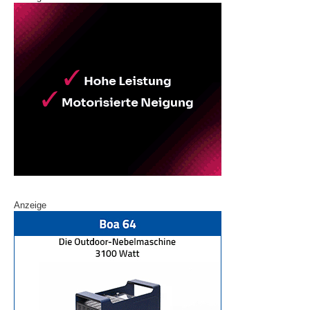
Anzeige