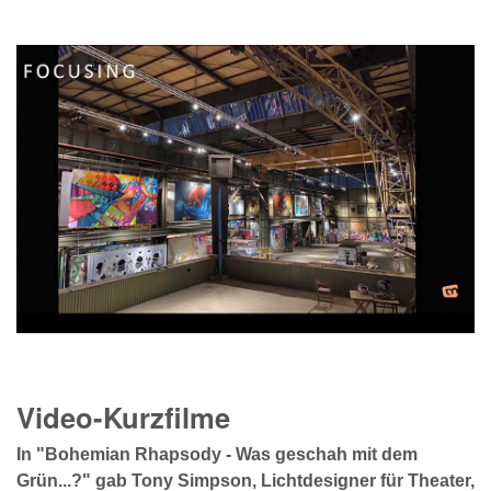
Video-Kurzfilme
In "Bohemian Rhapsody - Was geschah mit dem
Grün...?" gab Tony Simpson, Lichtdesigner für Theater,