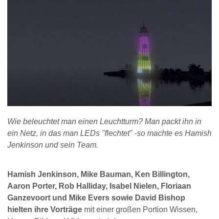
Wie beleuchtet man einen Leuchtturm? Man packt ihn in
ein Netz, in das man LEDs "flechtet" -so machte es Hamish
Jenkinson und sein Team.
Hamish Jenkinson, Mike Bauman, Ken Billington,
Aaron Porter, Rob Halliday, Isabel Nielen, Floriaan
Ganzevoort und Mike Evers sowie David Bishop
hielten ihre Vorträge
mit einer großen Portion Wissen,