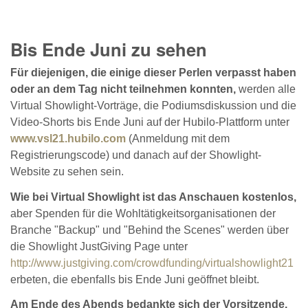
Bis Ende Juni zu sehen
Für diejenigen, die einige dieser Perlen verpasst haben
oder an dem Tag nicht teilnehmen konnten,
werden alle
Virtual Showlight-Vorträge, die Podiumsdiskussion und die
Video-Shorts bis Ende Juni auf der Hubilo-Plattform unter
www.vsl21.hubilo.com
(Anmeldung mit dem
Registrierungscode) und danach auf der Showlight-
Website zu sehen sein.
Wie bei Virtual Showlight ist das Anschauen kostenlos,
aber Spenden für die Wohltätigkeitsorganisationen der
Branche "Backup" und "Behind the Scenes" werden über
die Showlight JustGiving Page unter
http://www.justgiving.com/crowdfunding/virtualshowlight21
erbeten, die ebenfalls bis Ende Juni geöffnet bleibt.
Am Ende des Abends bedankte sich der Vorsitzende,