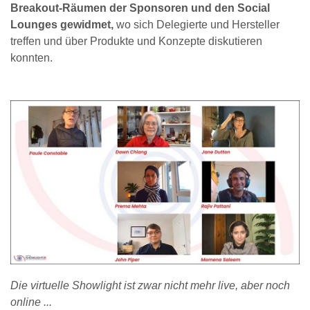
Breakout-Räumen der Sponsoren und den Social
Lounges gewidmet,
wo sich Delegierte und Hersteller
treffen und über Produkte und Konzepte diskutieren
konnten.
Die virtuelle Showlight ist zwar nicht mehr live, aber noch
online ...