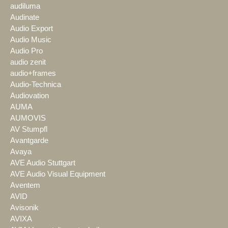
audiluma
Audinate
Audio Export
Audio Music
Audio Pro
audio zenit
audio+frames
Audio-Technica
Audiovation
AUMA
AUMOVIS
AV Stumpfl
Avantgarde
Avaya
AVE Audio Stuttgart
AVE Audio Visual Equipment
Aventem
AVID
Avisonik
AVIXA