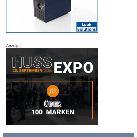
Anzeige