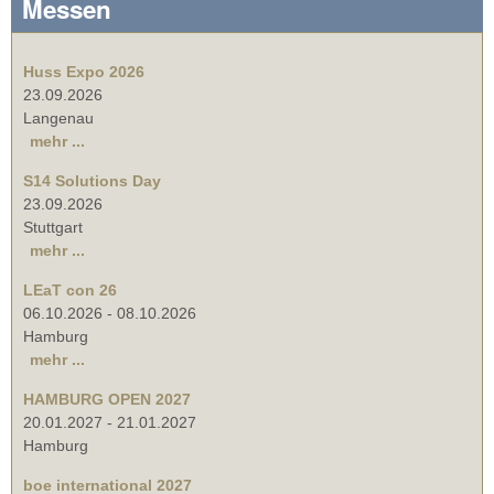
Messen
Huss Expo 2026
23.09.2026
Langenau
mehr ...
S14 Solutions Day
23.09.2026
Stuttgart
mehr ...
LEaT con 26
06.10.2026
-
08.10.2026
Hamburg
mehr ...
HAMBURG OPEN 2027
20.01.2027
-
21.01.2027
Hamburg
boe international 2027