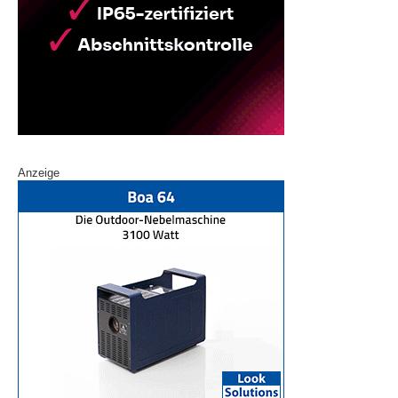
Anzeige