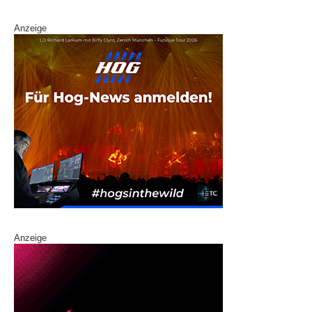
Anzeige
Anzeige