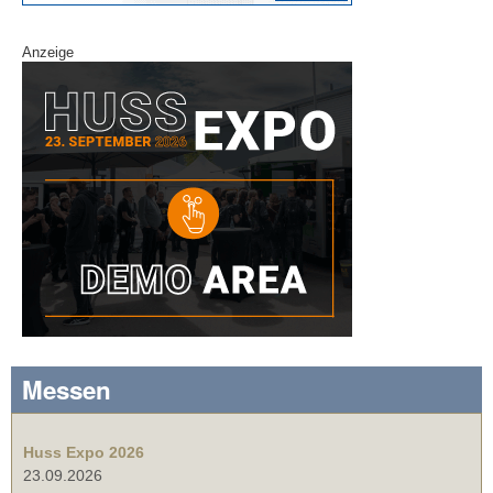
Anzeige
Messen
Huss Expo 2026
23.09.2026