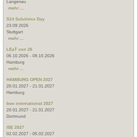
Langenau
mehr ...
S14 Solutions Day
23.09.2026
Stuttgart
mehr ...
LEaT con 26
06.10.2026
-
08.10.2026
Hamburg
mehr ...
HAMBURG OPEN 2027
20.01.2027
-
21.01.2027
Hamburg
boe international 2027
20.01.2027
-
21.01.2027
Dortmund
ISE 2027
02.02.2027
-
05.02.2027