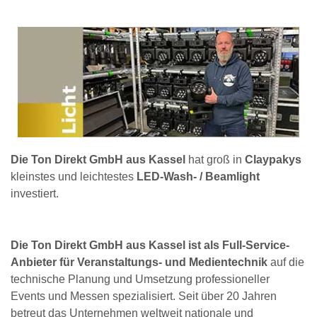
Die Ton Direkt GmbH aus Kassel
hat groß in
Claypakys
kleinstes und leichtestes
LED-Wash- / Beamlight
investiert.
Die Ton Direkt GmbH aus Kassel ist als Full-Service-
Anbieter für Veranstaltungs- und Medientechnik
auf die
technische Planung und Umsetzung professioneller
Events und Messen spezialisiert. Seit über 20 Jahren
betreut das Unternehmen weltweit nationale und