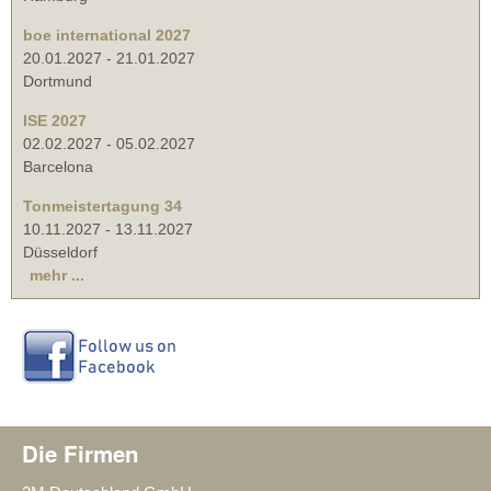
boe international 2027
20.01.2027
-
21.01.2027
Dortmund
ISE 2027
02.02.2027
-
05.02.2027
Barcelona
Tonmeistertagung 34
10.11.2027
-
13.11.2027
Düsseldorf
mehr ...
Die Firmen