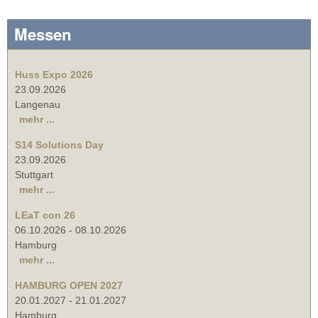
Messen
Huss Expo 2026
23.09.2026
Langenau
mehr ...
S14 Solutions Day
23.09.2026
Stuttgart
mehr ...
LEaT con 26
06.10.2026
-
08.10.2026
Hamburg
mehr ...
HAMBURG OPEN 2027
20.01.2027
-
21.01.2027
Hamburg