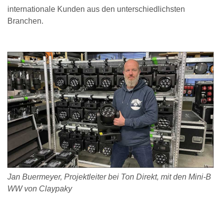
internationale Kunden aus den unterschiedlichsten
Branchen.
Jan Buermeyer, Projektleiter bei Ton Direkt, mit den Mini-B
WW von Claypaky