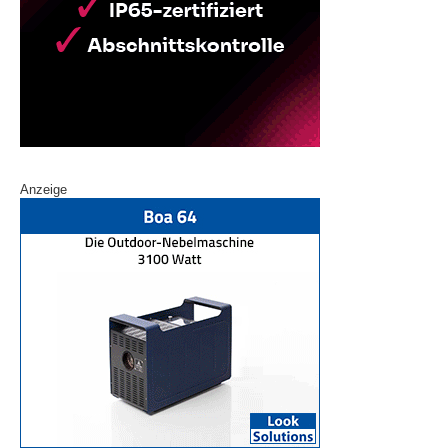
Anzeige