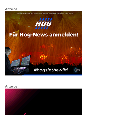
Anzeige
Anzeige