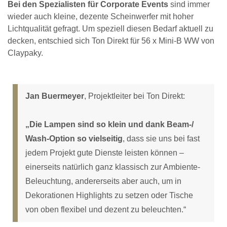
Bei den Spezialisten für Corporate Events
sind immer
wieder auch kleine, dezente Scheinwerfer mit hoher
Lichtqualität gefragt. Um speziell diesen Bedarf aktuell zu
decken, entschied sich Ton Direkt für 56 x Mini-B WW von
Claypaky.
Jan Buermeyer
, Projektleiter bei Ton Direkt:
„Die Lampen sind so klein und dank Beam-/
Wash-Option so vielseitig
, dass sie uns bei fast
jedem Projekt gute Dienste leisten können –
einerseits natürlich ganz klassisch zur Ambiente-
Beleuchtung, andererseits aber auch, um in
Dekorationen Highlights zu setzen oder Tische
von oben flexibel und dezent zu beleuchten.“