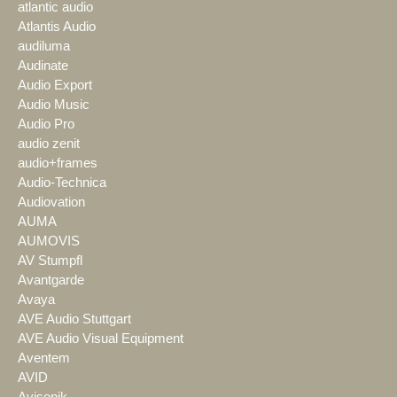
atlantic audio
Atlantis Audio
audiluma
Audinate
Audio Export
Audio Music
Audio Pro
audio zenit
audio+frames
Audio-Technica
Audiovation
AUMA
AUMOVIS
AV Stumpfl
Avantgarde
Avaya
AVE Audio Stuttgart
AVE Audio Visual Equipment
Aventem
AVID