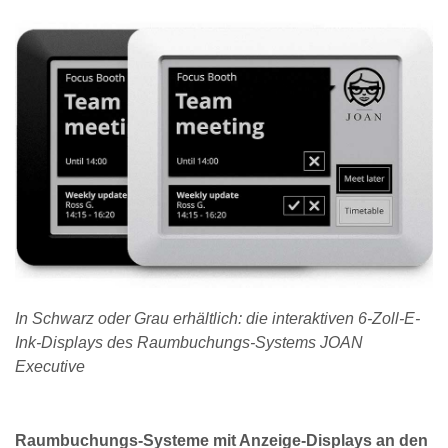
In Schwarz oder Grau erhältlich: die interaktiven 6-Zoll-E-
Ink-Displays des Raumbuchungs-Systems JOAN
Executive
Raumbuchungs-Systeme mit Anzeige-Displays an den