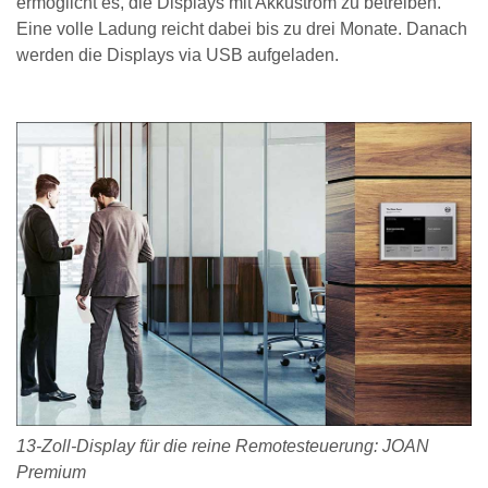
ermöglicht es, die Displays mit Akkustrom zu betreiben.
Eine volle Ladung reicht dabei bis zu drei Monate. Danach
werden die Displays via USB aufgeladen.
13-Zoll-Display für die reine Remotesteuerung: JOAN
Premium