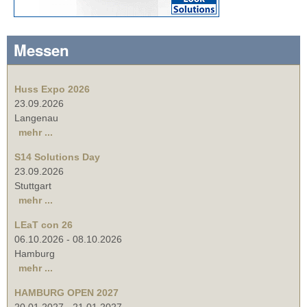
Messen
Huss Expo 2026
23.09.2026
Langenau
mehr ...
S14 Solutions Day
23.09.2026
Stuttgart
mehr ...
LEaT con 26
06.10.2026
-
08.10.2026
Hamburg
mehr ...
HAMBURG OPEN 2027
20.01.2027
-
21.01.2027