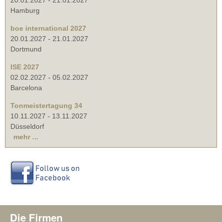
Hamburg
boe international 2027
20.01.2027
-
21.01.2027
Dortmund
ISE 2027
02.02.2027
-
05.02.2027
Barcelona
Tonmeistertagung 34
10.11.2027
-
13.11.2027
Düsseldorf
mehr ...
Die Firmen