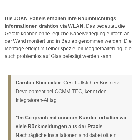
Die JOAN-Panels erhalten ihre Raumbuchungs-
Informationen drahtlos via WLAN.
Das bedeutet, die
Geräte können ohne jegliche Kabelverlegung einfach an
der Wand montiert und in Betrieb genommen werden. Die
Montage erfolgt mit einer speziellen Magnethalterung, die
auch problemlos auf Glas befestigt werden kann.
Carsten Steinecker
, Geschäftsführer Business
Development bei COMM-TEC, kennt den
Integratoren-Alltag:
"Im Gespräch mit unseren Kunden erhalten wir
viele Rückmeldungen aus der Praxis.
Nachträgliche Installationen sind dabei oft ein