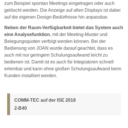
zum Beispiel spontan Meetings eingetragen oder auch
gelöscht werden. Die Anzeige auf allen Displays ist dabei
auf die eigenen Design-Bedürfnisse hin anpassbar.
Neben der Raum-Verfügbarkeit bietet das System auch
eine Analysefunktion
, mit der Meeting-Muster und
Belegungsquoten verfolgt werden können. Bei der
Bedienung von JOAN wurde darauf geachtet, dass es
auch mit nur geringem Schulungsaufwand leicht zu
bedienen ist. Damit ist es auch für Integratoren schnell
erlernbar und kann ohne großen Schulungsaufwand beim
Kunden installiert werden.
COMM-TEC auf der ISE 2018
2-B40