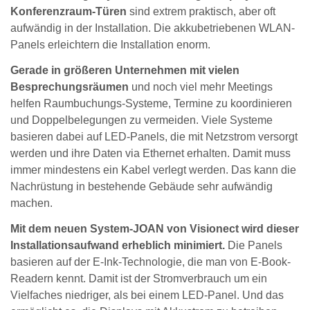
Konferenzraum-Türen
sind extrem praktisch, aber oft
aufwändig in der Installation. Die akkubetriebenen WLAN-
Panels erleichtern die Installation enorm.
Gerade in größeren Unternehmen mit vielen
Besprechungsräumen
und noch viel mehr Meetings
helfen Raumbuchungs-Systeme, Termine zu koordinieren
und Doppelbelegungen zu vermeiden. Viele Systeme
basieren dabei auf LED-Panels, die mit Netzstrom versorgt
werden und ihre Daten via Ethernet erhalten. Damit muss
immer mindestens ein Kabel verlegt werden. Das kann die
Nachrüstung in bestehende Gebäude sehr aufwändig
machen.
Mit dem neuen System-JOAN von Visionect wird dieser
Installationsaufwand erheblich minimiert.
Die Panels
basieren auf der E-Ink-Technologie, die man von E-Book-
Readern kennt. Damit ist der Stromverbrauch um ein
Vielfaches niedriger, als bei einem LED-Panel. Und das