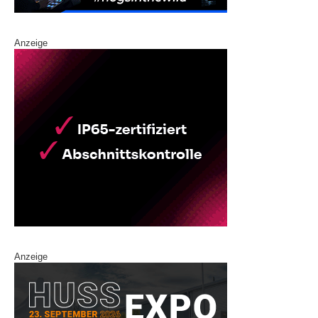
Anzeige
Anzeige