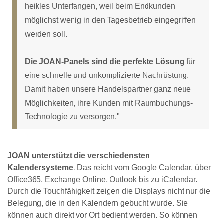
heikles Unterfangen, weil beim Endkunden
möglichst wenig in den Tagesbetrieb eingegriffen
werden soll.
Die JOAN-Panels sind die perfekte Lösung
für
eine schnelle und unkomplizierte Nachrüstung.
Damit haben unsere Handelspartner ganz neue
Möglichkeiten, ihre Kunden mit Raumbuchungs-
Technologie zu versorgen."
JOAN unterstützt die verschiedensten
Kalendersysteme.
Das reicht vom Google Calendar, über
Office365, Exchange Online, Outlook bis zu iCalendar.
Durch die Touchfähigkeit zeigen die Displays nicht nur die
Belegung, die in den Kalendern gebucht wurde. Sie
können auch direkt vor Ort bedient werden. So können