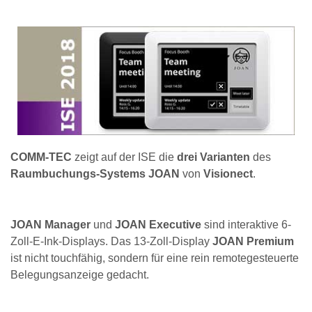
COMM-TEC
zeigt auf der ISE die
drei Varianten
des
Raumbuchungs-Systems JOAN
von
Visionect
.
JOAN Manager
und
JOAN Executive
sind interaktive 6-
Zoll-E-Ink-Displays. Das 13-Zoll-Display
JOAN Premium
ist nicht touchfähig, sondern für eine rein remotegesteuerte
Belegungsanzeige gedacht.