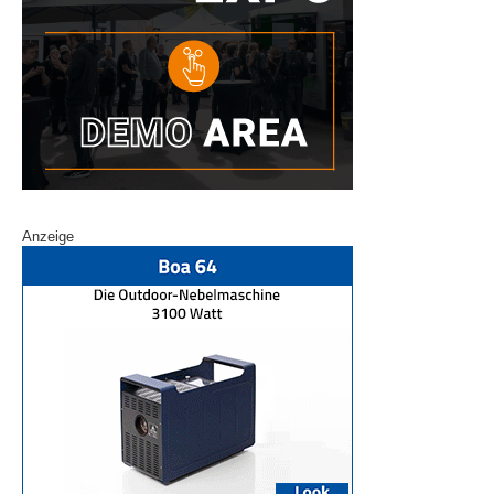
Anzeige