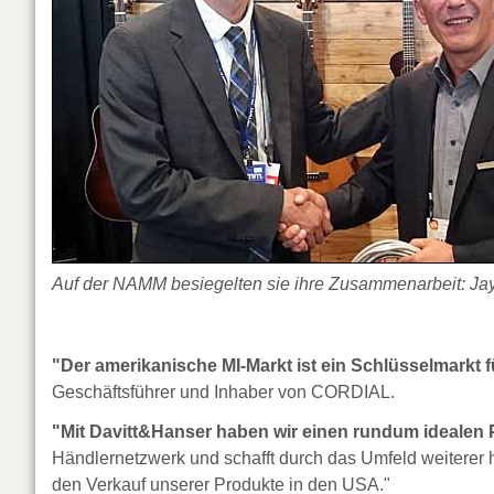
Auf der NAMM besiegelten sie ihre Zusammenarbeit: Ja
"Der amerikanische MI-Markt ist ein Schlüsselmarkt 
Geschäftsführer und Inhaber von CORDIAL.
"Mit Davitt&Hanser haben wir einen rundum idealen 
Händlernetzwerk und schafft durch das Umfeld weiterer h
den Verkauf unserer Produkte in den USA."