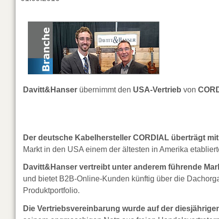
Davitt&Hanser
übernimmt den
USA-Vertrieb
von
CORD
Der deutsche Kabelhersteller CORDIAL überträgt mit
Markt in den USA einem der ältesten in Amerika etabliert
Davitt&Hanser vertreibt unter anderem führende Mark
und bietet B2B-Online-Kunden künftig über die Dachorg
Produktportfolio.
Die Vertriebsvereinbarung wurde auf der diesjähri