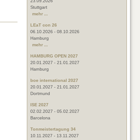
23.09.2026
Stuttgart
mehr ...
LEaT con 26
06.10.2026
-
08.10.2026
Hamburg
mehr ...
HAMBURG OPEN 2027
20.01.2027
-
21.01.2027
Hamburg
boe international 2027
20.01.2027
-
21.01.2027
Dortmund
ISE 2027
02.02.2027
-
05.02.2027
Barcelona
Tonmeistertagung 34
10.11.2027
-
13.11.2027