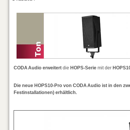
CODA Audio erweitert
die
HOPS-Serie
mit der
HOPS10
Die neue HOPS10-Pro von CODA Audio ist in den zwe
Festinstallationen) erhältlich.