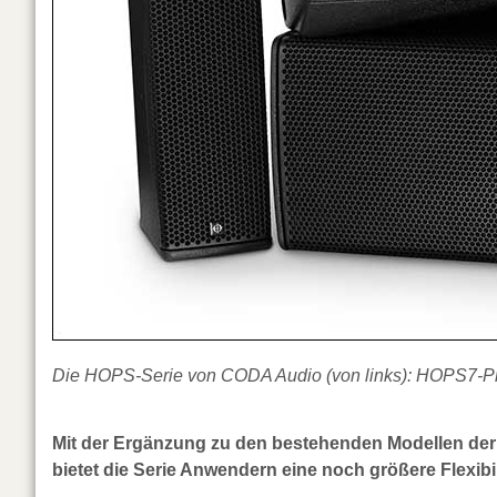
Die HOPS-Serie von CODA Audio (von links): HOPS7-
Mit der Ergänzung zu den bestehenden Modellen d
bietet die Serie Anwendern eine noch größere Flexibil