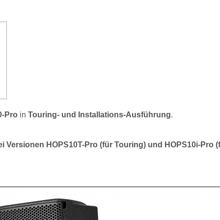
-Pro
in
Touring- und Installations-Ausführung
.
i Versionen HOPS10T-Pro (für Touring) und HOPS10i-Pro (