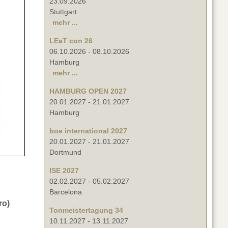
23.09.2026
Stuttgart
mehr ...
LEaT con 26
06.10.2026
-
08.10.2026
Hamburg
mehr ...
HAMBURG OPEN 2027
20.01.2027
-
21.01.2027
Hamburg
boe international 2027
20.01.2027
-
21.01.2027
Dortmund
ISE 2027
02.02.2027
-
05.02.2027
Barcelona
ro)
Tonmeistertagung 34
10.11.2027
-
13.11.2027