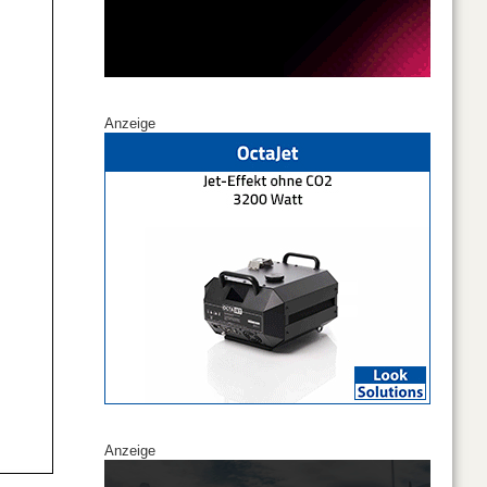
Anzeige
Anzeige