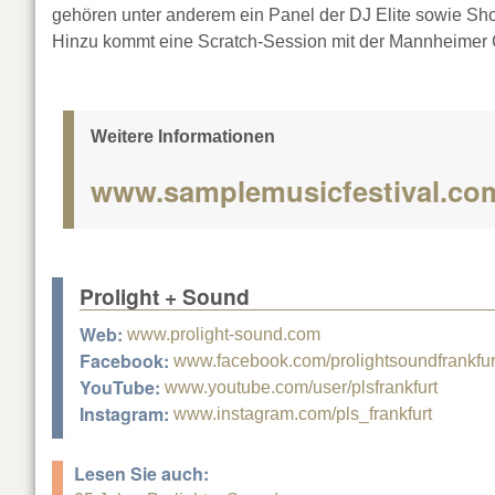
gehören unter anderem ein Panel der DJ Elite sowie S
Hinzu kommt eine Scratch-Session mit der Mannheimer Cr
Weitere Informationen
www.samplemusicfestival.co
Prolight + Sound
Web:
www.prolight-sound.com
Facebook:
www.facebook.com/prolightsoundfrankfur
YouTube:
www.youtube.com/user/plsfrankfurt
Instagram:
www.instagram.com/pls_frankfurt
Lesen Sie auch: