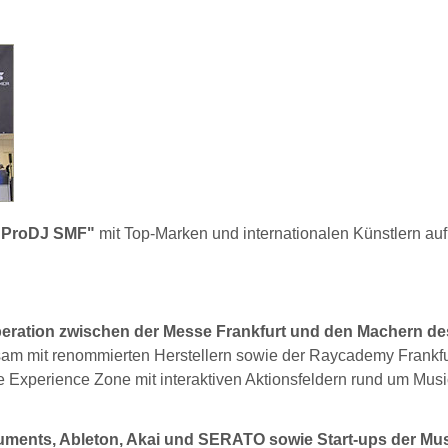
"ProDJ SMF"
mit Top-Marken und internationalen Künstlern auf
eration zwischen der Messe Frankfurt und den Machern de
m mit renommierten Herstellern sowie der Raycademy Frankfu
Experience Zone mit interaktiven Aktionsfeldern rund um Musi
ruments, Ableton, Akai und SERATO sowie Start-ups der Mus