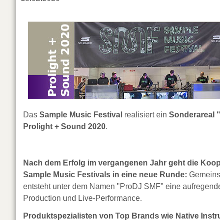
Das
Sample Music Festival
realisiert ein
Sonderareal 
Prolight + Sound 2020
.
Nach dem Erfolg im vergangenen Jahr geht die Koop
Sample Music Festivals in eine neue Runde:
Gemeinsa
entsteht unter dem Namen "ProDJ SMF" eine aufregende 
Production und Live-Performance.
Produktspezialisten von Top Brands wie Native Inst