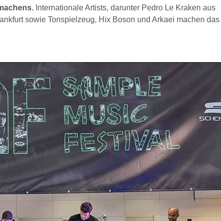
kmachens.
Internationale Artists, darunter Pedro Le Kraken aus
rankfurt sowie Tonspielzeug, Hix Boson und Arkaei machen das