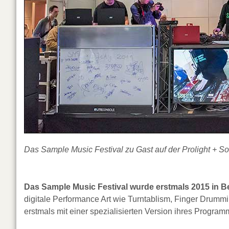
Das Sample Music Festival zu Gast auf der Prolight + So
Das Sample Music Festival wurde erstmals 2015 in B
digitale Performance Art wie Turntablism, Finger Drumm
erstmals mit einer spezialisierten Version ihres Programm