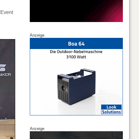
 Event
Anzeige
Anzeige