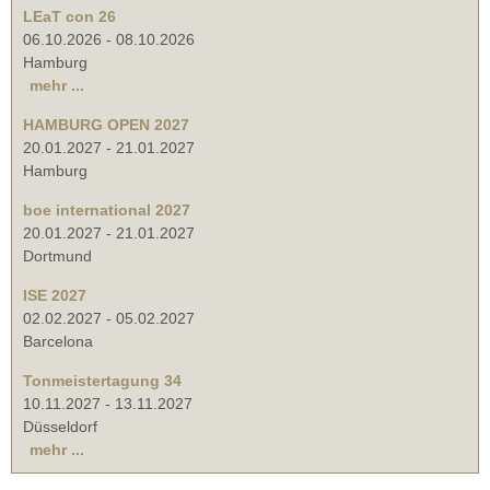
LEaT con 26
06.10.2026
-
08.10.2026
Hamburg
mehr ...
HAMBURG OPEN 2027
20.01.2027
-
21.01.2027
Hamburg
boe international 2027
20.01.2027
-
21.01.2027
Dortmund
ISE 2027
02.02.2027
-
05.02.2027
Barcelona
Tonmeistertagung 34
10.11.2027
-
13.11.2027
Düsseldorf
mehr ...