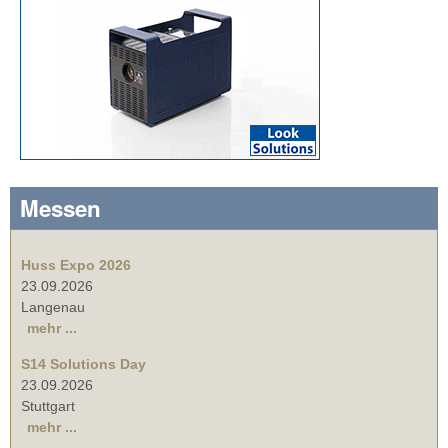
Messen
Huss Expo 2026
23.09.2026
Langenau
mehr ...
S14 Solutions Day
23.09.2026
Stuttgart
mehr ...