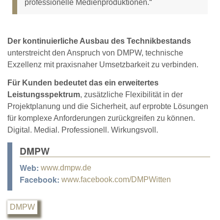
professionelle Medienproduktionen.“
Der kontinuierliche Ausbau des Technikbestands
unterstreicht den Anspruch von DMPW, technische
Exzellenz mit praxisnaher Umsetzbarkeit zu verbinden.
Für Kunden bedeutet das ein erweitertes
Leistungsspektrum
, zusätzliche Flexibilität in der
Projektplanung und die Sicherheit, auf erprobte Lösungen
für komplexe Anforderungen zurückgreifen zu können.
Digital. Medial. Professionell. Wirkungsvoll.
DMPW
Web:
www.dmpw.de
Facebook:
www.facebook.com/DMPWitten
DMPW