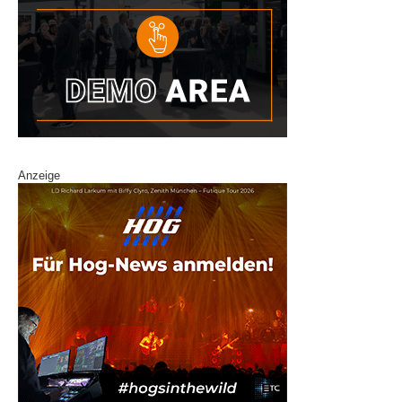
Anzeige