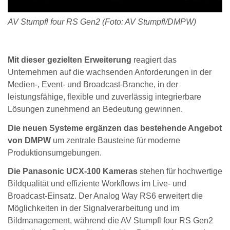
AV Stumpfl four RS Gen2 (Foto: AV Stumpfl/DMPW)
Mit dieser gezielten Erweiterung
reagiert das
Unternehmen auf die wachsenden Anforderungen in der
Medien-, Event- und Broadcast-Branche, in der
leistungsfähige, flexible und zuverlässig integrierbare
Lösungen zunehmend an Bedeutung gewinnen.
Die neuen Systeme ergänzen das bestehende Angebot
von DMPW
um zentrale Bausteine für moderne
Produktionsumgebungen.
Die Panasonic UCX-100 Kameras
stehen für hochwertige
Bildqualität und effiziente Workflows im Live- und
Broadcast-Einsatz. Der Analog Way RS6 erweitert die
Möglichkeiten in der Signalverarbeitung und im
Bildmanagement, während die AV Stumpfl four RS Gen2