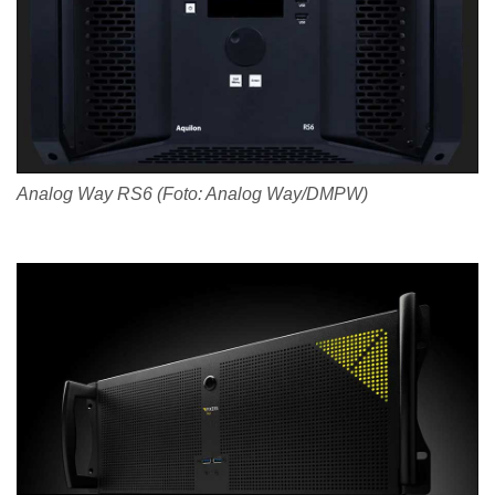
Analog Way RS6 (Foto: Analog Way/DMPW)