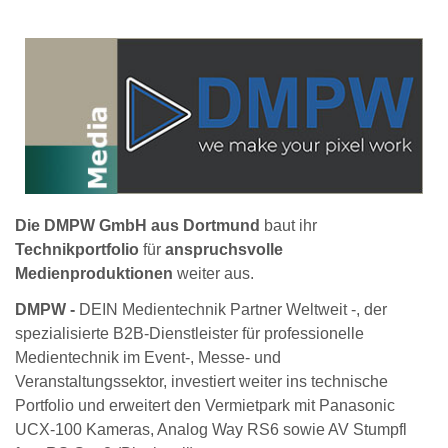
Die DMPW GmbH aus Dortmund
baut ihr
Technikportfolio
für
anspruchsvolle
Medienproduktionen
weiter aus.
DMPW -
DEIN Medientechnik Partner Weltweit -, der
spezialisierte B2B-Dienstleister für professionelle
Medientechnik im Event-, Messe- und
Veranstaltungssektor, investiert weiter ins technische
Portfolio und erweitert den Vermietpark mit Panasonic
UCX-100 Kameras, Analog Way RS6 sowie AV Stumpfl