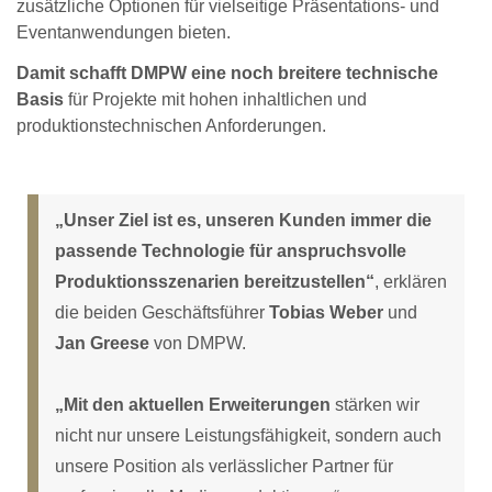
zusätzliche Optionen für vielseitige Präsentations- und
Eventanwendungen bieten.
Damit schafft DMPW eine noch breitere technische
Basis
für Projekte mit hohen inhaltlichen und
produktionstechnischen Anforderungen.
„Unser Ziel ist es, unseren Kunden immer die
passende Technologie für anspruchsvolle
Produktionsszenarien bereitzustellen“
, erklären
die beiden Geschäftsführer
Tobias Weber
und
Jan Greese
von DMPW.
„Mit den aktuellen Erweiterungen
stärken wir
nicht nur unsere Leistungsfähigkeit, sondern auch
unsere Position als verlässlicher Partner für