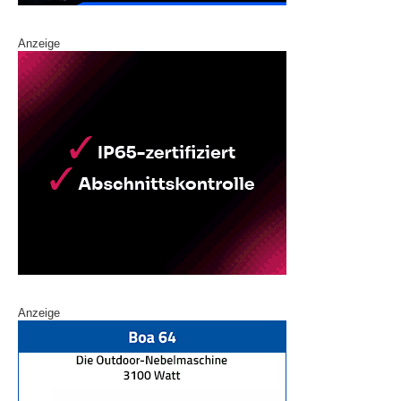
Anzeige
Anzeige