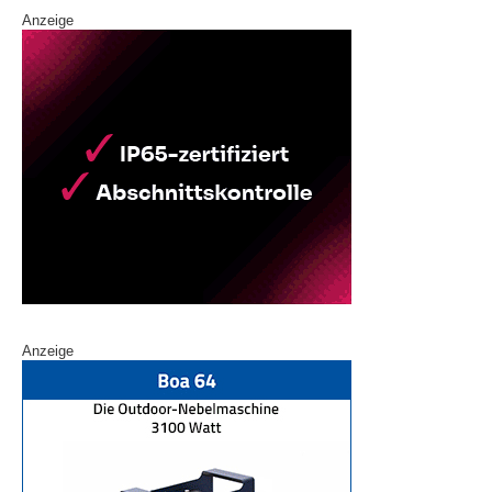
Anzeige
Anzeige