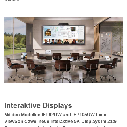
Interaktive Displays
Mit den Modellen IFP92UW und IFP105UW bietet
ViewSonic zwei neue interaktive 5K-Displays im 21:9-