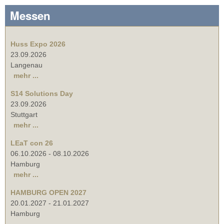
Messen
Huss Expo 2026
23.09.2026
Langenau
mehr ...
S14 Solutions Day
23.09.2026
Stuttgart
mehr ...
LEaT con 26
06.10.2026
-
08.10.2026
Hamburg
mehr ...
HAMBURG OPEN 2027
20.01.2027
-
21.01.2027
Hamburg