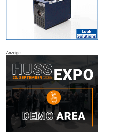
Anzeige