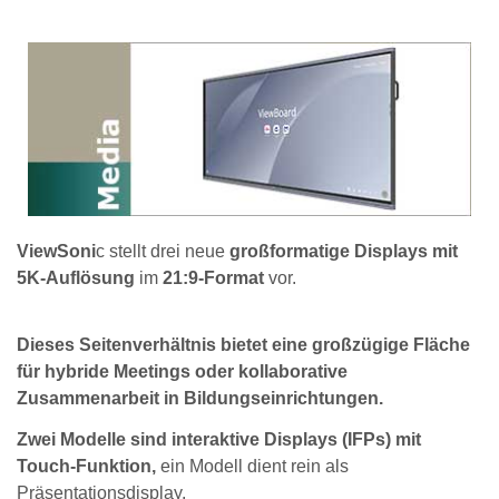
ViewSoni
c stellt drei neue
großformatige Displays mit
5K-Auflösung
im
21:9-Format
vor.
Dieses Seitenverhältnis bietet eine großzügige Fläche
für hybride Meetings oder kollaborative
Zusammenarbeit in Bildungseinrichtungen.
Zwei Modelle sind interaktive Displays (IFPs) mit
Touch-Funktion,
ein Modell dient rein als
Präsentationsdisplay.