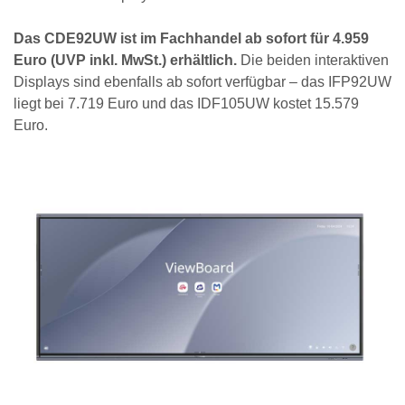
Das CDE92UW ist im Fachhandel ab sofort für 4.959
Euro (UVP inkl. MwSt.) erhältlich.
Die beiden interaktiven
Displays sind ebenfalls ab sofort verfügbar – das IFP92UW
liegt bei 7.719 Euro und das IDF105UW kostet 15.579
Euro.