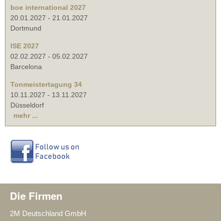
boe international 2027
20.01.2027
-
21.01.2027
Dortmund
ISE 2027
02.02.2027
-
05.02.2027
Barcelona
Tonmeistertagung 34
10.11.2027
-
13.11.2027
Düsseldorf
mehr ...
Die Firmen
2M Deutschland GmbH