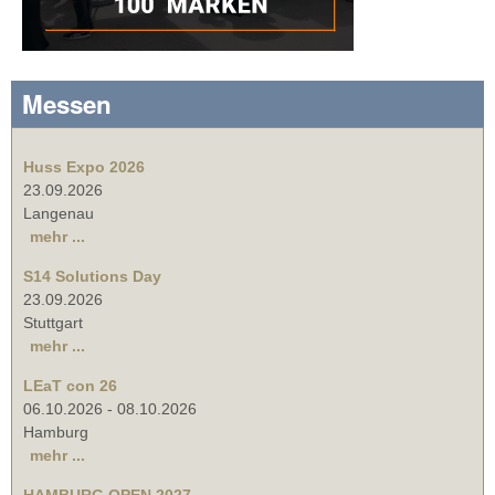
Messen
Huss Expo 2026
23.09.2026
Langenau
mehr ...
S14 Solutions Day
23.09.2026
Stuttgart
mehr ...
LEaT con 26
06.10.2026
-
08.10.2026
Hamburg
mehr ...
HAMBURG OPEN 2027