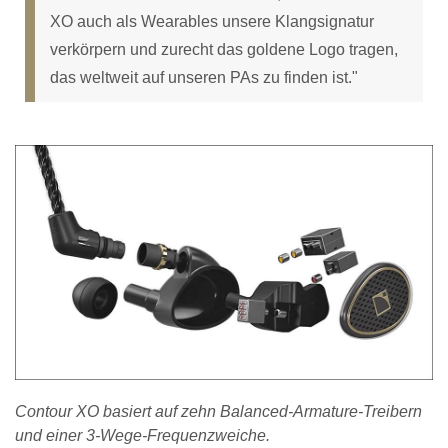
XO auch als Wearables unsere Klangsignatur
verkörpern und zurecht das goldene Logo tragen,
das weltweit auf unseren PAs zu finden ist."
Contour XO basiert auf zehn Balanced-Armature-Treibern
und einer 3-Wege-Frequenzweiche.