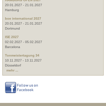
20.01.2027
-
21.01.2027
Hamburg
boe international 2027
20.01.2027
-
21.01.2027
Dortmund
ISE 2027
02.02.2027
-
05.02.2027
Barcelona
Tonmeistertagung 34
10.11.2027
-
13.11.2027
Düsseldorf
mehr ...