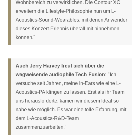
Wohnbereich zu verwirklichen. Die Contour XO
erweitern die Lifestyle-Philosophie nun um L-
Acoustics-Sound-Wearables, mit denen Anwender
dieses Konzert-Erlebnis überall mit hinnehmen
können."
Auch Jerry Harvey freut sich über die
wegweisende audiophile Tech-Fusion:
"Ich
versuche seit Jahren, meine In-Ears wie eine L-
Acoustics-PA klingen zu lassen. Erst als ihr Team
uns herausforderte, kamen wir diesem Ideal so
nahe wie möglich. Es war eine tolle Erfahrung, mit
dem L-Acoustics-R&D-Team
zusammenzuarbeiten."