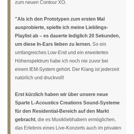
zum neuen Contour XO.
"Als ich den Prototypen zum ersten Mal
ausprobierte, spielte ich meine Lieblings-
Playlist ab – es dauerte lediglich 20 Sekunden,
um diese In-Ears lieben zu lernen.
So ein
umfangreiches Low-End und ein erweitertes
Höhenspektrum habe ich noch nie zuvor bei
einem IEM-System gehört. Der Klang ist jederzeit
natürlich und druckvoll!
Erst kürzlich haben wir über unsere neue
Sparte L-Acoustics Creations Sound-Systeme
für den Residential-Bereich auf den Markt
gebracht
, die es Musikliebhabern ermöglichen,
das Erlebnis eines Live-Konzerts auch im privaten