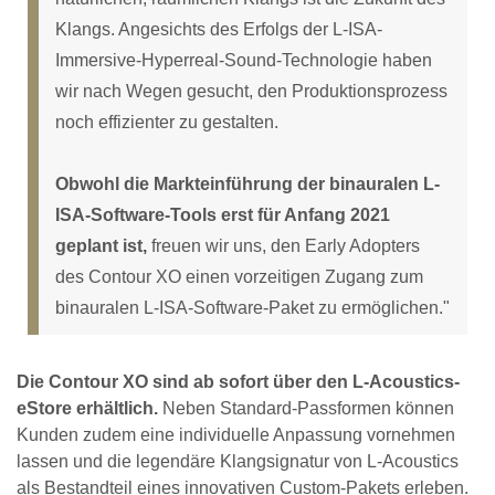
Klangs. Angesichts des Erfolgs der L-ISA-
Immersive-Hyperreal-Sound-Technologie haben
wir nach Wegen gesucht, den Produktionsprozess
noch effizienter zu gestalten.
Obwohl die Markteinführung der binauralen L-
ISA-Software-Tools erst für Anfang 2021
geplant ist,
freuen wir uns, den Early Adopters
des Contour XO einen vorzeitigen Zugang zum
binauralen L-ISA-Software-Paket zu ermöglichen."
Die Contour XO sind ab sofort über den L-Acoustics-
eStore erhältlich.
Neben Standard-Passformen können
Kunden zudem eine individuelle Anpassung vornehmen
lassen und die legendäre Klangsignatur von L-Acoustics
als Bestandteil eines innovativen Custom-Pakets erleben.