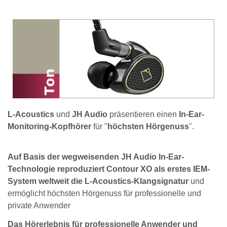
L-Acoustics
und
JH Audio
präsentieren einen
In-Ear-
Monitoring-Kopfhörer
für "
höchsten Hörgenuss
".
Auf Basis der wegweisenden JH Audio In-Ear-
Technologie reproduziert Contour XO als erstes IEM-
System weltweit die L-Acoustics-Klangsignatur
und
ermöglicht höchsten Hörgenuss für professionelle und
private Anwender
Das Hörerlebnis für professionelle Anwender und