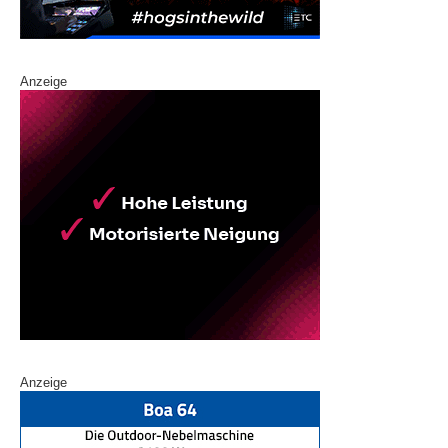
Anzeige
Anzeige