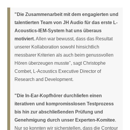
"Die Zusammenarbeit mit dem engagierten und
talentierten Team von JH Audio für das erste L-
Acoustics-IEM-System hat uns überaus
motiviert.
Allen war bewusst, dass das Resultat
unserer Kollaboration sowohl hinsichtlich
messbarer Kriterien als auch beim genussvollen
Hören überzeugen musste", sagt Christophe
Combet, L-Acoustics Executive Director of
Research and Development.
"Die In-Ear-Kopfhörer durchliefen einen
iterativen und kompromisslosen Testprozess
bis hin zur abschließenden Prüfung und
Genehmigung durch unser Experten-Komitee
.
Nur so konnten wir sicherstellen, dass die Contour