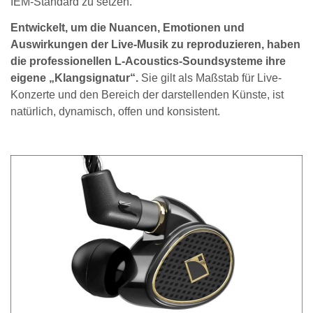
IEM-Standard zu setzen.
Entwickelt, um die Nuancen, Emotionen und
Auswirkungen der Live-Musik zu reproduzieren, haben
die professionellen L-Acoustics-Soundsysteme ihre
eigene „Klangsignatur“.
Sie gilt als Maßstab für Live-
Konzerte und den Bereich der darstellenden Künste, ist
natürlich, dynamisch, offen und konsistent.