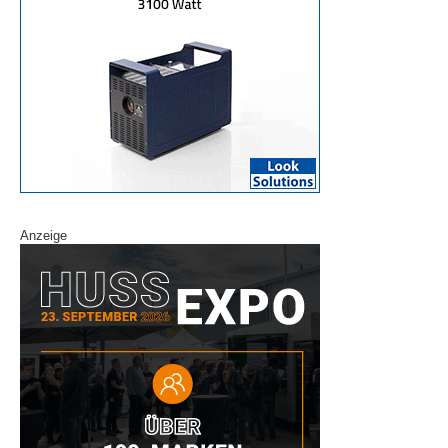
Anzeige