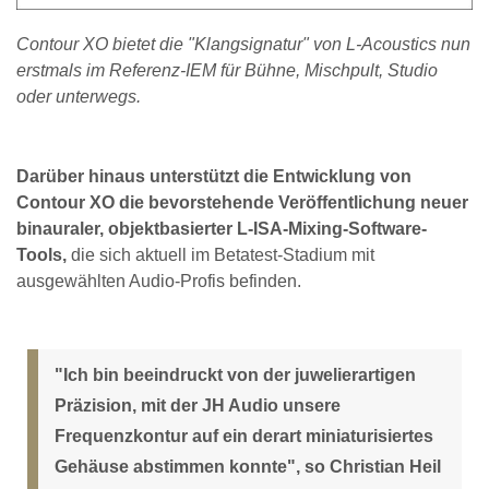
Contour XO bietet die "Klangsignatur" von L-Acoustics nun
erstmals im Referenz-IEM für Bühne, Mischpult, Studio
oder unterwegs.
Darüber hinaus unterstützt die Entwicklung von
Contour XO die bevorstehende Veröffentlichung neuer
binauraler, objektbasierter L-ISA-Mixing-Software-
Tools,
die sich aktuell im Betatest-Stadium mit
ausgewählten Audio-Profis befinden.
"Ich bin beeindruckt von der juwelierartigen
Präzision, mit der JH Audio unsere
Frequenzkontur auf ein derart miniaturisiertes
Gehäuse abstimmen konnte", so Christian Heil