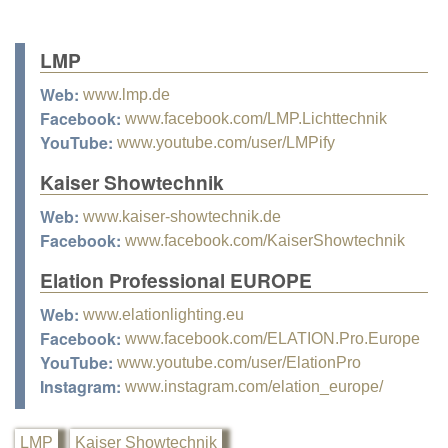
LMP
Web:
www.lmp.de
Facebook:
www.facebook.com/LMP.Lichttechnik
YouTube:
www.youtube.com/user/LMPify
Kaiser Showtechnik
Web:
www.kaiser-showtechnik.de
Facebook:
www.facebook.com/KaiserShowtechnik
Elation Professional EUROPE
Web:
www.elationlighting.eu
Facebook:
www.facebook.com/ELATION.Pro.Europe
YouTube:
www.youtube.com/user/ElationPro
Instagram:
www.instagram.com/elation_europe/
LMP
Kaiser Showtechnik