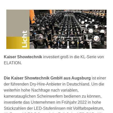
Kaiser Showtechnik
investiert groß in die KL-Serie von
ELATION.
Die Kaiser Showtechnik GmbH aus Augsburg
ist einer
der führenden Dry-Hire-Anbieter in Deutschland. Um die
weiterhin hohe Nachfrage nach variablen,
kameratauglichen Scheinwerfern bedienen zu können,
investierte das Unternehmen im Frühjahr 2022 in hohe
Stückzahlen der LED-Stufenlinsen mit Vollfarbspektrum,