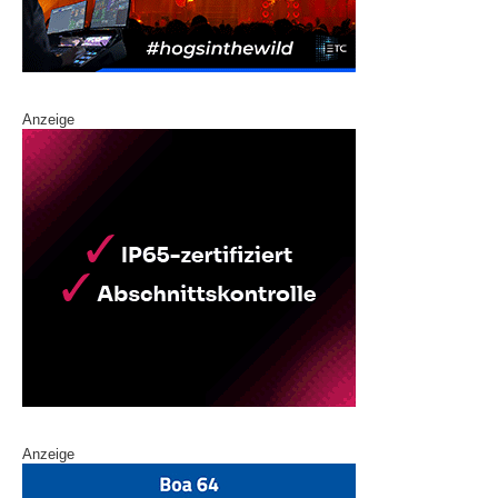
Anzeige
Anzeige