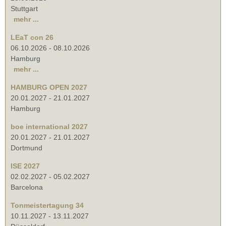
Stuttgart
mehr ...
LEaT con 26
06.10.2026
-
08.10.2026
Hamburg
mehr ...
HAMBURG OPEN 2027
20.01.2027
-
21.01.2027
Hamburg
boe international 2027
20.01.2027
-
21.01.2027
Dortmund
ISE 2027
02.02.2027
-
05.02.2027
Barcelona
Tonmeistertagung 34
10.11.2027
-
13.11.2027