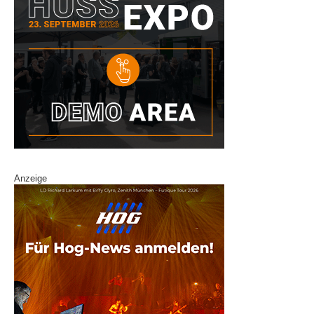
Anzeige