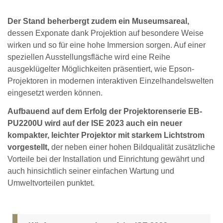
Der Stand beherbergt zudem ein Museumsareal,
dessen Exponate dank Projektion auf besondere Weise
wirken und so für eine hohe Immersion sorgen. Auf einer
speziellen Ausstellungsfläche wird eine Reihe
ausgeklügelter Möglichkeiten präsentiert, wie Epson-
Projektoren in modernen interaktiven Einzelhandelswelten
eingesetzt werden können.
Aufbauend auf dem Erfolg der Projektorenserie EB-
PU2200U wird auf der ISE 2023 auch ein neuer
kompakter, leichter Projektor mit starkem Lichtstrom
vorgestellt,
der neben einer hohen Bildqualität zusätzliche
Vorteile bei der Installation und Einrichtung gewährt und
auch hinsichtlich seiner einfachen Wartung und
Umweltvorteilen punktet.