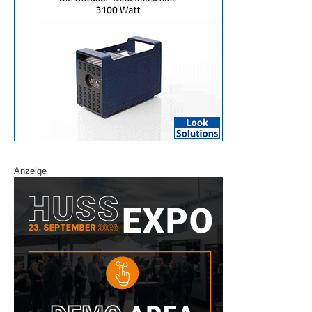
Anzeige