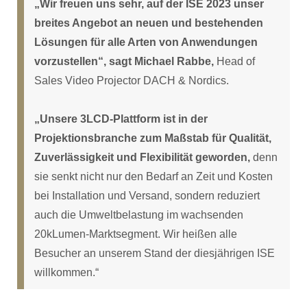
„Wir freuen uns sehr, auf der ISE 2023 unser
breites Angebot an neuen und bestehenden
Lösungen für alle Arten von Anwendungen
vorzustellen“, sagt Michael Rabbe,
Head of
Sales Video Projector DACH & Nordics.
„Unsere 3LCD-Plattform ist in der
Projektionsbranche zum Maßstab für Qualität,
Zuverlässigkeit und Flexibilität geworden,
denn
sie senkt nicht nur den Bedarf an Zeit und Kosten
bei Installation und Versand, sondern reduziert
auch die Umweltbelastung im wachsenden
20kLumen-Marktsegment. Wir heißen alle
Besucher an unserem Stand der diesjährigen ISE
willkommen.“