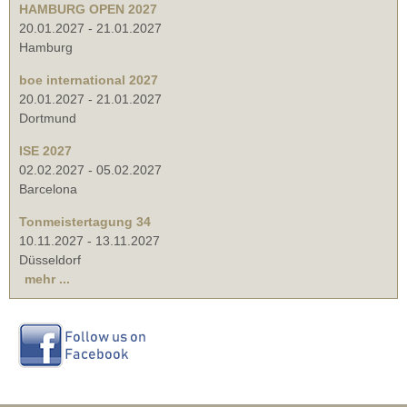
HAMBURG OPEN 2027
20.01.2027
-
21.01.2027
Hamburg
boe international 2027
20.01.2027
-
21.01.2027
Dortmund
ISE 2027
02.02.2027
-
05.02.2027
Barcelona
Tonmeistertagung 34
10.11.2027
-
13.11.2027
Düsseldorf
mehr ...