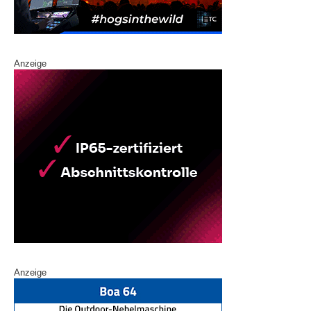
Anzeige
Anzeige