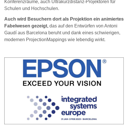
Konferenzräume, auch Ultrakurzdistanz-Projektoren für
Schulen und Hochschulen.
Auch wird Besuchern dort als Projektion ein animiertes
Fabelwesen gezeigt,
das auf den Entwürfen von Antoni
Gaudí aus Barcelona beruht und dank eines schwierigen,
modernen ProjectionMappings wie lebendig wirkt.