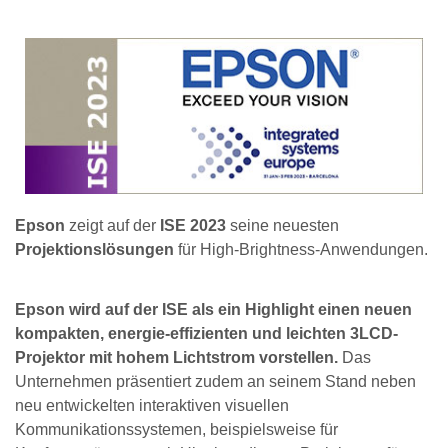
Epson
zeigt auf der
ISE 2023
seine neuesten
Projektionslösungen
für High-Brightness-Anwendungen.
Epson wird auf der ISE als ein Highlight einen neuen
kompakten, energie-effizienten und leichten 3LCD-
Projektor mit hohem Lichtstrom vorstellen.
Das
Unternehmen präsentiert zudem an seinem Stand neben
neu entwickelten interaktiven visuellen
Kommunikationssystemen, beispielsweise für