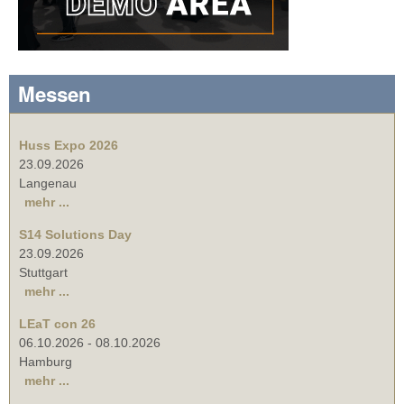
Messen
Huss Expo 2026
23.09.2026
Langenau
mehr ...
S14 Solutions Day
23.09.2026
Stuttgart
mehr ...
LEaT con 26
06.10.2026
-
08.10.2026
Hamburg
mehr ...