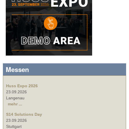
Messen
Huss Expo 2026
23.09.2026
Langenau
mehr ...
S14 Solutions Day
23.09.2026
Stuttgart