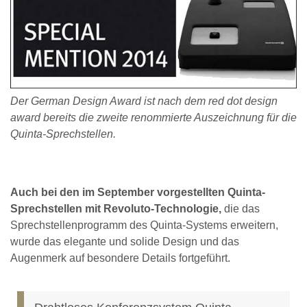
Der German Design Award ist nach dem red dot design
award bereits die zweite renommierte Auszeichnung für die
Quinta-Sprechstellen.
Auch bei den im September vorgestellten Quinta-
Sprechstellen mit Revoluto-Technologie,
die das
Sprechstellenprogramm des Quinta-Systems erweitern,
wurde das elegante und solide Design und das
Augenmerk auf besondere Details fortgeführt.