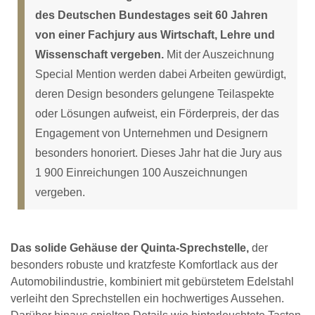
des Deutschen Bundestages seit 60 Jahren
von einer Fachjury aus Wirtschaft, Lehre und
Wissenschaft vergeben.
Mit der Auszeichnung
Special Mention werden dabei Arbeiten gewürdigt,
deren Design besonders gelungene Teilaspekte
oder Lösungen aufweist, ein Förderpreis, der das
Engagement von Unternehmen und Designern
besonders honoriert. Dieses Jahr hat die Jury aus
1 900 Einreichungen 100 Auszeichnungen
vergeben.
Das solide Gehäuse der Quinta-Sprechstelle,
der
besonders robuste und kratzfeste Komfortlack aus der
Automobilindustrie, kombiniert mit gebürstetem Edelstahl
verleiht den Sprechstellen ein hochwertiges Aussehen.