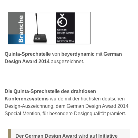
Quinta-Sprechstelle
von
beyerdynamic
mit
German
Design Award 2014
ausgezeichnet.
Die Quinta-Sprechstelle des drahtlosen
Konferenzsystems
wurde mit der höchsten deutschen
Design-Auszeichnung, dem German Design Award 2014
Special Mention, für besondere Designqualität prämiert.
Der German Design Award wird auf Initiative