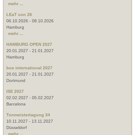
mehr ...
LEaT con 26
06.10.2026
-
08.10.2026
Hamburg
mehr ...
HAMBURG OPEN 2027
20.01.2027
-
21.01.2027
Hamburg
boe international 2027
20.01.2027
-
21.01.2027
Dortmund
ISE 2027
02.02.2027
-
05.02.2027
Barcelona
Tonmeistertagung 34
10.11.2027
-
13.11.2027
Düsseldorf
mehr ...