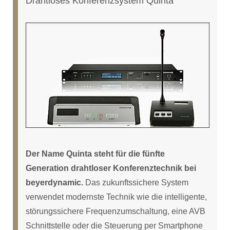
Drahtloses Konferenzsystem Quinta
Der Name Quinta steht für die fünfte
Generation drahtloser Konferenztechnik bei
beyerdynamic.
Das zukunftssichere System
verwendet modernste Technik wie die intelligente,
störungssichere Frequenzumschaltung, eine AVB
Schnittstelle oder die Steuerung per Smartphone