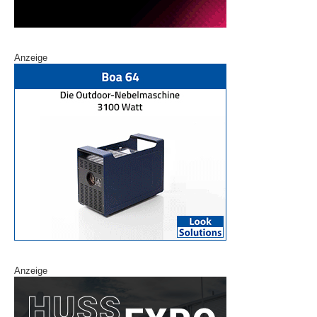
Anzeige
Anzeige