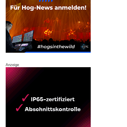
Anzeige