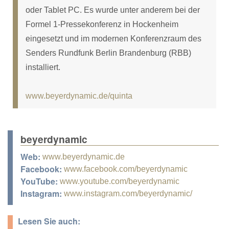
oder Tablet PC. Es wurde unter anderem bei der
Formel 1-Pressekonferenz in Hockenheim
eingesetzt und im modernen Konferenzraum des
Senders Rundfunk Berlin Brandenburg (RBB)
installiert.
www.beyerdynamic.de/quinta
beyerdynamic
Web:
www.beyerdynamic.de
Facebook:
www.facebook.com/beyerdynamic
YouTube:
www.youtube.com/beyerdynamic
Instagram:
www.instagram.com/beyerdynamic/
Lesen Sie auch: