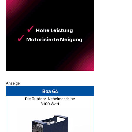
Anzeige