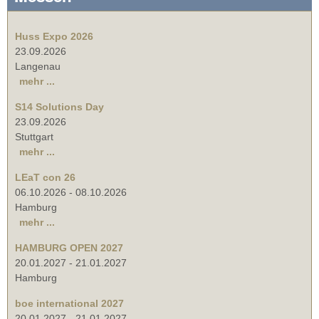
Huss Expo 2026
23.09.2026
Langenau
mehr ...
S14 Solutions Day
23.09.2026
Stuttgart
mehr ...
LEaT con 26
06.10.2026
-
08.10.2026
Hamburg
mehr ...
HAMBURG OPEN 2027
20.01.2027
-
21.01.2027
Hamburg
boe international 2027
20.01.2027
-
21.01.2027