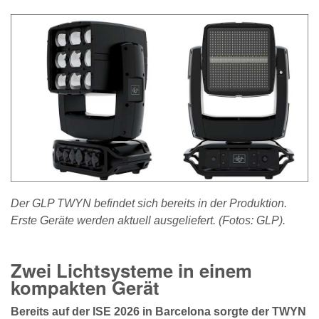
Der GLP TWYN befindet sich bereits in der Produktion.
Erste Geräte werden aktuell ausgeliefert. (Fotos: GLP).
Zwei Lichtsysteme in einem
kompakten Gerät
Bereits auf der ISE 2026 in Barcelona sorgte der TWYN