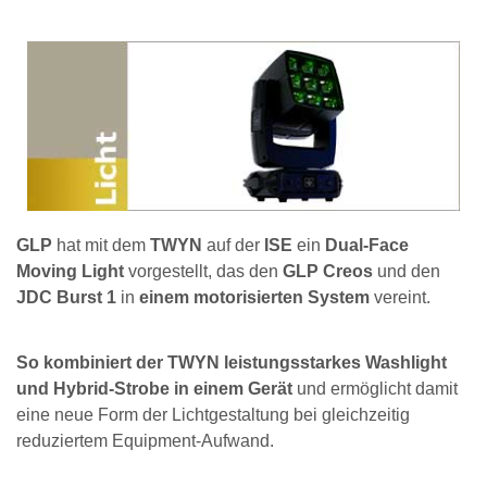
GLP
hat mit dem
TWYN
auf der
ISE
ein
Dual-Face
Moving Light
vorgestellt, das den
GLP Creos
und den
JDC Burst 1
in
einem motorisierten System
vereint.
So kombiniert der TWYN leistungsstarkes Washlight
und Hybrid-Strobe in einem Gerät
und ermöglicht damit
eine neue Form der Lichtgestaltung bei gleichzeitig
reduziertem Equipment-Aufwand.