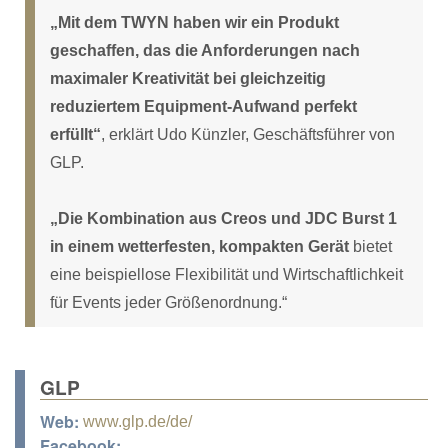
„Mit dem TWYN haben wir ein Produkt
geschaffen, das die Anforderungen nach
maximaler Kreativität bei gleichzeitig
reduziertem Equipment-Aufwand perfekt
erfüllt“
, erklärt Udo Künzler, Geschäftsführer von
GLP.
„Die Kombination aus Creos und JDC Burst 1
in einem wetterfesten, kompakten Gerät
bietet
eine beispiellose Flexibilität und Wirtschaftlichkeit
für Events jeder Größenordnung.“
GLP
Web:
www.glp.de/de/
Facebook: