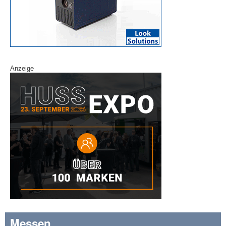
Anzeige
Messen