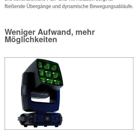
fließende Übergänge und dynamische Bewegungsabläufe.
Weniger Aufwand, mehr
Möglichkeiten