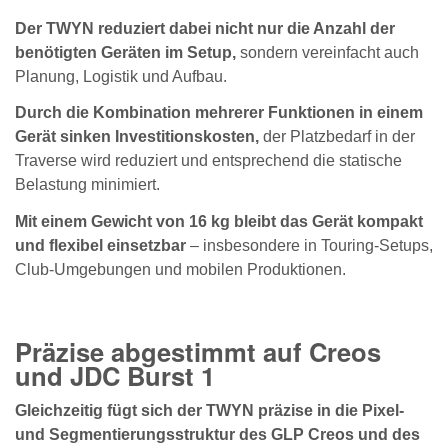
Der TWYN reduziert dabei nicht nur die Anzahl der
benötigten Geräten im Setup,
sondern vereinfacht auch
Planung, Logistik und Aufbau.
Durch die Kombination mehrerer Funktionen in einem
Gerät sinken Investitionskosten,
der Platzbedarf in der
Traverse wird reduziert und entsprechend die statische
Belastung minimiert.
Mit einem Gewicht von 16 kg bleibt das Gerät kompakt
und flexibel einsetzbar
– insbesondere in Touring-Setups,
Club-Umgebungen und mobilen Produktionen.
Präzise abgestimmt auf Creos
und JDC Burst 1
Gleichzeitig fügt sich der TWYN präzise in die Pixel-
und Segmentierungsstruktur des GLP Creos und des