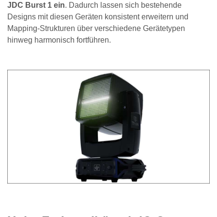
JDC Burst 1 ein
. Dadurch lassen sich bestehende
Designs mit diesen Geräten konsistent erweitern und
Mapping-Strukturen über verschiedene Gerätetypen
hinweg harmonisch fortführen.