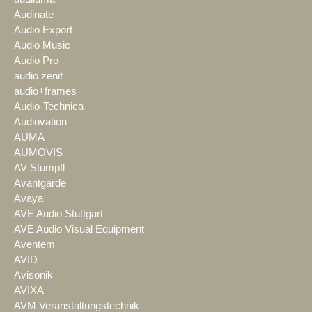
Audinate
Audio Export
Audio Music
Audio Pro
audio zenit
audio+frames
Audio-Technica
Audiovation
AUMA
AUMOVIS
AV Stumpfl
Avantgarde
Avaya
AVE Audio Stuttgart
AVE Audio Visual Equipment
Aventem
AVID
Avisonik
AVIXA
AVM Veranstaltungstechnik