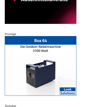
Anzeige
Anzeige