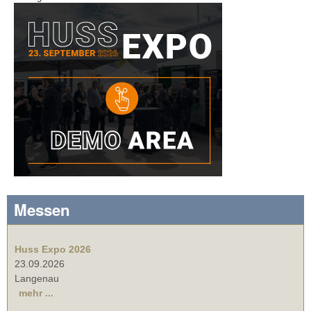
Messen
Huss Expo 2026
23.09.2026
Langenau
mehr ...