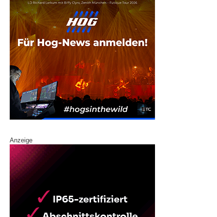
Anzeige