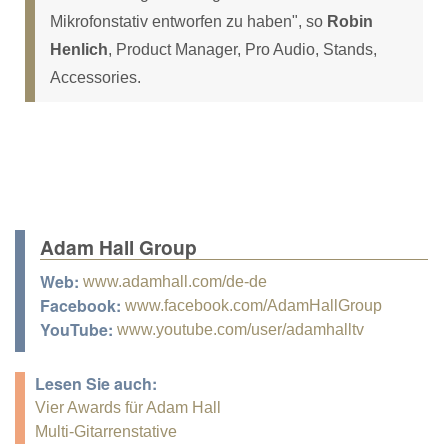
Mikrofonstativ entworfen zu haben", so
Robin
Henlich
, Product Manager, Pro Audio, Stands,
Accessories.
Adam Hall Group
Web:
www.adamhall.com/de-de
Facebook:
www.facebook.com/AdamHallGroup
YouTube:
www.youtube.com/user/adamhalltv
Lesen Sie auch:
Vier Awards für Adam Hall
Multi-Gitarrenstative