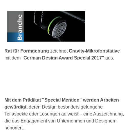
Rat für Formgebung
zeichnet
Gravity-Mikrofonstative
mit dem "
German Design Award Special 2017"
aus.
Mit dem Prädikat "Special Mention" werden Arbeiten
gewürdigt,
deren Design besonders gelungene
Teilaspekte oder Lösungen aufweist – eine Auszeichnung,
die das Engagement von Unternehmen und Designern
honoriert.