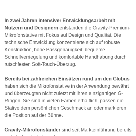
In zwei Jahren intensiver Entwicklungsarbeit mit
Nutzern und Designern
entstanden die Gravity-Premium-
Mikrofonstative mit Fokus auf Design und Qualität. Die
technische Entwicklung konzentrierte sich auf robuste
Konstruktion, hohe Passgenauigkeit, bequeme
Schnellverriegelung und komfortable Handhabung durch
rutschfesten Soft-Touch-Überzug.
Bereits bei zahlreichen Einsätzen rund um den Globus
haben sich die Mikrofonstative in der Anwendung bewährt
und überzeugten nicht zuletzt mit ihren einzigartigen G-
Ringen. Sie sind in vielen Farben erhältlich, passen die
Stative dem persönlichen Geschmack an oder markieren
die Position auf der Bühne.
Gravity-Mikrofonständer
sind seit Markteinführung bereits