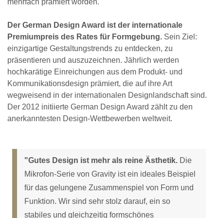
mehrfach prämiert worden.
Der German Design Award ist der internationale
Premiumpreis des Rates für Formgebung.
Sein Ziel:
einzigartige Gestaltungstrends zu entdecken, zu
präsentieren und auszuzeichnen. Jährlich werden
hochkarätige Einreichungen aus dem Produkt- und
Kommunikationsdesign prämiert, die auf ihre Art
wegweisend in der internationalen Designlandschaft sind.
Der 2012 initiierte German Design Award zählt zu den
anerkanntesten Design-Wettbewerben weltweit.
"Gutes Design ist mehr als reine Ästhetik.
Die
Mikrofon-Serie von Gravity ist ein ideales Beispiel
für das gelungene Zusammenspiel von Form und
Funktion. Wir sind sehr stolz darauf, ein so
stabiles und gleichzeitig formschönes