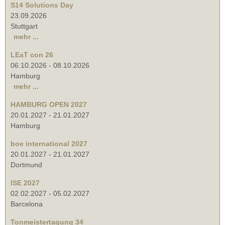
S14 Solutions Day
23.09.2026
Stuttgart
mehr ...
LEaT con 26
06.10.2026
-
08.10.2026
Hamburg
mehr ...
HAMBURG OPEN 2027
20.01.2027
-
21.01.2027
Hamburg
boe international 2027
20.01.2027
-
21.01.2027
Dortmund
ISE 2027
02.02.2027
-
05.02.2027
Barcelona
Tonmeistertagung 34