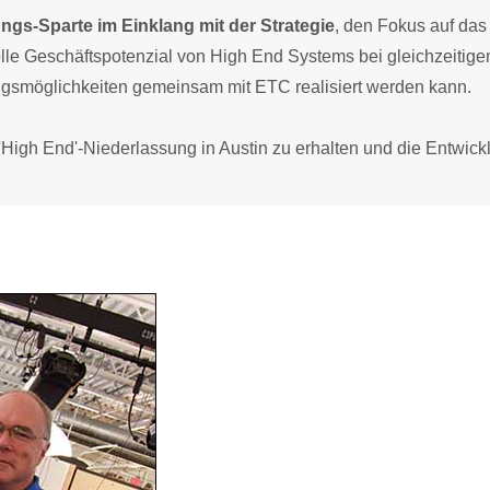
ngs-Sparte im Einklang mit der Strategie
, den Fokus auf das
olle Geschäftspotenzial von High End Systems bei gleichzeitig
gsmöglichkeiten gemeinsam mit ETC realisiert werden kann.
 'High End'-Niederlassung in Austin zu erhalten und die Entwick