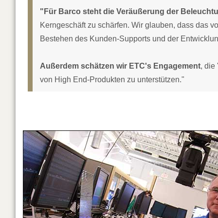
"Für Barco steht die Veräußerung der Beleuchtu
Kerngeschäft zu schärfen. Wir glauben, dass das v
Bestehen des Kunden-Supports und der Entwicklun
Außerdem schätzen wir ETC's Engagement
, die
von High End-Produkten zu unterstützen."