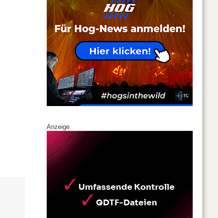
Anzeige