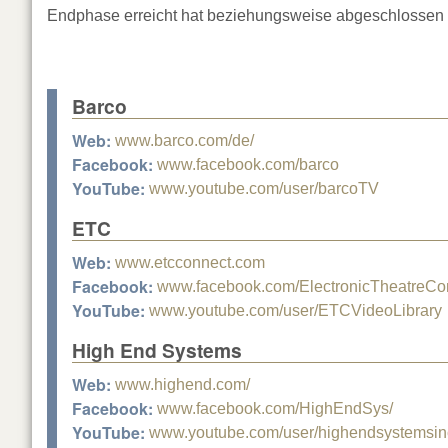
Endphase erreicht hat beziehungsweise abgeschlossen i
Barco
Web:
www.barco.com/de/
Facebook:
www.facebook.com/barco
YouTube:
www.youtube.com/user/barcoTV
ETC
Web:
www.etcconnect.com
Facebook:
www.facebook.com/ElectronicTheatreCon
YouTube:
www.youtube.com/user/ETCVideoLibrary
High End Systems
Web:
www.highend.com/
Facebook:
www.facebook.com/HighEndSys/
YouTube:
www.youtube.com/user/highendsystemsin