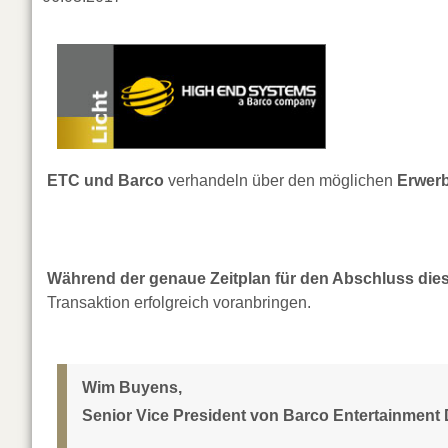
ETC und Barco
verhandeln über den möglichen
Erwer
Während der genaue Zeitplan für den Abschluss dies
Transaktion erfolgreich voranbringen.
Wim Buyens,
Senior Vice President von Barco Entertainment 