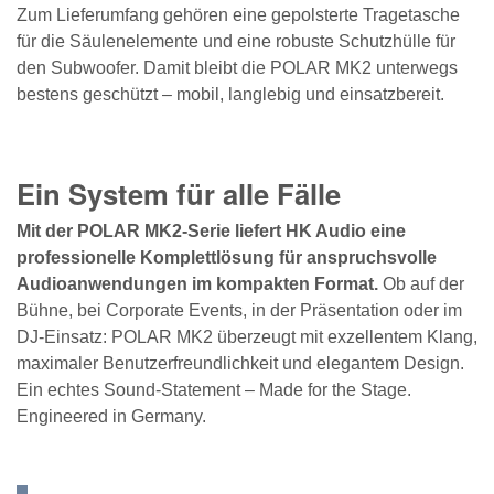
Zum Lieferumfang gehören eine gepolsterte Tragetasche
für die Säulenelemente und eine robuste Schutzhülle für
den Subwoofer. Damit bleibt die POLAR MK2 unterwegs
bestens geschützt – mobil, langlebig und einsatzbereit.
Ein System für alle Fälle
Mit der POLAR MK2-Serie liefert HK Audio eine
professionelle Komplettlösung für anspruchsvolle
Audioanwendungen im kompakten Format.
Ob auf der
Bühne, bei Corporate Events, in der Präsentation oder im
DJ-Einsatz: POLAR MK2 überzeugt mit exzellentem Klang,
maximaler Benutzerfreundlichkeit und elegantem Design.
Ein echtes Sound-Statement – Made for the Stage.
Engineered in Germany.