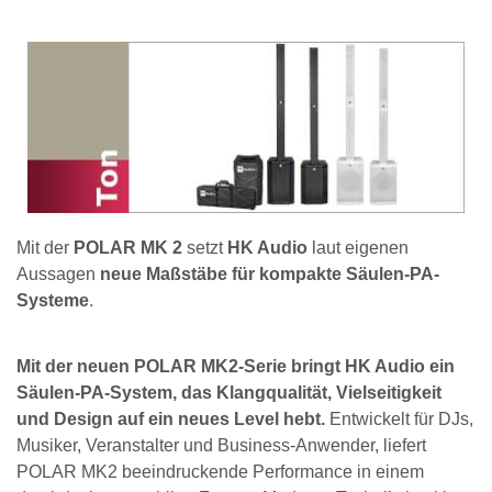
Mit der
POLAR MK 2
setzt
HK Audio
laut eigenen
Aussagen
neue Maßstäbe für kompakte Säulen-PA-
Systeme
.
Mit der neuen POLAR MK2-Serie bringt HK Audio ein
Säulen-PA-System, das Klangqualität, Vielseitigkeit
und Design auf ein neues Level hebt.
Entwickelt für DJs,
Musiker, Veranstalter und Business-Anwender, liefert
POLAR MK2 beeindruckende Performance in einem