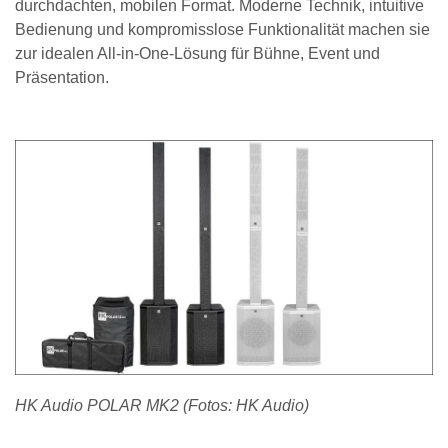
durchdachten, mobilen Format. Moderne Technik, intuitive
Bedienung und kompromisslose Funktionalität machen sie
zur idealen All-in-One-Lösung für Bühne, Event und
Präsentation.
HK Audio POLAR MK2 (Fotos: HK Audio)