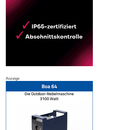
Anzeige