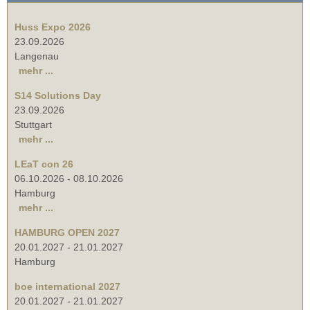
Huss Expo 2026
23.09.2026
Langenau
mehr ...
S14 Solutions Day
23.09.2026
Stuttgart
mehr ...
LEaT con 26
06.10.2026
-
08.10.2026
Hamburg
mehr ...
HAMBURG OPEN 2027
20.01.2027
-
21.01.2027
Hamburg
boe international 2027
20.01.2027
-
21.01.2027