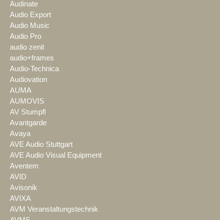
Audinate
Audio Export
Audio Music
Audio Pro
audio zenit
audio+frames
Audio-Technica
Audiovation
AUMA
AUMOVIS
AV Stumpfl
Avantgarde
Avaya
AVE Audio Stuttgart
AVE Audio Visual Equipment
Aventem
AVID
Avisonik
AVIXA
AVM Veranstaltungstechnik