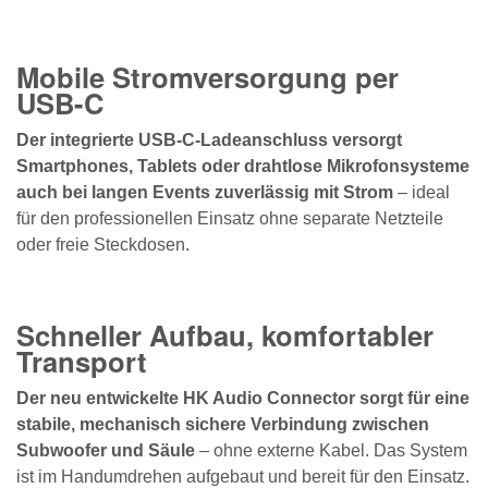
Mobile Stromversorgung per
USB-C
Der integrierte USB-C-Ladeanschluss versorgt
Smartphones, Tablets oder drahtlose Mikrofonsysteme
auch bei langen Events zuverlässig mit Strom
– ideal
für den professionellen Einsatz ohne separate Netzteile
oder freie Steckdosen.
Schneller Aufbau, komfortabler
Transport
Der neu entwickelte HK Audio Connector sorgt für eine
stabile, mechanisch sichere Verbindung zwischen
Subwoofer und Säule
– ohne externe Kabel. Das System
ist im Handumdrehen aufgebaut und bereit für den Einsatz.