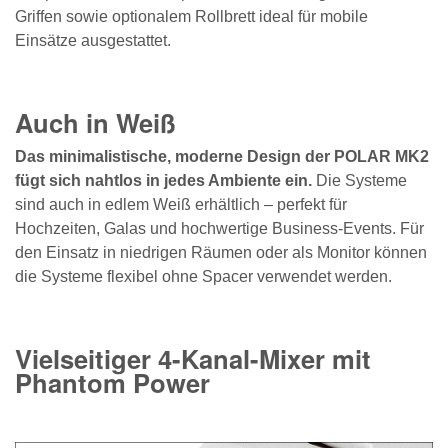
Griffen sowie optionalem Rollbrett ideal für mobile
Einsätze ausgestattet.
Auch in Weiß
Das minimalistische, moderne Design der POLAR MK2
fügt sich nahtlos in jedes Ambiente ein.
Die Systeme
sind auch in edlem Weiß erhältlich – perfekt für
Hochzeiten, Galas und hochwertige Business-Events. Für
den Einsatz in niedrigen Räumen oder als Monitor können
die Systeme flexibel ohne Spacer verwendet werden.
Vielseitiger 4-Kanal-Mixer mit
Phantom Power