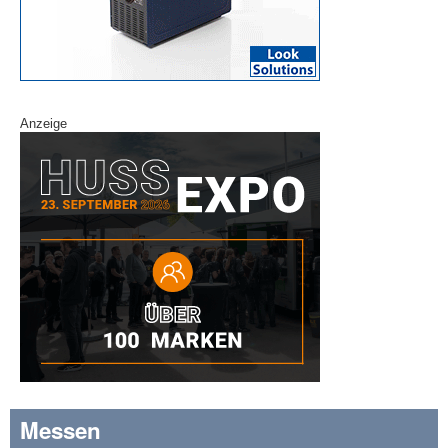
Anzeige
Messen