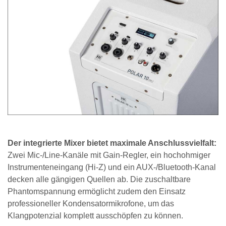
Der integrierte Mixer bietet maximale Anschlussvielfalt:
Zwei Mic-/Line-Kanäle mit Gain-Regler, ein hochohmiger
Instrumenteneingang (Hi-Z) und ein AUX-/Bluetooth-Kanal
decken alle gängigen Quellen ab. Die zuschaltbare
Phantomspannung ermöglicht zudem den Einsatz
professioneller Kondensatormikrofone, um das
Klangpotenzial komplett ausschöpfen zu können.