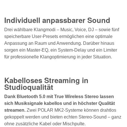
Individuell anpassbarer Sound
Drei wählbare Klangmodi – Music, Voice, DJ – sowie fünf
speicherbare User-Presets ermöglichen eine optimale
Anpassung an Raum und Anwendung. Darüber hinaus
sorgen ein Master-EQ, ein System-Delay und ein Limiter
für professionelle Klangoptimierung in jeder Situation.
Kabelloses Streaming in
Studioqualität
Dank Bluetooth 5.0 mit True Wireless Stereo lassen
sich Musiksignale kabellos und in höchster Qualität
streamen.
Zwei POLAR MK2-Systeme können drahtlos
gekoppelt werden und bieten echten Stereo-Sound – ganz
ohne zusätzliche Kabel oder Mischpulte.