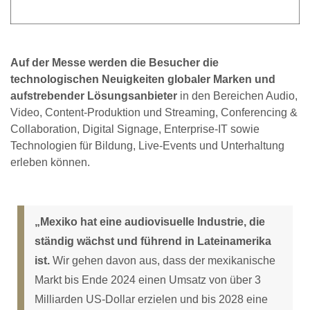
Auf der Messe werden die Besucher die
technologischen Neuigkeiten globaler Marken und
aufstrebender Lösungsanbieter
in den Bereichen Audio,
Video, Content-Produktion und Streaming, Conferencing &
Collaboration, Digital Signage, Enterprise-IT sowie
Technologien für Bildung, Live-Events und Unterhaltung
erleben können.
„Mexiko hat eine audiovisuelle Industrie, die
ständig wächst und führend in Lateinamerika
ist.
Wir gehen davon aus, dass der mexikanische
Markt bis Ende 2024 einen Umsatz von über 3
Milliarden US-Dollar erzielen und bis 2028 eine