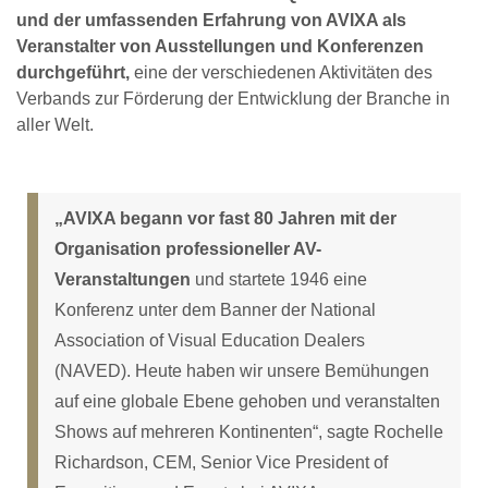
und der umfassenden Erfahrung von AVIXA als
Veranstalter von Ausstellungen und Konferenzen
durchgeführt,
eine der verschiedenen Aktivitäten des
Verbands zur Förderung der Entwicklung der Branche in
aller Welt.
„AVIXA begann vor fast 80 Jahren mit der
Organisation professioneller AV-
Veranstaltungen
und startete 1946 eine
Konferenz unter dem Banner der National
Association of Visual Education Dealers
(NAVED). Heute haben wir unsere Bemühungen
auf eine globale Ebene gehoben und veranstalten
Shows auf mehreren Kontinenten“, sagte Rochelle
Richardson, CEM, Senior Vice President of