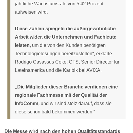
jährliche Wachstumsrate von 5,42 Prozent
aufweisen wird.
Diese Zahlen spiegeln die außergewöhnliche
Arbeit wider, die Unternehmen und Fachleute
leisten
, um die von den Kunden benötigten
Technologielösungen bereitzustellen“, erklärte
Rodrigo Casassus Coke, CTS, Senior Director für
Lateinamerika und die Karibik bei AVIXA.
„Die Mitglieder dieser Branche verdienen eine
regionale Fachmesse mit der Qualität der
InfoComm,
und wir sind stolz darauf, dass sie
diese schon bald bekommen werden.“
Die Messe wird nach den hohen Qualitätsstandards