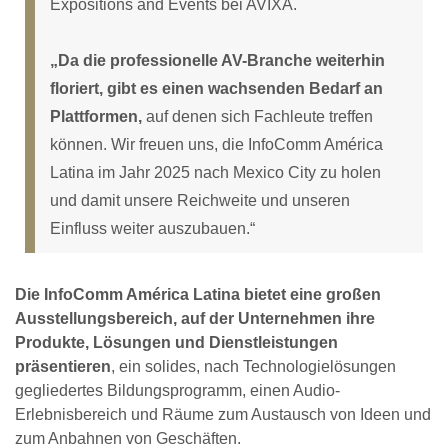
Expositions and Events bei AVIXA.
„Da die professionelle AV-Branche weiterhin
floriert, gibt es einen wachsenden Bedarf an
Plattformen,
auf denen sich Fachleute treffen
können. Wir freuen uns, die InfoComm América
Latina im Jahr 2025 nach Mexico City zu holen
und damit unsere Reichweite und unseren
Einfluss weiter auszubauen.“
Die InfoComm América Latina bietet eine großen
Ausstellungsbereich, auf der Unternehmen ihre
Produkte, Lösungen und Dienstleistungen
präsentieren
, ein solides, nach Technologielösungen
gegliedertes Bildungsprogramm, einen Audio-
Erlebnisbereich und Räume zum Austausch von Ideen und
zum Anbahnen von Geschäften.