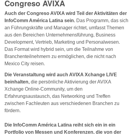
Congreso AVIXA
Auch der Congreso AVIXA wird Teil der Aktivitäten der
InfoComm América Latina sein.
Das Programm, das sich
an Führungskräfte und Manager richtet, umfasst Themen
aus den Bereichen Unternehmensführung, Business
Development, Vertrieb, Marketing und Personalwesen.
Das Format wird hybrid sein, um die Teilnahme von
Branchenteilnehmern zu ermöglichen, die nicht nach
Mexico City reisen.
Die Veranstaltung wird auch AVIXA Xchange LIVE
beinhalten,
die persönliche Aktivierung der AVIXA
Xchange Online-Community, um den
Erfahrungsaustausch, das Networking und Treffen
zwischen Fachleuten aus verschiedenen Branchen zu
fördern.
Die InfoComm América Latina reiht sich ein in ein
Portfolio von Messen und Konferenzen, die von der