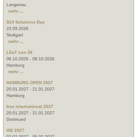
Langenau
mehr ...
S14 Solutions Day
23.09.2026
Stuttgart
mehr ...
LEaT con 26
06.10.2026
-
08.10.2026
Hamburg
mehr ...
HAMBURG OPEN 2027
20.01.2027
-
21.01.2027
Hamburg
boe international 2027
20.01.2027
-
21.01.2027
Dortmund
ISE 2027
02.02.2027
-
05.02.2027