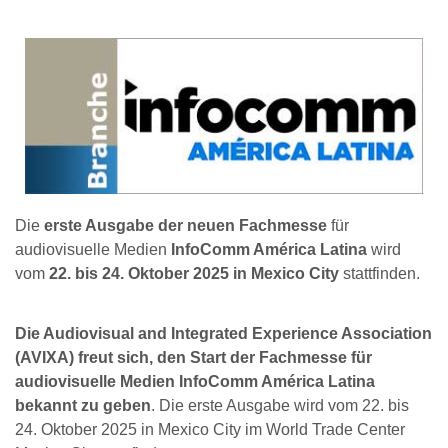
Die
erste Ausgabe der neuen Fachmesse
für
audiovisuelle Medien
InfoComm América Latina
wird
vom
22. bis 24. Oktober 2025 in Mexico City
stattfinden.
Die Audiovisual and Integrated Experience Association
(AVIXA) freut sich, den Start der Fachmesse für
audiovisuelle Medien InfoComm América Latina
bekannt zu geben
. Die erste Ausgabe wird vom 22. bis
24. Oktober 2025 in Mexico City im World Trade Center