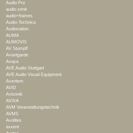
Audio Pro
audio zenit
audio+frames
Audio-Technica
Audiovation
AUMA
AUMOVIS
AV Stumpfl
Avantgarde
Avaya
AVE Audio Stuttgart
AVE Audio Visual Equipment
Aventem
AVID
Avisonik
AVIXA
AVM Veranstaltungstechnik
AVMS
Avolites
axxent