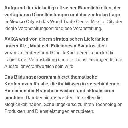
Aufgrund der Vielseitigkeit seiner Räumlichkeiten, der
verfügbaren Dienstleistungen und der zentralen Lage
in Mexico City
ist das World Trade Center Mexico City der
ideale Veranstaltungsort für diese Veranstaltung.
AVIXA wird von einem strategischen Lieferanten
unterstützt, Musitech Ediciones y Eventos
, dem
Veranstalter der Sound:Check Xpo, deren Team für die
Logistik der Veranstaltung und die Dienstleistungen für die
Aussteller verantwortlich sein wird.
Das Bildungsprogramm bietet thematische
Konferenzen für alle, die ihr Wissen in verschiedenen
Bereichen der Branche erweitern und aktualisieren
möchten
. Darüber hinaus werden Hersteller die
Möglichkeit haben, Schulungskurse zu ihren Technologien,
Produkten und Dienstleistungen anzubieten.