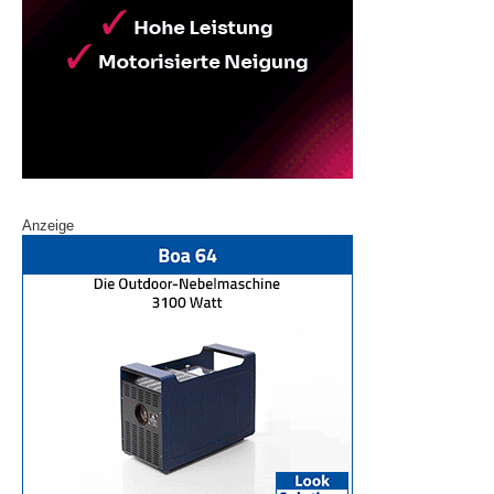
Anzeige