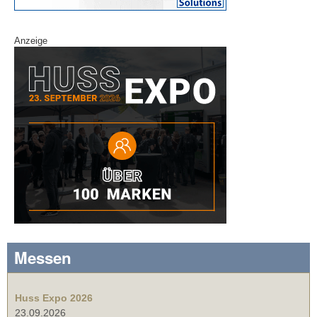
Anzeige
Messen
Huss Expo 2026
23.09.2026