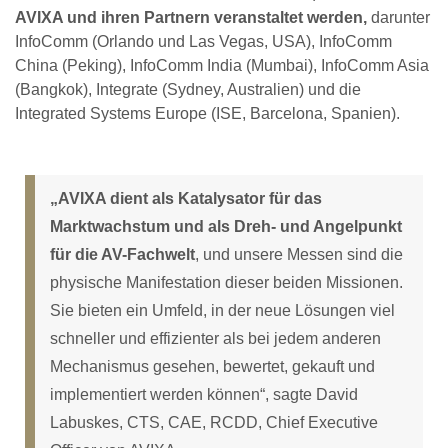
AVIXA und ihren Partnern veranstaltet werden,
darunter
InfoComm (Orlando und Las Vegas, USA), InfoComm
China (Peking), InfoComm India (Mumbai), InfoComm Asia
(Bangkok), Integrate (Sydney, Australien) und die
Integrated Systems Europe (ISE, Barcelona, Spanien).
„AVIXA dient als Katalysator für das
Marktwachstum und als Dreh- und Angelpunkt
für die AV-Fachwelt
, und unsere Messen sind die
physische Manifestation dieser beiden Missionen.
Sie bieten ein Umfeld, in der neue Lösungen viel
schneller und effizienter als bei jedem anderen
Mechanismus gesehen, bewertet, gekauft und
implementiert werden können“, sagte David
Labuskes, CTS, CAE, RCDD, Chief Executive