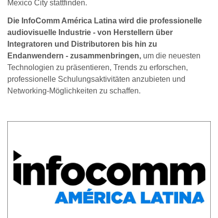
Mexico City stattfinden.
Die InfoComm América Latina wird die professionelle
audiovisuelle Industrie - von Herstellern über
Integratoren und Distributoren bis hin zu
Endanwendern - zusammenbringen,
um die neuesten
Technologien zu präsentieren, Trends zu erforschen,
professionelle Schulungsaktivitäten anzubieten und
Networking-Möglichkeiten zu schaffen.