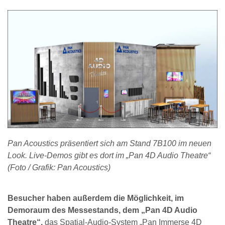
Pan Acoustics präsentiert sich am Stand 7B100 im neuen
Look. Live-Demos gibt es dort im „Pan 4D Audio Theatre“
(Foto / Grafik: Pan Acoustics)
Besucher haben außerdem die Möglichkeit, im
Demoraum des Messestands, dem „Pan 4D Audio
Theatre“,
das Spatial-Audio-System „Pan Immerse 4D