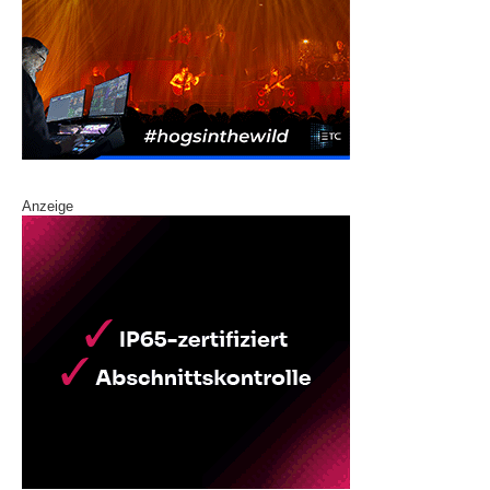
Anzeige