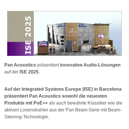
Pan Acoustics
präsentiert
innovative Audio-Lösungen
auf der
ISE 2025
.
Auf der Integrated Systems Europe (ISE) in Barcelona
präsentiert Pan Acoustics sowohl die neuesten
Produkte mit PoE++
als auch bewährte Klassiker wie die
aktiven Linienstrahler aus der Pan Beam-Serie mit Beam-
Steering-Technologie.