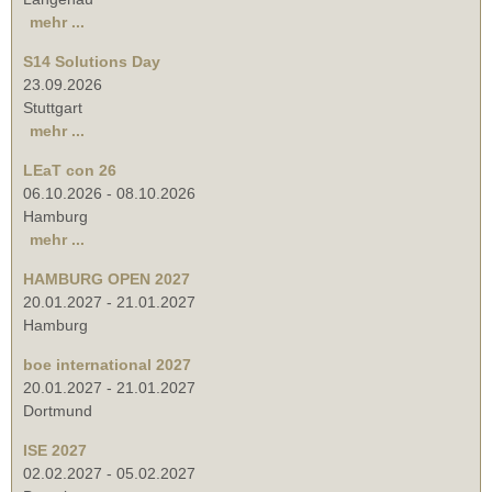
mehr ...
S14 Solutions Day
23.09.2026
Stuttgart
mehr ...
LEaT con 26
06.10.2026
-
08.10.2026
Hamburg
mehr ...
HAMBURG OPEN 2027
20.01.2027
-
21.01.2027
Hamburg
boe international 2027
20.01.2027
-
21.01.2027
Dortmund
ISE 2027
02.02.2027
-
05.02.2027