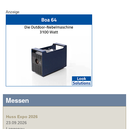
Anzeige
Messen
Huss Expo 2026
23.09.2026
Langenau