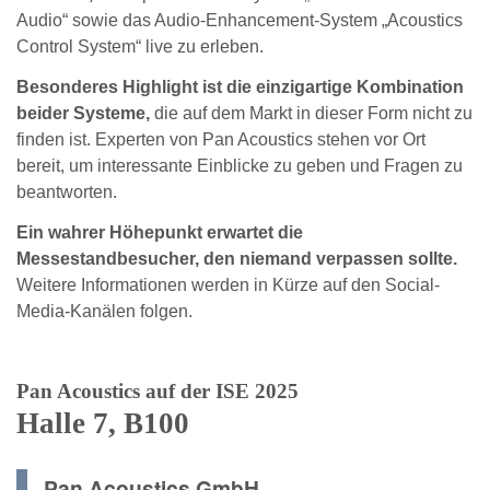
Audio“ sowie das Audio-Enhancement-System „Acoustics
Control System“ live zu erleben.
Besonderes Highlight ist die einzigartige Kombination
beider Systeme,
die auf dem Markt in dieser Form nicht zu
finden ist. Experten von Pan Acoustics stehen vor Ort
bereit, um interessante Einblicke zu geben und Fragen zu
beantworten.
Ein wahrer Höhepunkt erwartet die
Messestandbesucher, den niemand verpassen sollte.
Weitere Informationen werden in Kürze auf den Social-
Media-Kanälen folgen.
Pan Acoustics auf der ISE 2025
Halle 7, B100
Pan Acoustics GmbH