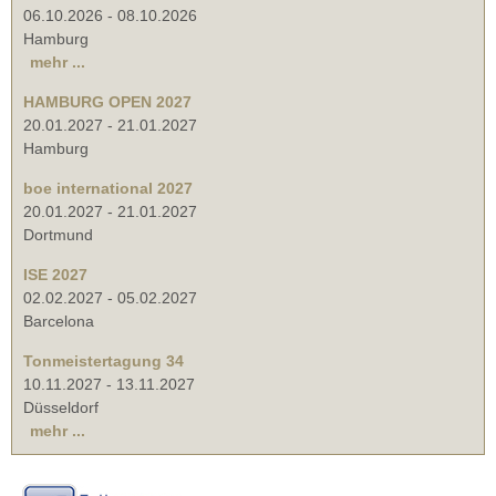
06.10.2026
-
08.10.2026
Hamburg
mehr ...
HAMBURG OPEN 2027
20.01.2027
-
21.01.2027
Hamburg
boe international 2027
20.01.2027
-
21.01.2027
Dortmund
ISE 2027
02.02.2027
-
05.02.2027
Barcelona
Tonmeistertagung 34
10.11.2027
-
13.11.2027
Düsseldorf
mehr ...