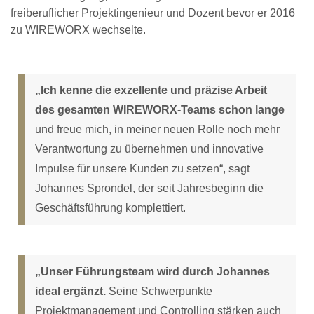
freiberuflicher Projektingenieur und Dozent bevor er 2016
zu WIREWORX wechselte.
„Ich kenne die exzellente und präzise Arbeit
des gesamten WIREWORX-Teams schon lange
und freue mich, in meiner neuen Rolle noch mehr
Verantwortung zu übernehmen und innovative
Impulse für unsere Kunden zu setzen“, sagt
Johannes Sprondel, der seit Jahresbeginn die
Geschäftsführung komplettiert.
„Unser Führungsteam wird durch Johannes
ideal ergänzt.
Seine Schwerpunkte
Projektmanagement und Controlling stärken auch