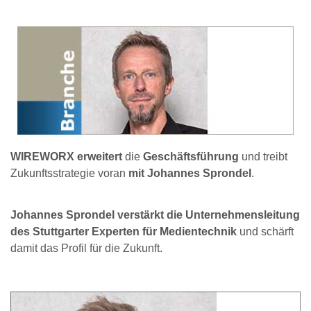
WIREWORX erweitert
die
Geschäftsführung
und treibt
Zukunftsstrategie voran
mit Johannes Sprondel
.
Johannes Sprondel verstärkt die Unternehmensleitung
des Stuttgarter Experten für Medientechnik
und schärft
damit das Profil für die Zukunft.