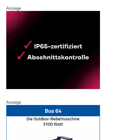
Anzeige
Anzeige