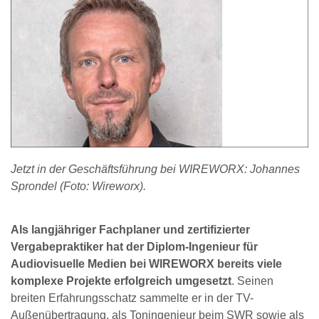
Jetzt in der Geschäftsführung bei WIREWORX: Johannes
Sprondel (Foto: Wireworx).
Als langjähriger Fachplaner und zertifizierter
Vergabepraktiker hat der Diplom-Ingenieur für
Audiovisuelle Medien bei WIREWORX bereits viele
komplexe Projekte erfolgreich umgesetzt
. Seinen
breiten Erfahrungsschatz sammelte er in der TV-
Außenübertragung, als Toningenieur beim SWR sowie als