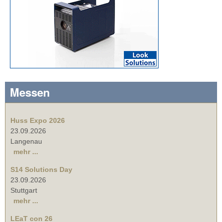
Messen
Huss Expo 2026
23.09.2026
Langenau
mehr ...
S14 Solutions Day
23.09.2026
Stuttgart
mehr ...
LEaT con 26