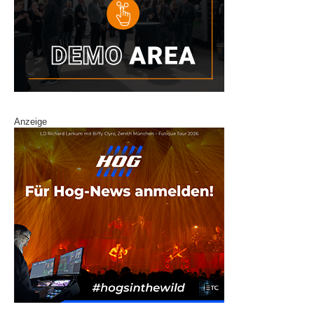
Anzeige