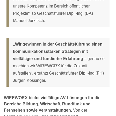
unsere Kompetenz im Bereich öffentlicher
Projekte“, so Geschäftsführer Dipl.-Ing. (BA)
Manuel Jurkitsch.
„Wir gewinnen in der Geschäftsführung einen
kommunikationsstarken Strategen mit
vielfältiger und fundierter Erfahrung
– genau so
möchten wir WIREWORX für die Zukunft
aufstellen“, ergänzt Geschäftsführer Dipl.-Ing (FH)
Jürgen Kössinger.
WIREWORX bietet vielfältige AV-Lösungen für die
Bereiche Bildung, Wirtschaft, Rundfunk und
Fernsehen sowie Veranstaltungen.
Von der