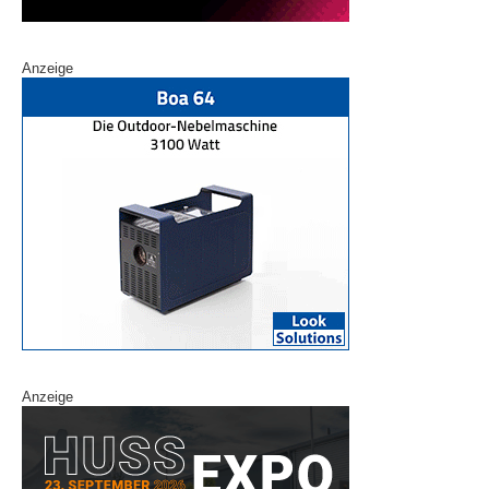
Anzeige
Anzeige