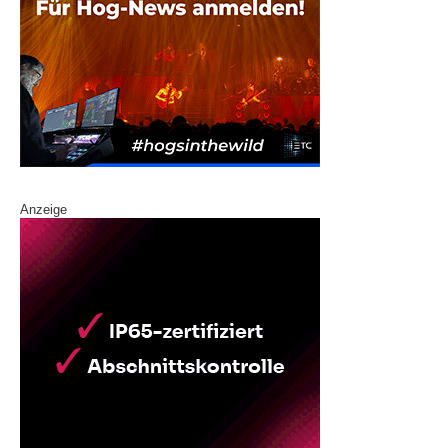
Anzeige