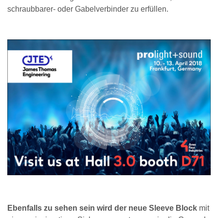
schraubbarer- oder Gabelverbinder zu erfüllen.
Ebenfalls zu sehen sein wird der neue Sleeve Block
mit