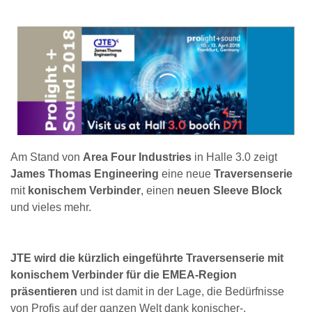
Am Stand von
Area Four Industries
in Halle 3.0 zeigt
James Thomas Engineering
eine neue
Traversenserie
mit
konischem Verbinder
, einen
neuen Sleeve Block
und vieles mehr.
JTE wird die kürzlich eingeführte Traversenserie mit
konischem Verbinder für die EMEA-Region
präsentieren
und ist damit in der Lage, die Bedürfnisse
von Profis auf der ganzen Welt dank konischer-,