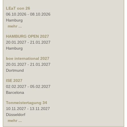
LEaT con 26
06.10.2026
-
08.10.2026
Hamburg
mehr ...
HAMBURG OPEN 2027
20.01.2027
-
21.01.2027
Hamburg
boe international 2027
20.01.2027
-
21.01.2027
Dortmund
ISE 2027
02.02.2027
-
05.02.2027
Barcelona
Tonmeistertagung 34
10.11.2027
-
13.11.2027
Düsseldorf
mehr ...