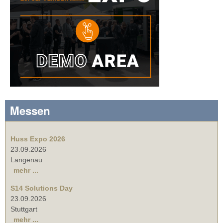
Messen
Huss Expo 2026
23.09.2026
Langenau
mehr ...
S14 Solutions Day
23.09.2026
Stuttgart
mehr ...