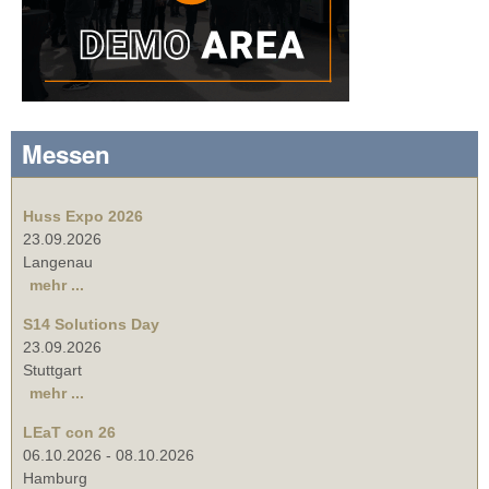
Messen
Huss Expo 2026
23.09.2026
Langenau
mehr ...
S14 Solutions Day
23.09.2026
Stuttgart
mehr ...
LEaT con 26
06.10.2026
-
08.10.2026
Hamburg