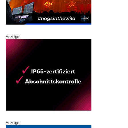
Anzeige
Anzeige