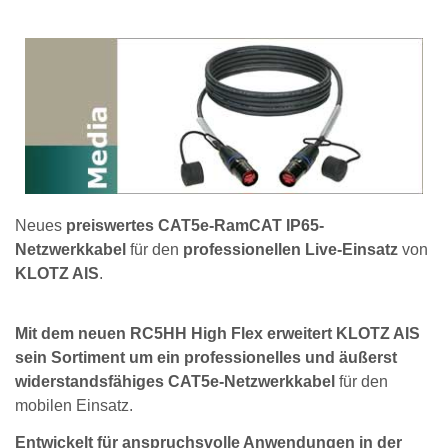
Neues
preiswertes CAT5e-RamCAT IP65-
Netzwerkkabel
für den
professionellen Live-Einsatz
von
KLOTZ AIS
.
Mit dem neuen RC5HH High Flex erweitert KLOTZ AIS
sein Sortiment um ein professionelles und äußerst
widerstandsfähiges CAT5e-Netzwerkkabel
für den
mobilen Einsatz.
Entwickelt für anspruchsvolle Anwendungen in der