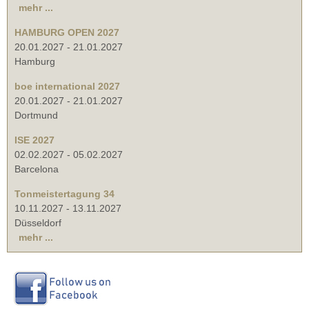
mehr ...
HAMBURG OPEN 2027
20.01.2027
-
21.01.2027
Hamburg
boe international 2027
20.01.2027
-
21.01.2027
Dortmund
ISE 2027
02.02.2027
-
05.02.2027
Barcelona
Tonmeistertagung 34
10.11.2027
-
13.11.2027
Düsseldorf
mehr ...