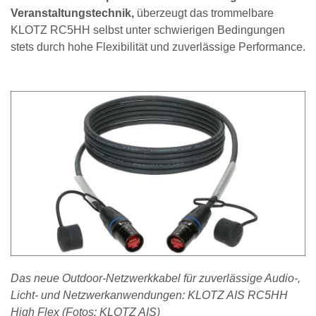
Veranstaltungstechnik,
überzeugt das trommelbare
KLOTZ RC5HH selbst unter schwierigen Bedingungen
stets durch hohe Flexibilität und zuverlässige Performance.
Das neue Outdoor-Netzwerkkabel für zuverlässige Audio-,
Licht- und Netzwerkanwendungen: KLOTZ AIS RC5HH
High Flex (Fotos: KLOTZ AIS)