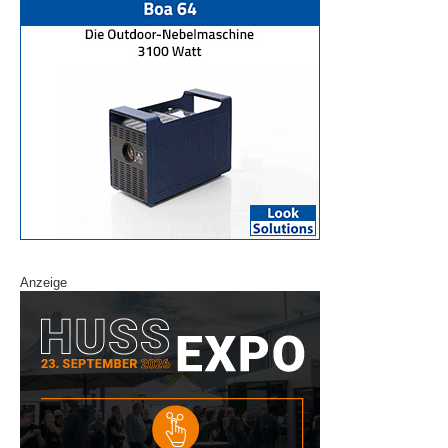
Anzeige