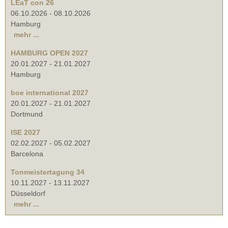
LEaT con 26
06.10.2026
-
08.10.2026
Hamburg
mehr ...
HAMBURG OPEN 2027
20.01.2027
-
21.01.2027
Hamburg
boe international 2027
20.01.2027
-
21.01.2027
Dortmund
ISE 2027
02.02.2027
-
05.02.2027
Barcelona
Tonmeistertagung 34
10.11.2027
-
13.11.2027
Düsseldorf
mehr ...