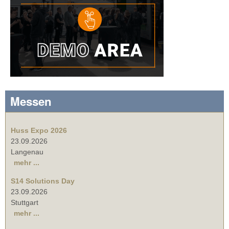
Messen
Huss Expo 2026
23.09.2026
Langenau
mehr ...
S14 Solutions Day
23.09.2026
Stuttgart
mehr ...