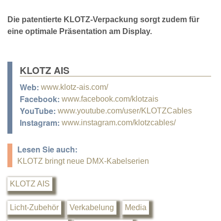
Die patentierte KLOTZ-Verpackung sorgt zudem für
eine optimale Präsentation am Display.
KLOTZ AIS
Web:
www.klotz-ais.com/
Facebook:
www.facebook.com/klotzais
YouTube:
www.youtube.com/user/KLOTZCables
Instagram:
www.instagram.com/klotzcables/
Lesen Sie auch:
KLOTZ bringt neue DMX-Kabelserien
KLOTZ AIS
Licht-Zubehör
Verkabelung
Media