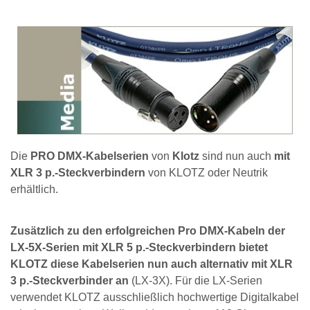
Die
PRO DMX-Kabelserien
von
Klotz
sind nun auch
mit
XLR 3 p.-Steckverbindern
von KLOTZ oder Neutrik
erhältlich.
Zusätzlich zu den erfolgreichen Pro DMX-Kabeln der
LX-5X-Serien mit XLR 5 p.-Steckverbindern bietet
KLOTZ diese Kabelserien nun auch alternativ mit XLR
3 p.-Steckverbinder an
(LX-3X). Für die LX-Serien
verwendet KLOTZ ausschließlich hochwertige Digitalkabel