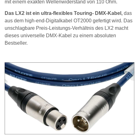
mit einem exakten Wellenwiderstand von 110 Ohm.
Das LX2 ist ein ultra-flexibles Touring- DMX-Kabel,
das
aus dem high-end-Digitalkabel OT2000 gefertigt wird. Das
unschlagbare Preis-Leistungs-Verhältnis des LX2 macht
dieses universelle DMX-Kabel zu einem absoluten
Bestseller.