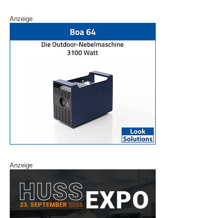
Anzeige
Anzeige