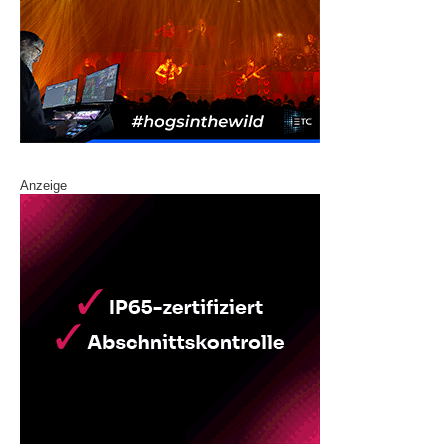
Anzeige