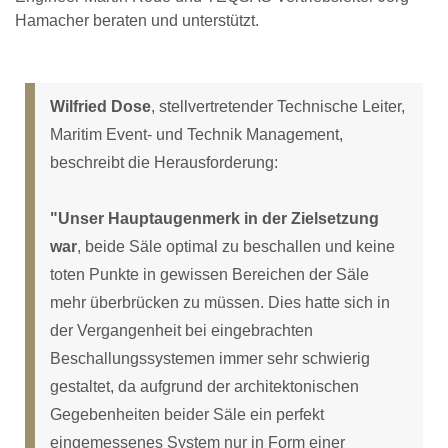
Hamacher beraten und unterstützt.
Wilfried Dose
, stellvertretender Technische Leiter,
Maritim Event- und Technik Management,
beschreibt die Herausforderung:
"Unser Hauptaugenmerk in der Zielsetzung
war
, beide Säle optimal zu beschallen und keine
toten Punkte in gewissen Bereichen der Säle
mehr überbrücken zu müssen. Dies hatte sich in
der Vergangenheit bei eingebrachten
Beschallungssystemen immer sehr schwierig
gestaltet, da aufgrund der architektonischen
Gegebenheiten beider Säle ein perfekt
eingemessenes System nur in Form einer