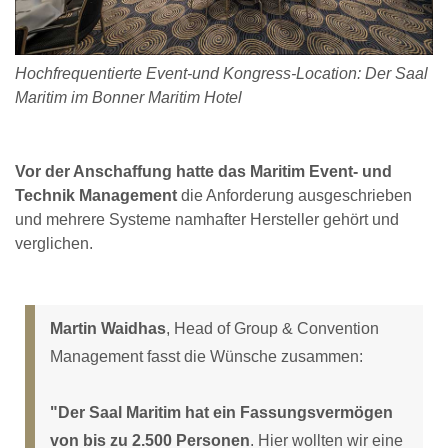
Hochfrequentierte Event-und Kongress-Location: Der Saal
Maritim im Bonner Maritim Hotel
Vor der Anschaffung hatte das Maritim Event- und
Technik Management
die Anforderung ausgeschrieben
und mehrere Systeme namhafter Hersteller gehört und
verglichen.
Martin Waidhas
, Head of Group & Convention
Management fasst die Wünsche zusammen:
"Der Saal Maritim hat ein Fassungsvermögen
von bis zu 2.500 Personen
. Hier wollten wir eine