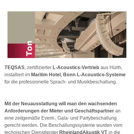
TEQSAS
, zertifizierter
L-Acoustics-Vertrieb
aus Hürth,
installiert im
Maritim Hotel, Bonn L-Acoustics-Systeme
für die professionelle Sprach- und Musikbeschallung.
Mit der Neuausstattung will man den wachsenden
Anforderungen der Mieter und Geschäftspartner
an
eine zeitgemäße Event-, Gala- und Partybeschallung
gerecht werden. Die Beschallungssysteme wurden vom
technischen Dienstleister
RheinlandAkustik VT
in die