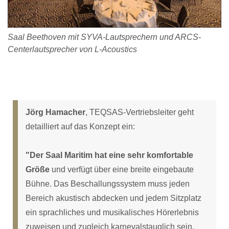
Saal Beethoven mit SYVA-Lautsprechern und ARCS-
Centerlautsprecher von L-Acoustics
Jörg Hamacher
, TEQSAS-Vertriebsleiter geht
detailliert auf das Konzept ein:
"Der Saal Maritim hat eine sehr komfortable
Größe
und verfügt über eine breite eingebaute
Bühne. Das Beschallungssystem muss jeden
Bereich akustisch abdecken und jedem Sitzplatz
ein sprachliches und musikalisches Hörerlebnis
zuweisen und zugleich karnevalstauglich sein.