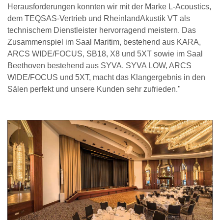
Herausforderungen konnten wir mit der Marke L-Acoustics,
dem TEQSAS-Vertrieb und RheinlandAkustik VT als
technischem Dienstleister hervorragend meistern. Das
Zusammenspiel im Saal Maritim, bestehend aus KARA,
ARCS WIDE/FOCUS, SB18, X8 und 5XT sowie im Saal
Beethoven bestehend aus SYVA, SYVA LOW, ARCS
WIDE/FOCUS und 5XT, macht das Klangergebnis in den
Sälen perfekt und unsere Kunden sehr zufrieden."