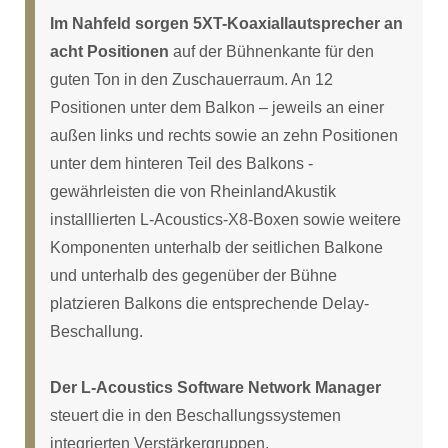
Im Nahfeld sorgen 5XT-Koaxiallautsprecher an
acht Positionen
auf der Bühnenkante für den
guten Ton in den Zuschauerraum. An 12
Positionen unter dem Balkon – jeweils an einer
außen links und rechts sowie an zehn Positionen
unter dem hinteren Teil des Balkons -
gewährleisten die von RheinlandAkustik
installlierten L-Acoustics-X8-Boxen sowie weitere
Komponenten unterhalb der seitlichen Balkone
und unterhalb des gegenüber der Bühne
platzieren Balkons die entsprechende Delay-
Beschallung.
Der L-Acoustics Software Network Manager
steuert die in den Beschallungssystemen
integrierten Verstärkergruppen.