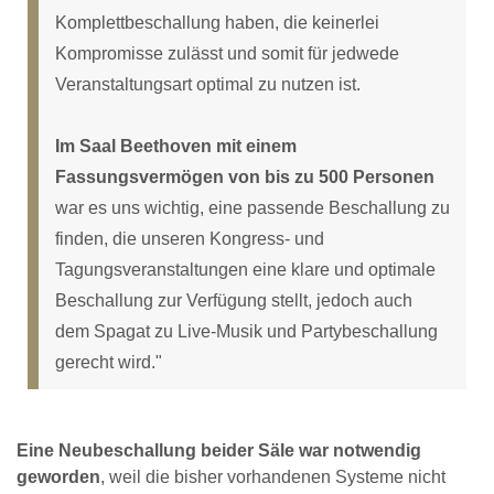
Komplettbeschallung haben, die keinerlei
Kompromisse zulässt und somit für jedwede
Veranstaltungsart optimal zu nutzen ist.
Im Saal Beethoven mit einem
Fassungsvermögen von bis zu 500 Personen
war es uns wichtig, eine passende Beschallung zu
finden, die unseren Kongress- und
Tagungsveranstaltungen eine klare und optimale
Beschallung zur Verfügung stellt, jedoch auch
dem Spagat zu Live-Musik und Partybeschallung
gerecht wird."
Eine Neubeschallung beider Säle war notwendig
geworden
, weil die bisher vorhandenen Systeme nicht