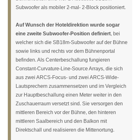
Subwoofer als mobiler 2-mal- 2-Block positioniert.
Auf Wunsch der Hoteldirektion wurde sogar
eine zweite Subwoofer-Position definiert
, bei
welcher sich die SB18m-Subwoofer auf der Bühne
sowie links und rechts vor dem Bühnenportal
befinden. Als Centerbeschallung fungieren
Constant-Curvature-Line-Source Arrays, die sich
aus zwei ARCS-Focus- und zwei ARCS-Wide-
Lautsprechern zusammensetzen und im Vergleich
zur Hauptbeschallung einen Meter weiter in den
Zuschauerraum versetzt sind. Sie versorgen den
mittleren Bereich vor der Bühne, den hinteren
mittleren Saalbereich und den Balkon mit
Direktschall und realisieren die Mittenortung.