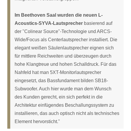
Im Beethoven Saal wurden die neuen L-
Acoustics-SYVA-Lautsprecher
basierend auf
der "Colinear Source"-Technologie und ARCS-
Wide/Focus als Centerlautsprecher installiert. Die
elegant weißen Säulenlautsprecher eignen sich
für mittlere Reichweiten und überzeugen durch
hohe Klangtreue und hohen Schalldruck. Für das
Nahfeld hat man 5XT-Monitorlautsprecher
eingesetzt, das Bassfundament bilden SB18-
Subwoofer. Auch hier wurde man dem Wunsch
des Kunden gerecht, ein sich perfekt in die
Architektur einfügendes Beschallungssystem zu
installieren, das auch optisch nicht als technisches
Element hervorsticht."