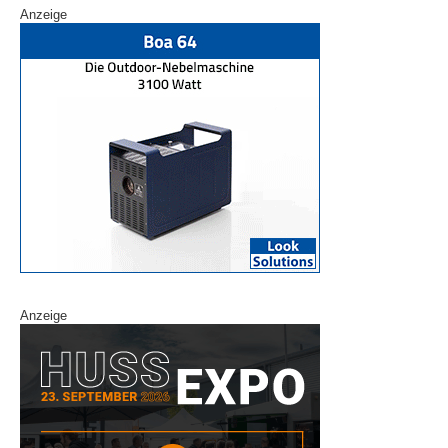
Anzeige
Anzeige