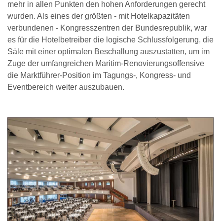
mehr in allen Punkten den hohen Anforderungen gerecht
wurden. Als eines der größten - mit Hotelkapazitäten
verbundenen - Kongresszentren der Bundesrepublik, war
es für die Hotelbetreiber die logische Schlussfolgerung, die
Säle mit einer optimalen Beschallung auszustatten, um im
Zuge der umfangreichen Maritim-Renovierungsoffensive
die Marktführer-Position im Tagungs-, Kongress- und
Eventbereich weiter auszubauen.