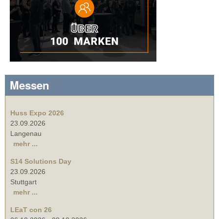
Messen
Huss Expo 2026
23.09.2026
Langenau
mehr ...
S14 Solutions Day
23.09.2026
Stuttgart
mehr ...
LEaT con 26