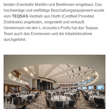
beiden Eventsäle Maritim und Beethoven eingebaut. Das
hochwertige und vielfältige Beschallungsequipment wurde
vom
TEQSAS
-Vertrieb aus Hürth (Certified Provided
Distributor) angeboten, vorgestellt und verkauft.
Gemeinsam mit den L-Acoustics-Profis hat das Teqsas-
Team auch das Einmessen und die Inbetriebnahme
durchgeführt.