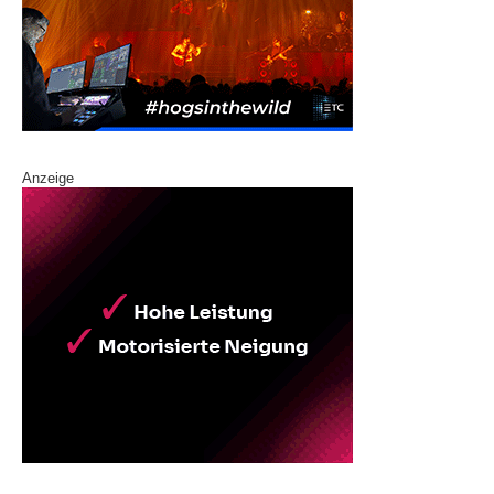
Anzeige