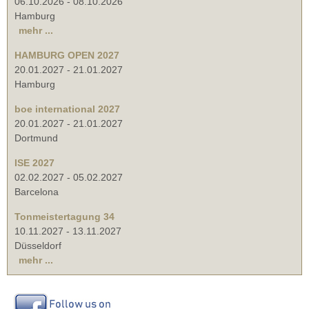
06.10.2026
-
08.10.2026
Hamburg
mehr ...
HAMBURG OPEN 2027
20.01.2027
-
21.01.2027
Hamburg
boe international 2027
20.01.2027
-
21.01.2027
Dortmund
ISE 2027
02.02.2027
-
05.02.2027
Barcelona
Tonmeistertagung 34
10.11.2027
-
13.11.2027
Düsseldorf
mehr ...