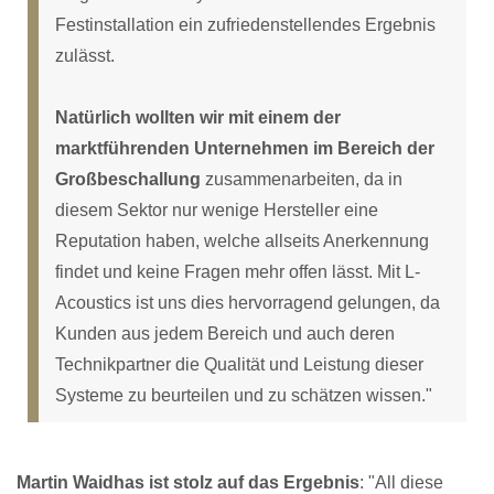
Festinstallation ein zufriedenstellendes Ergebnis
zulässt.
Natürlich wollten wir mit einem der
marktführenden Unternehmen im Bereich der
Großbeschallung
zusammenarbeiten, da in
diesem Sektor nur wenige Hersteller eine
Reputation haben, welche allseits Anerkennung
findet und keine Fragen mehr offen lässt. Mit L-
Acoustics ist uns dies hervorragend gelungen, da
Kunden aus jedem Bereich und auch deren
Technikpartner die Qualität und Leistung dieser
Systeme zu beurteilen und zu schätzen wissen."
Martin Waidhas ist stolz auf das Ergebnis
: "All diese