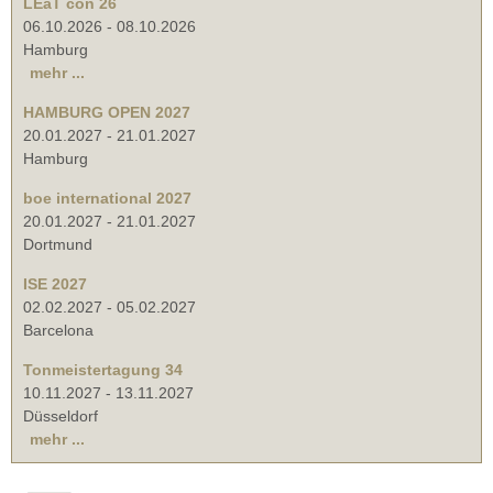
LEaT con 26
06.10.2026
-
08.10.2026
Hamburg
mehr ...
HAMBURG OPEN 2027
20.01.2027
-
21.01.2027
Hamburg
boe international 2027
20.01.2027
-
21.01.2027
Dortmund
ISE 2027
02.02.2027
-
05.02.2027
Barcelona
Tonmeistertagung 34
10.11.2027
-
13.11.2027
Düsseldorf
mehr ...