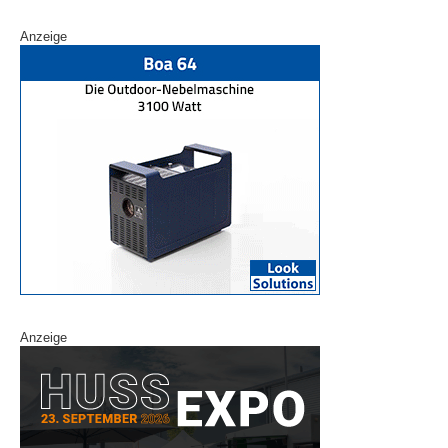
Anzeige
Anzeige