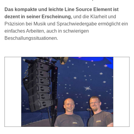
Das kompakte und leichte Line Source Element ist
dezent in seiner Erscheinung,
und die Klarheit und
Präzision bei Musik und Sprachwiedergabe ermöglicht ein
einfaches Arbeiten, auch in schwierigen
Beschallungssituationen.