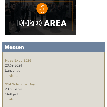
Messen
Huss Expo 2026
23.09.2026
Langenau
mehr ...
S14 Solutions Day
23.09.2026
Stuttgart
mehr ...