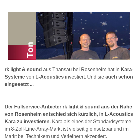
rk light & sound
aus Thansau bei Rosenheim hat in
Kara-
Systeme
von
L-Acoustics
investiert. Und sie
auch schon
eingesetzt ...
Der Fullservice-Anbieter rk light & sound aus der Nähe
von Rosenheim entschied sich kürzlich, in L-Acoustics
Kara zu investieren.
Kara als eines der Standardsysteme
im 8-Zoll-Line-Array-Markt ist vielseitig einsetzbar und im
Markt bei Technikern und Verleihern akzeptiert.