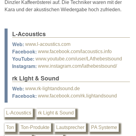
Dinzler Kaffeerösterei auf. Die Techniker waren mit der
Kara und der akustischen Wiedergabe hoch zufrieden.
L-Acoustics
Web:
www.l-acoustics.com
Facebook:
www.facebook.com/lacoustics.info
YouTube:
www.youtube.com/user/LAthebestsound
Instagram:
www.instagram.com/lathebestsound/
rk Light & Sound
Web:
www.rk-lightandsound.de
Facebook:
www.facebook.com/rk.lightandsound
L-Acoustics
rk Light & Sound
Ton
Ton-Produkte
Lautsprecher
PA Systeme