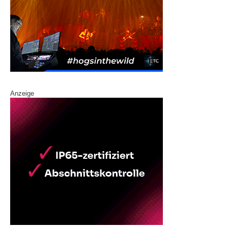
Anzeige