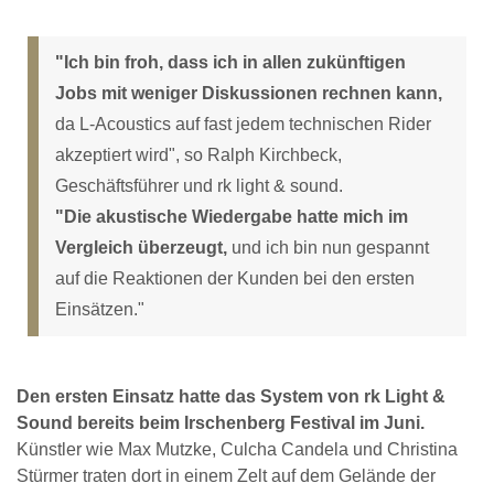
"Ich bin froh, dass ich in allen zukünftigen
Jobs mit weniger Diskussionen rechnen kann,
da L-Acoustics auf fast jedem technischen Rider
akzeptiert wird", so Ralph Kirchbeck,
Geschäftsführer und rk light & sound.
"Die akustische Wiedergabe hatte mich im
Vergleich überzeugt,
und ich bin nun gespannt
auf die Reaktionen der Kunden bei den ersten
Einsätzen."
Den ersten Einsatz hatte das System von rk Light &
Sound bereits beim Irschenberg Festival im Juni.
Künstler wie Max Mutzke, Culcha Candela und Christina
Stürmer traten dort in einem Zelt auf dem Gelände der