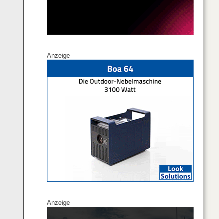
Anzeige
Anzeige