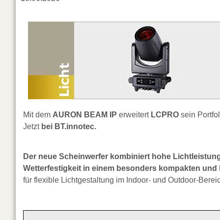
Mit dem
AURON BEAM IP
erweitert
LCPRO
sein Portfo
Jetzt
bei BT.innotec.
Der neue Scheinwerfer kombiniert hohe Lichtleistung, 
Wetterfestigkeit in einem besonders kompakten und 
für flexible Lichtgestaltung im Indoor- und Outdoor-Berei