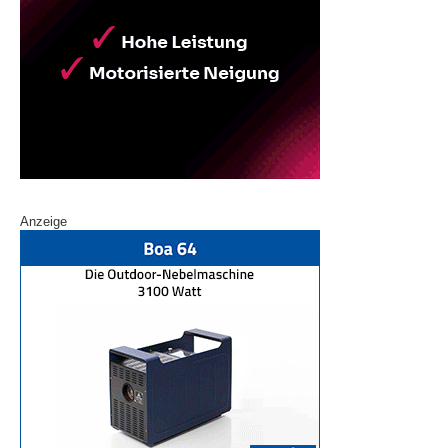
Anzeige