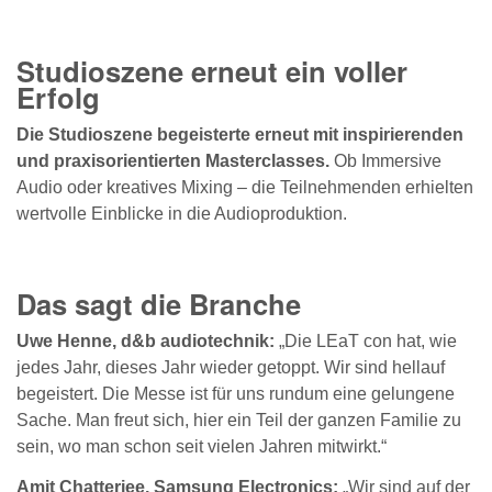
Studioszene erneut ein voller
Erfolg
Die Studioszene begeisterte erneut mit inspirierenden
und praxisorientierten Masterclasses.
Ob Immersive
Audio oder kreatives Mixing – die Teilnehmenden erhielten
wertvolle Einblicke in die Audioproduktion.
Das sagt die Branche
Uwe Henne, d&b audiotechnik:
„Die LEaT con hat, wie
jedes Jahr, dieses Jahr wieder getoppt. Wir sind hellauf
begeistert. Die Messe ist für uns rundum eine gelungene
Sache. Man freut sich, hier ein Teil der ganzen Familie zu
sein, wo man schon seit vielen Jahren mitwirkt.“
Amit Chatterjee, Samsung Electronics:
„Wir sind auf der