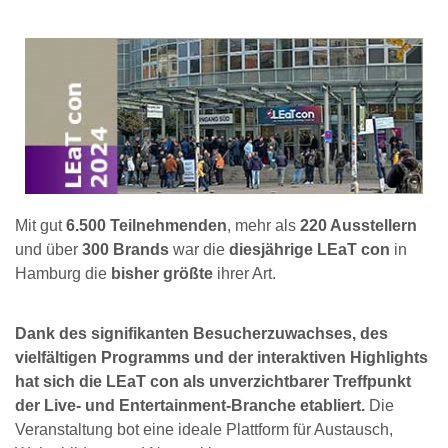
Mit gut
6.500 Teilnehmenden
, mehr als
220 Ausstellern
und über
300 Brands
war die
diesjährige LEaT con
in
Hamburg die
bisher größte
ihrer Art.
Dank des signifikanten Besucherzuwachses, des
vielfältigen Programms und der interaktiven Highlights
hat sich die LEaT con als unverzichtbarer Treffpunkt
der Live- und Entertainment-Branche etabliert.
Die
Veranstaltung bot eine ideale Plattform für Austausch,