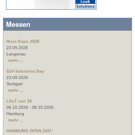
Messen
Huss Expo 2026
23.09.2026
Langenau
mehr ...
S14 Solutions Day
23.09.2026
Stuttgart
mehr ...
LEaT con 26
06.10.2026
-
08.10.2026
Hamburg
mehr ...
HAMBURG OPEN 2027