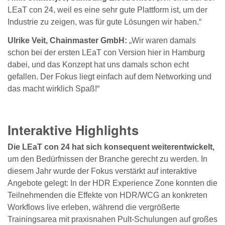
LEaT con 24, weil es eine sehr gute Plattform ist, um der
Industrie zu zeigen, was für gute Lösungen wir haben.“
Ulrike Veit, Chainmaster GmbH:
„Wir waren damals
schon bei der ersten LEaT con Version hier in Hamburg
dabei, und das Konzept hat uns damals schon echt
gefallen. Der Fokus liegt einfach auf dem Networking und
das macht wirklich Spaß!“
Interaktive Highlights
Die LEaT con 24 hat sich konsequent weiterentwickelt,
um den Bedürfnissen der Branche gerecht zu werden. In
diesem Jahr wurde der Fokus verstärkt auf interaktive
Angebote gelegt: In der HDR Experience Zone konnten die
Teilnehmenden die Effekte von HDR/WCG an konkreten
Workflows live erleben, während die vergrößerte
Trainingsarea mit praxisnahen Pult-Schulungen auf großes