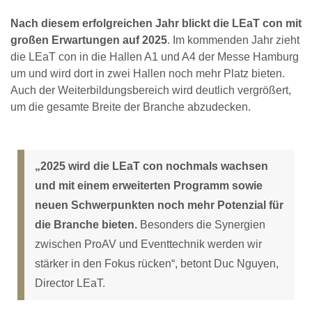
Nach diesem erfolgreichen Jahr blickt die LEaT con mit
großen Erwartungen auf 2025
. Im kommenden Jahr zieht
die LEaT con in die Hallen A1 und A4 der Messe Hamburg
um und wird dort in zwei Hallen noch mehr Platz bieten.
Auch der Weiterbildungsbereich wird deutlich vergrößert,
um die gesamte Breite der Branche abzudecken.
„2025 wird die LEaT con nochmals wachsen
und mit einem erweiterten Programm sowie
neuen Schwerpunkten noch mehr Potenzial für
die Branche bieten.
Besonders die Synergien
zwischen ProAV und Eventtechnik werden wir
stärker in den Fokus rücken“, betont Duc Nguyen,
Director LEaT.