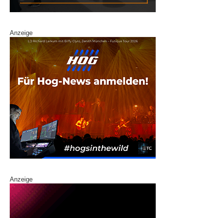
Anzeige
Anzeige