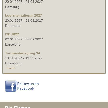
20.01.2027
-
21.01.2027
Hamburg
boe international 2027
20.01.2027
-
21.01.2027
Dortmund
ISE 2027
02.02.2027
-
05.02.2027
Barcelona
Tonmeistertagung 34
10.11.2027
-
13.11.2027
Düsseldorf
mehr ...
Die Firmen