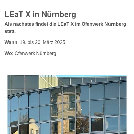
LEaT X in Nürnberg
Als nächstes findet die LEaT X im Ofenwerk Nürnberg
statt.
Wann
: 19. bis 20. März 2025
Wo:
Ofenwerk Nürnberg