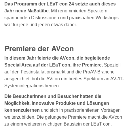
Das Programm der LEaT con 24 setzte auch dieses
Jahr neue Maßstäbe.
Mit renommierten Speakern,
spannenden Diskussionen und praxisnahen Workshops
war für jede und jeden etwas dabei.
Premiere der AVcon
In diesem Jahr feierte die AVcon, die begleitende
Special Area auf der LEaT con, ihre Premiere.
Speziell
auf den Festinstallationsmarkt und die ProAV-Branche
ausgerichtet, bot die AVcon ein breites Spektrum an AV-/IT-
Systemintegrationsthemen.
Die Besucherinnen und Besucher hatten die
Möglichkeit, innovative Produkte und Lösungen
kennenzulernen
und sich in praxisorientierten Vorträgen
weiterzubilden. Die gelungene Premiere macht die AVcon
zu einem weiteren wichtigen Baustein der LEaT con.