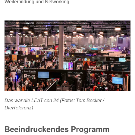
Weiterbildung und Networking.
Das war die LEaT con 24 (Fotos: Tom Becker /
DieReferenz)
Beeindruckendes Programm