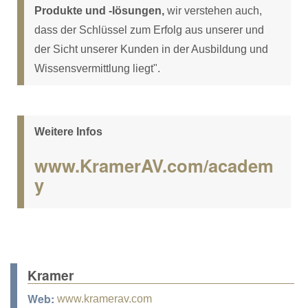
Produkte und -lösungen,
wir verstehen auch,
dass der Schlüssel zum Erfolg aus unserer und
der Sicht unserer Kunden in der Ausbildung und
Wissensvermittlung liegt".
Weitere Infos
www.KramerAV.com/academ
y
Kramer
Web:
www.kramerav.com