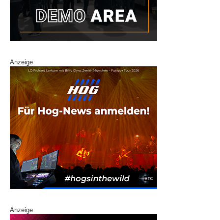
Anzeige
Anzeige