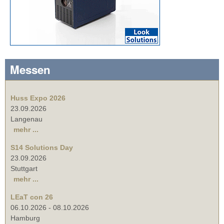
Messen
Huss Expo 2026
23.09.2026
Langenau
mehr ...
S14 Solutions Day
23.09.2026
Stuttgart
mehr ...
LEaT con 26
06.10.2026
-
08.10.2026
Hamburg