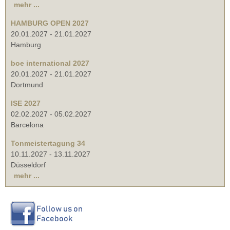
mehr ...
HAMBURG OPEN 2027
20.01.2027
-
21.01.2027
Hamburg
boe international 2027
20.01.2027
-
21.01.2027
Dortmund
ISE 2027
02.02.2027
-
05.02.2027
Barcelona
Tonmeistertagung 34
10.11.2027
-
13.11.2027
Düsseldorf
mehr ...