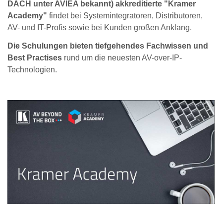
DACH unter AVIEA bekannt) akkreditierte "Kramer
Academy"
findet bei Systemintegratoren, Distributoren,
AV- und IT-Profis sowie bei Kunden großen Anklang.
Die Schulungen bieten tiefgehendes Fachwissen und
Best Practises
rund um die neuesten AV-over-IP-
Technologien.