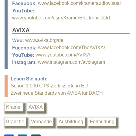
Facebook:
www.facebook.com/krameraudiovisual
YouTube:
www.youtube.com/user/KramerElectronicsLtd
AVIXA
Web:
www.avixa.org/de
Facebook:
www.facebook.com/TheAVIXA/
YouTube:
www.youtube.com/AVIXA
Instagram:
www.instagram.com/avixagram
Lesen Sie auch:
Schon 1.000 CTS-Zertifizierte in EU
Zwei neue Standards von AVIEA für DACH
Kramer
AVIXA
Branche
Verbände
Ausbildung
Fortbildung