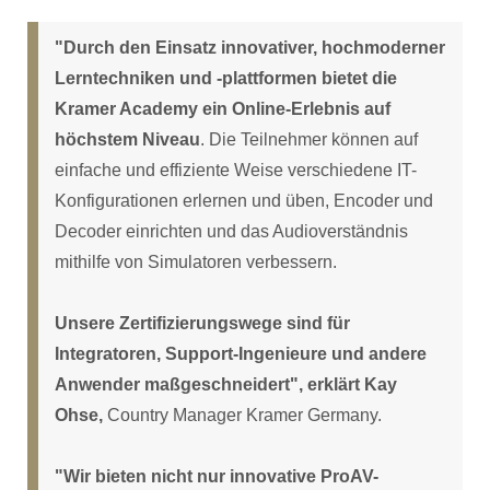
"Durch den Einsatz innovativer, hochmoderner
Lerntechniken und -plattformen bietet die
Kramer Academy ein Online-Erlebnis auf
höchstem Niveau
. Die Teilnehmer können auf
einfache und effiziente Weise verschiedene IT-
Konfigurationen erlernen und üben, Encoder und
Decoder einrichten und das Audioverständnis
mithilfe von Simulatoren verbessern.
Unsere Zertifizierungswege sind für
Integratoren, Support-Ingenieure und andere
Anwender maßgeschneidert", erklärt Kay
Ohse,
Country Manager Kramer Germany.
"Wir bieten nicht nur innovative ProAV-