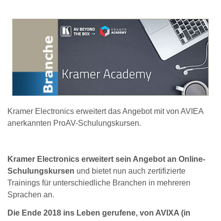
Kramer Electronics erweitert das Angebot mit von AVIEA
anerkannten ProAV-Schulungskursen.
Kramer Electronics erweitert sein Angebot an Online-
Schulungskursen
und bietet nun auch zertifizierte
Trainings für unterschiedliche Branchen in mehreren
Sprachen an.
Die Ende 2018 ins Leben gerufene, von AVIXA (in