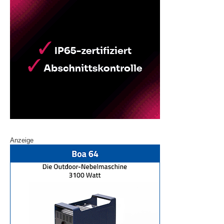
Anzeige