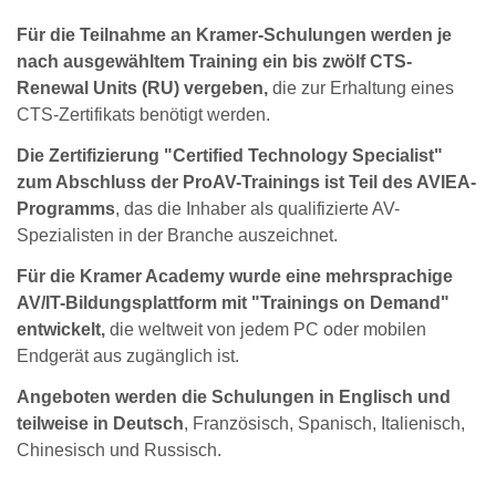
Für die Teilnahme an Kramer-Schulungen werden je
nach ausgewähltem Training ein bis zwölf CTS-
Renewal Units (RU) vergeben,
die zur Erhaltung eines
CTS-Zertifikats benötigt werden.
Die Zertifizierung "Certified Technology Specialist"
zum Abschluss der ProAV-Trainings ist Teil des AVIEA-
Programms
, das die Inhaber als qualifizierte AV-
Spezialisten in der Branche auszeichnet.
Für die Kramer Academy wurde eine mehrsprachige
AV/IT-Bildungsplattform mit "Trainings on Demand"
entwickelt,
die weltweit von jedem PC oder mobilen
Endgerät aus zugänglich ist.
Angeboten werden die Schulungen in Englisch und
teilweise in Deutsch
, Französisch, Spanisch, Italienisch,
Chinesisch und Russisch.