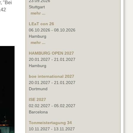
23.09.2026
, "Bei
Stuttgart
142
mehr ...
LEaT con 26
06.10.2026
-
08.10.2026
Hamburg
mehr ...
HAMBURG OPEN 2027
20.01.2027
-
21.01.2027
Hamburg
boe international 2027
20.01.2027
-
21.01.2027
Dortmund
ISE 2027
02.02.2027
-
05.02.2027
Barcelona
Tonmeistertagung 34
10.11.2027
-
13.11.2027