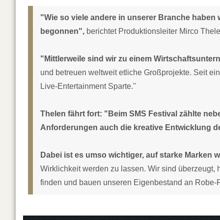
"Wie so viele andere in unserer Branche haben w
begonnen",
berichtet Produktionsleiter Mirco Thele
"Mittlerweile sind wir zu einem Wirtschaftsunt
und betreuen weltweit etliche Großprojekte. Seit e
Live-Entertainment Sparte."
Thelen fährt fort: "Beim SMS Festival zählte n
Anforderungen auch die kreative Entwicklung 
Dabei ist es umso wichtiger, auf starke Marken 
Wirklichkeit werden zu lassen. Wir sind überzeugt, 
finden und bauen unseren Eigenbestand an Robe-Pr