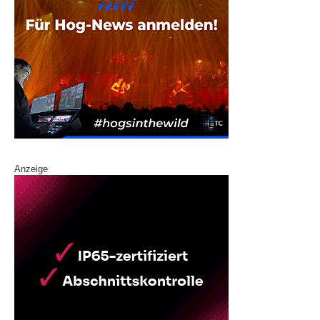
Anzeige