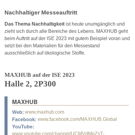
Nachhaltiger Messeauftritt
Das Thema Nachhaltigkeit
ist heute unumgänglich und
zieht sich durch alle Bereiche des Lebens. MAXHUB geht
beim Auftritt auf der ISE 2023 mit gutem Beispiel voran und
setzt bei den Materialien für den Messestand
ausschließlich auf ökologische Stoffe.
MAXHUB auf der ISE 2023
Halle 2, 2P300
MAXHUB
Web:
www.maxhub.com
Facebook:
www.facebook.com/MAXHUB.Global
YouTube:
www.youtube.com/channel/UCMVdMpZsT-