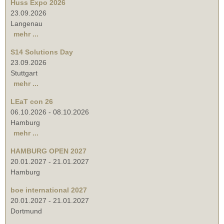
Huss Expo 2026
23.09.2026
Langenau
mehr ...
S14 Solutions Day
23.09.2026
Stuttgart
mehr ...
LEaT con 26
06.10.2026
-
08.10.2026
Hamburg
mehr ...
HAMBURG OPEN 2027
20.01.2027
-
21.01.2027
Hamburg
boe international 2027
20.01.2027
-
21.01.2027
Dortmund