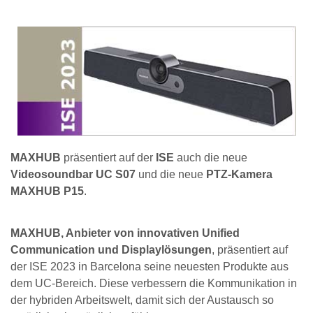
MAXHUB
präsentiert auf der
ISE
auch die neue
Videosoundbar UC S07
und die neue
PTZ-Kamera
MAXHUB P15
.
MAXHUB, Anbieter von innovativen Unified
Communication und Displaylösungen
, präsentiert auf
der ISE 2023 in Barcelona seine neuesten Produkte aus
dem UC-Bereich. Diese verbessern die Kommunikation in
der hybriden Arbeitswelt, damit sich der Austausch so