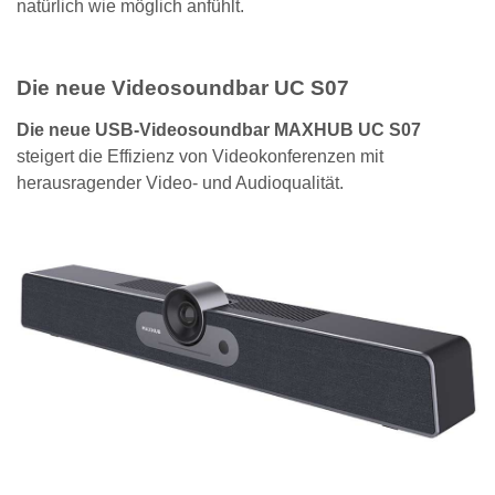
natürlich wie möglich anfühlt.
Die neue Videosoundbar UC S07
Die neue USB-Videosoundbar MAXHUB UC S07
steigert die Effizienz von Videokonferenzen mit
herausragender Video- und Audioqualität.