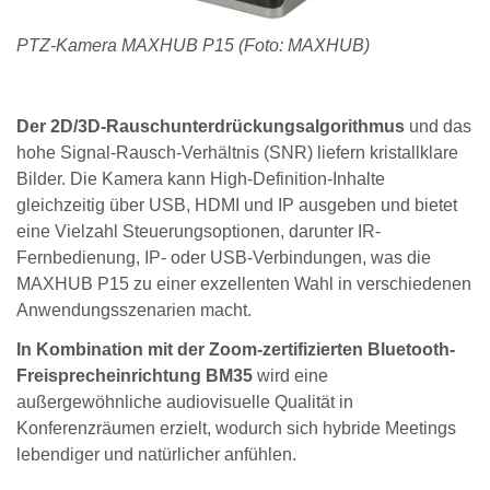
PTZ-Kamera MAXHUB P15 (Foto: MAXHUB)
Der 2D/3D-Rauschunterdrückungsalgorithmus
und das
hohe Signal-Rausch-Verhältnis (SNR) liefern kristallklare
Bilder. Die Kamera kann High-Definition-Inhalte
gleichzeitig über USB, HDMI und IP ausgeben und bietet
eine Vielzahl Steuerungsoptionen, darunter IR-
Fernbedienung, IP- oder USB-Verbindungen, was die
MAXHUB P15 zu einer exzellenten Wahl in verschiedenen
Anwendungsszenarien macht.
In Kombination mit der Zoom-zertifizierten Bluetooth-
Freisprecheinrichtung BM35
wird eine
außergewöhnliche audiovisuelle Qualität in
Konferenzräumen erzielt, wodurch sich hybride Meetings
lebendiger und natürlicher anfühlen.