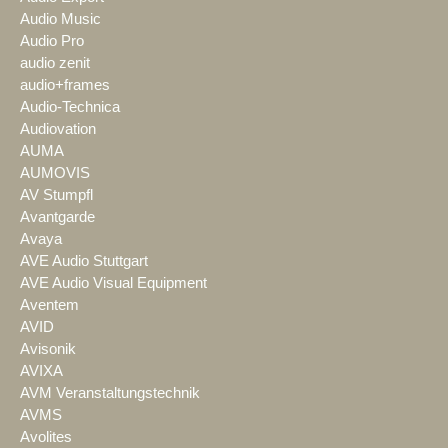
Audio Music
Audio Pro
audio zenit
audio+frames
Audio-Technica
Audiovation
AUMA
AUMOVIS
AV Stumpfl
Avantgarde
Avaya
AVE Audio Stuttgart
AVE Audio Visual Equipment
Aventem
AVID
Avisonik
AVIXA
AVM Veranstaltungstechnik
AVMS
Avolites