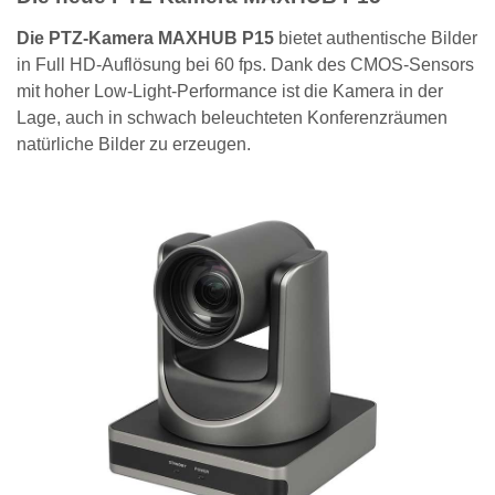
Die PTZ-Kamera MAXHUB P15
bietet authentische Bilder
in Full HD-Auflösung bei 60 fps. Dank des CMOS-Sensors
mit hoher Low-Light-Performance ist die Kamera in der
Lage, auch in schwach beleuchteten Konferenzräumen
natürliche Bilder zu erzeugen.