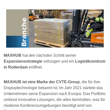
MAXHUB
hat den nächsten Schritt seiner
Expansionsstrategie
vollzogen und ein
Logistikzentrum
in Rotterdam
eröffnet.
MAXHUB ist eine Marke der CVTE-Group
, die für ihre
Displaytechnologie bekannt ist. Im Jahr 2021 startete das
Unternehmen seine Expansion nach Europa. Das Portfolio
umfasst innovative Lösungen, die alles beinhalten, was für
moderne Konferenzumgebungen benötigt wird von