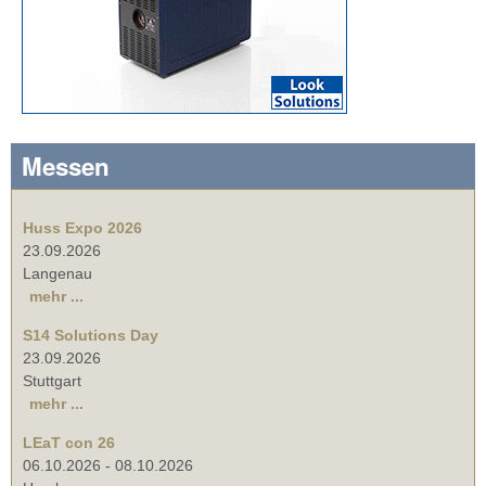
Messen
Huss Expo 2026
23.09.2026
Langenau
mehr ...
S14 Solutions Day
23.09.2026
Stuttgart
mehr ...
LEaT con 26
06.10.2026
-
08.10.2026