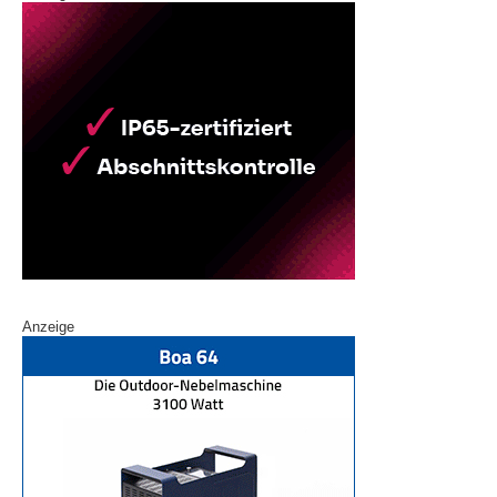
Anzeige