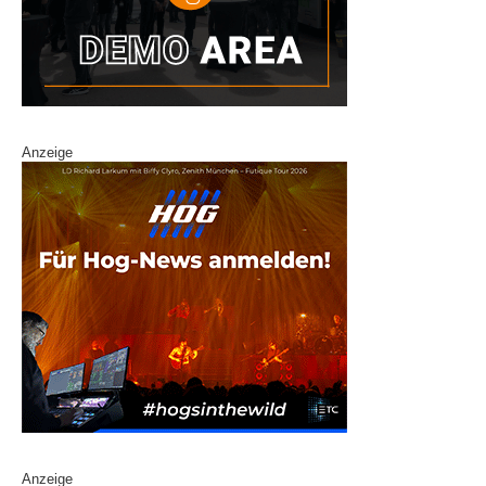
Anzeige
Anzeige