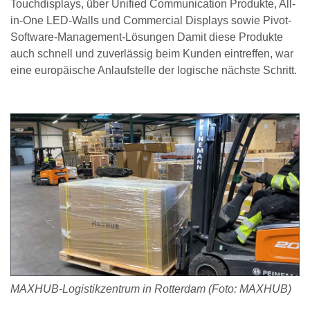
Touchdisplays, über Unified Communication Produkte, All-
in-One LED-Walls und Commercial Displays sowie Pivot-
Software-Management-Lösungen Damit diese Produkte
auch schnell und zuverlässig beim Kunden eintreffen, war
eine europäische Anlaufstelle der logische nächste Schritt.
MAXHUB-Logistikzentrum in Rotterdam (Foto: MAXHUB)