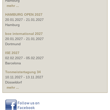
Hamburg
mehr ...
HAMBURG OPEN 2027
20.01.2027
-
21.01.2027
Hamburg
boe international 2027
20.01.2027
-
21.01.2027
Dortmund
ISE 2027
02.02.2027
-
05.02.2027
Barcelona
Tonmeistertagung 34
10.11.2027
-
13.11.2027
Düsseldorf
mehr ...