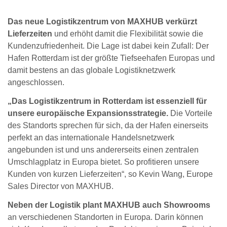
Das neue Logistikzentrum von MAXHUB verkürzt
Lieferzeiten
und erhöht damit die Flexibilität sowie die
Kundenzufriedenheit. Die Lage ist dabei kein Zufall: Der
Hafen Rotterdam ist der größte Tiefseehafen Europas und
damit bestens an das globale Logistiknetzwerk
angeschlossen.
„Das Logistikzentrum in Rotterdam ist essenziell für
unsere europäische Expansionsstrategie.
Die Vorteile
des Standorts sprechen für sich, da der Hafen einerseits
perfekt an das internationale Handelsnetzwerk
angebunden ist und uns andererseits einen zentralen
Umschlagplatz in Europa bietet. So profitieren unsere
Kunden von kurzen Lieferzeiten“, so Kevin Wang, Europe
Sales Director von MAXHUB.
Neben der Logistik plant MAXHUB auch Showrooms
an verschiedenen Standorten in Europa. Darin können